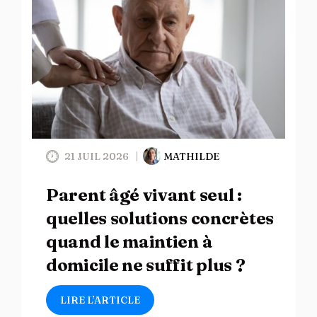
21 JUIL 2026
MATHILDE
Parent âgé vivant seul :
quelles solutions concrètes
quand le maintien à
domicile ne suffit plus ?
LIRE L’ARTICLE