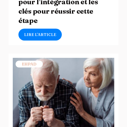
pour l’intégration et les
clés pour réussir cette
étape
LIRE L’ARTICLE
EHPAD