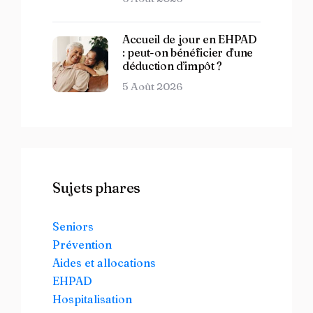
Accueil de jour en EHPAD
: peut-on bénéficier d’une
déduction d’impôt ?
5 Août 2026
Sujets phares
Seniors
Prévention
Aides et allocations
EHPAD
Hospitalisation