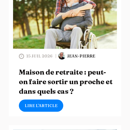
15 JUIL 2026
JEAN-PIERRE
Maison de retraite : peut-
on faire sortir un proche et
dans quels cas ?
LIRE L’ARTICLE