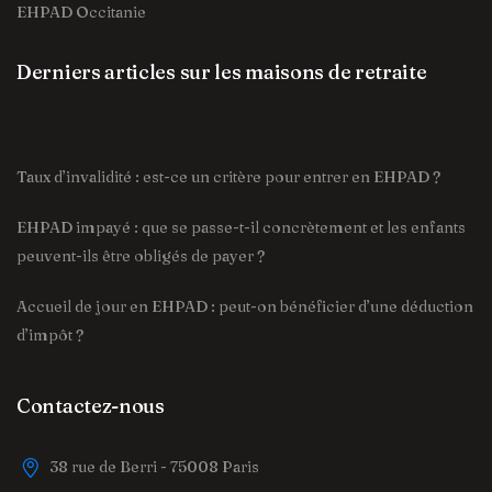
EHPAD Occitanie
Derniers articles sur les maisons de retraite
Taux d’invalidité : est-ce un critère pour entrer en EHPAD ?
EHPAD impayé : que se passe-t-il concrètement et les enfants
peuvent-ils être obligés de payer ?
Accueil de jour en EHPAD : peut-on bénéficier d’une déduction
d’impôt ?
Contactez-nous
38 rue de Berri - 75008 Paris