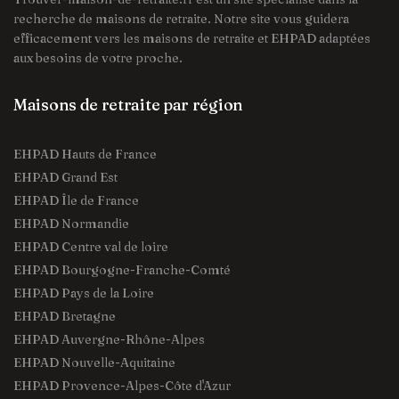
recherche de maisons de retraite. Notre site vous guidera
efficacement vers les maisons de retraite et EHPAD adaptées
aux besoins de votre proche.
Maisons de retraite par région
EHPAD Hauts de France
EHPAD Grand Est
EHPAD Île de France
EHPAD Normandie
EHPAD Centre val de loire
EHPAD Bourgogne-Franche-Comté
EHPAD Pays de la Loire
EHPAD Bretagne
EHPAD Auvergne-Rhône-Alpes
EHPAD Nouvelle-Aquitaine
EHPAD Provence-Alpes-Côte d'Azur