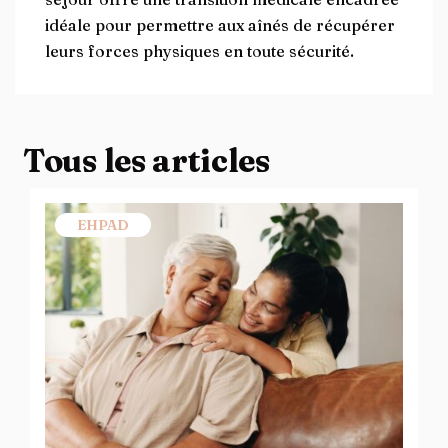
idéale pour permettre aux aînés de récupérer
leurs forces physiques en toute sécurité.
Tous les articles
EHPAD