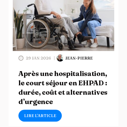
29 JAN 2026
JEAN-PIERRE
Après une hospitalisation,
le court séjour en EHPAD :
durée, coût et alternatives
d’urgence
LIRE L’ARTICLE