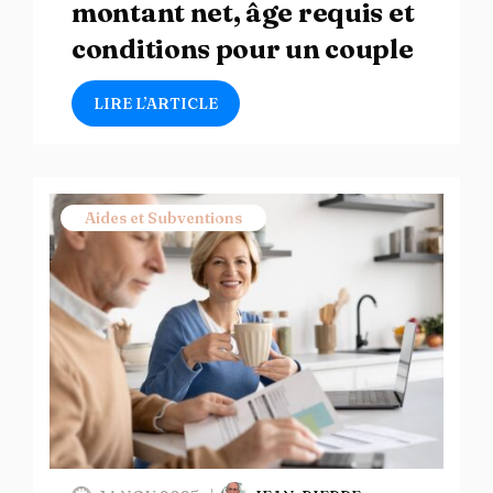
montant net, âge requis et
conditions pour un couple
LIRE L’ARTICLE
Aides et Subventions