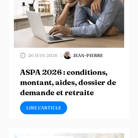
26 JUIN 2026
JEAN-PIERRE
ASPA 2026 : conditions,
montant, aides, dossier de
demande et retraite
LIRE L’ARTICLE