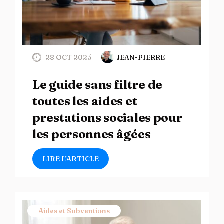
28 OCT 2025
JEAN-PIERRE
Le guide sans filtre de
toutes les aides et
prestations sociales pour
les personnes âgées
LIRE L’ARTICLE
Aides et Subventions