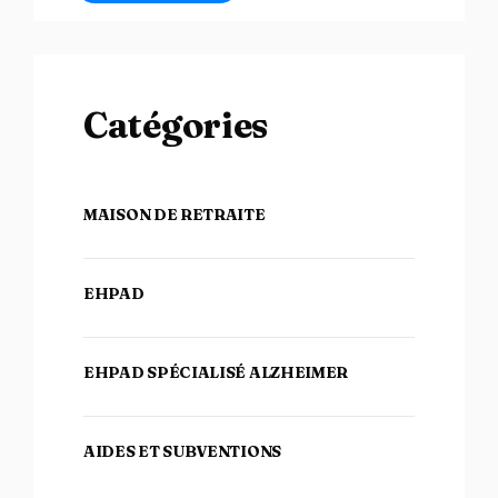
Catégories
MAISON DE RETRAITE
EHPAD
EHPAD SPÉCIALISÉ ALZHEIMER
AIDES ET SUBVENTIONS