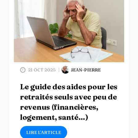
21 OCT 2025
JEAN-PIERRE
Le guide des aides pour les
retraités seuls avec peu de
revenus (financières,
logement, santé…)
LIRE L’ARTICLE