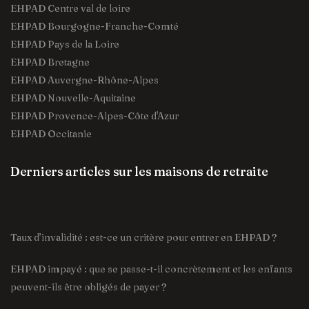
EHPAD Centre val de loire
EHPAD Bourgogne-Franche-Comté
EHPAD Pays de la Loire
EHPAD Bretagne
EHPAD Auvergne-Rhône-Alpes
EHPAD Nouvelle-Aquitaine
EHPAD Provence-Alpes-Côte d'Azur
EHPAD Occitanie
Derniers articles sur les maisons de retraite
Taux d’invalidité : est-ce un critère pour entrer en EHPAD ?
EHPAD impayé : que se passe-t-il concrètement et les enfants
peuvent-ils être obligés de payer ?