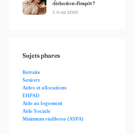
déduction d’impôt ?
5 Août 2026
Sujets phares
Retraite
Seniors
Aides et allocations
EHPAD
Aide au logement
Aide Sociale
Minimum vieillesse (ASPA)