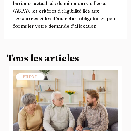
barèmes actualisés du minimum vieillesse
(ASPA), les critères d’éligibilité liés aux
ressources et les démarches obligatoires pour
formuler votre demande d’allocation.
Tous les articles
EHPAD