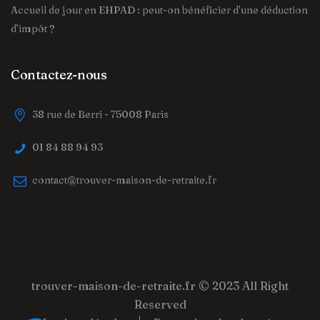
Accueil de jour en EHPAD : peut-on bénéficier d’une déduction
d’impôt ?
Contactez-nous
38 rue de Berri - 75008 Paris
01 84 88 94 93
contact@trouver-maison-de-retraite.fr
trouver-maison-de-retraite.fr
© 2023 All Right
Reserved