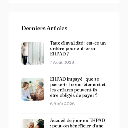
Derniers Articles
Taux d’invalidité : est-ce un
critère pour entrer en
EHPAD ?
7 Août 2026
EHPAD impayé : que se
passe-t-il concrètement et
les enfants peuvent-ils
être obligés de payer ?
6 Août 2026
Accueil de jour en EHPAD
: peut-on bénéficier d’une