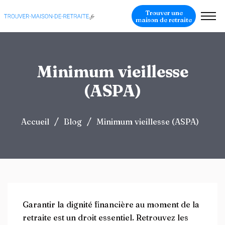
Trouver une
maison de retraite
Minimum vieillesse
(ASPA)
/
/
Accueil
Blog
Minimum vieillesse (ASPA)
Garantir la dignité financière au moment de la
retraite est un droit essentiel. Retrouvez les