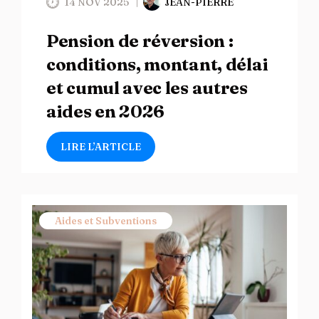
14 NOV 2025
JEAN-PIERRE
Pension de réversion :
conditions, montant, délai
et cumul avec les autres
aides en 2026
LIRE L’ARTICLE
Aides et Subventions