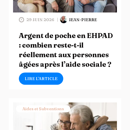
29 JUIN 2026
JEAN-PIERRE
Argent de poche en EHPAD
: combien reste-t-il
réellement aux personnes
âgées après l’aide sociale ?
LIRE L’ARTICLE
Aides et Subventions