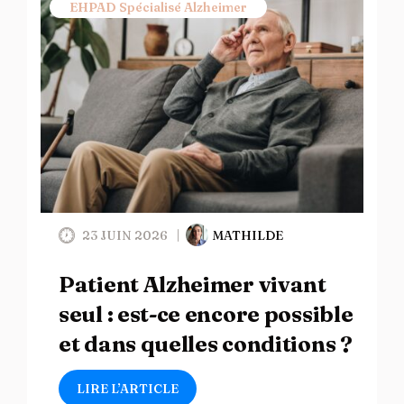
EHPAD Spécialisé Alzheimer
23 JUIN 2026
MATHILDE
Patient Alzheimer vivant
seul : est-ce encore possible
et dans quelles conditions ?
LIRE L’ARTICLE