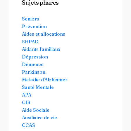
Sujets phares
Seniors
Prévention
Aides et allocations
EHPAD
Aidants familiaux
Dépression
Démence
Parkinson
Maladie d'Alzheimer
Santé Mentale
APA
GIR
Aide Sociale
Auxiliaire de vie
CCAS