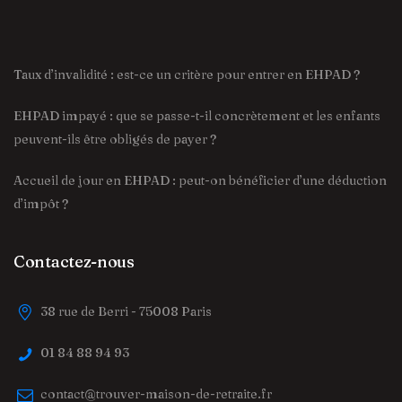
Taux d’invalidité : est-ce un critère pour entrer en EHPAD ?
EHPAD impayé : que se passe-t-il concrètement et les enfants
peuvent-ils être obligés de payer ?
Accueil de jour en EHPAD : peut-on bénéficier d’une déduction
d’impôt ?
Contactez-nous
38 rue de Berri - 75008 Paris
01 84 88 94 93
contact@trouver-maison-de-retraite.fr