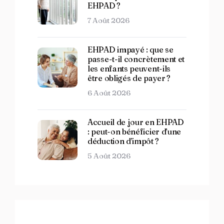
EHPAD ?
7 Août 2026
EHPAD impayé : que se
passe-t-il concrètement et
les enfants peuvent-ils
être obligés de payer ?
6 Août 2026
Accueil de jour en EHPAD
: peut-on bénéficier d’une
déduction d’impôt ?
5 Août 2026