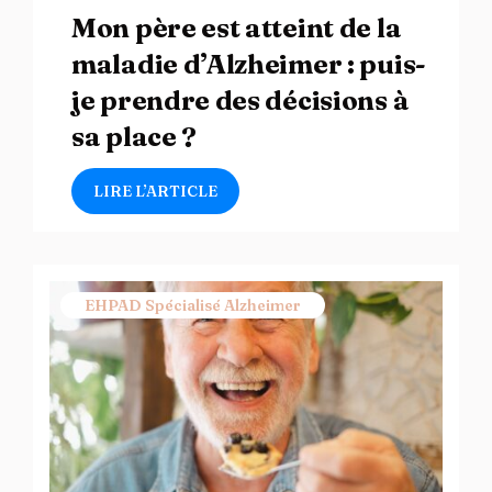
Mon père est atteint de la
maladie d’Alzheimer : puis-
je prendre des décisions à
sa place ?
LIRE L’ARTICLE
EHPAD Spécialisé Alzheimer