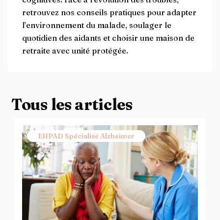
retrouvez nos conseils pratiques pour adapter
l’environnement du malade, soulager le
quotidien des aidants et choisir une maison de
retraite avec unité protégée.
Tous les articles
EHPAD Spécialisé Alzheimer