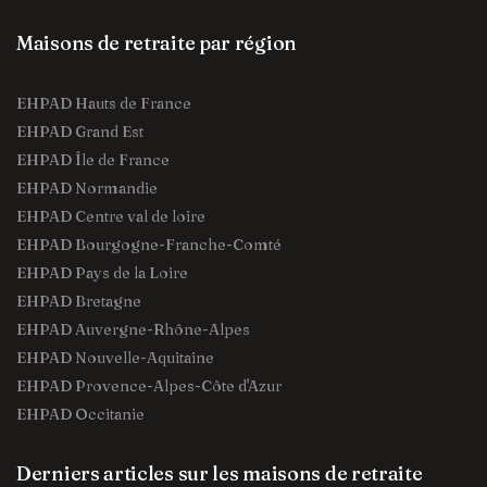
Maisons de retraite par région
EHPAD Hauts de France
EHPAD Grand Est
EHPAD Île de France
EHPAD Normandie
EHPAD Centre val de loire
EHPAD Bourgogne-Franche-Comté
EHPAD Pays de la Loire
EHPAD Bretagne
EHPAD Auvergne-Rhône-Alpes
EHPAD Nouvelle-Aquitaine
EHPAD Provence-Alpes-Côte d'Azur
EHPAD Occitanie
Derniers articles sur les maisons de retraite