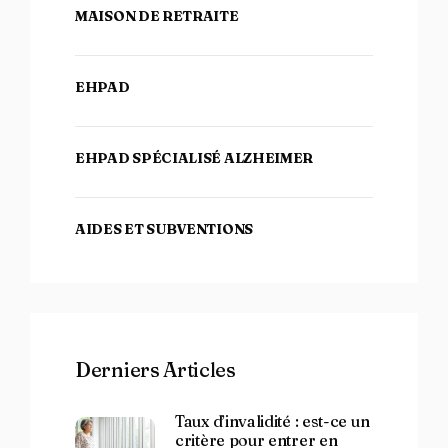
MAISON DE RETRAITE
EHPAD
EHPAD SPÉCIALISÉ ALZHEIMER
AIDES ET SUBVENTIONS
Derniers Articles
Taux d’invalidité : est-ce un
critère pour entrer en