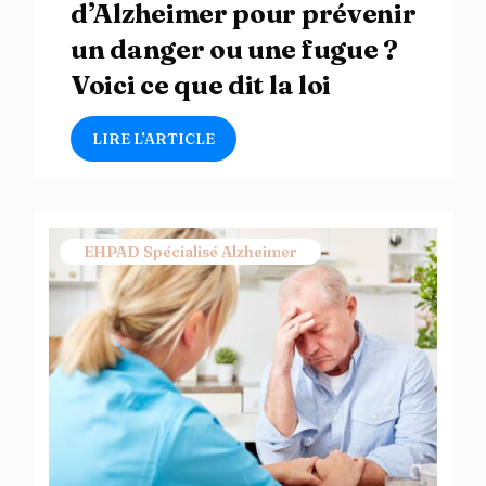
d’Alzheimer pour prévenir
un danger ou une fugue ?
Voici ce que dit la loi
LIRE L’ARTICLE
EHPAD Spécialisé Alzheimer