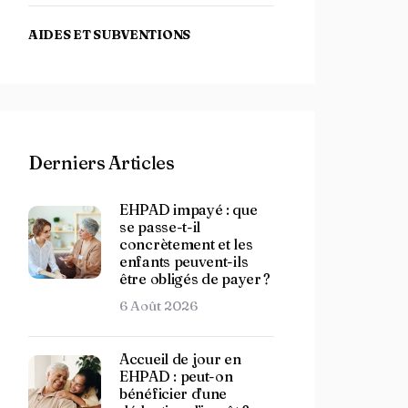
AIDES ET SUBVENTIONS
Derniers Articles
EHPAD impayé : que
se passe-t-il
concrètement et les
enfants peuvent-ils
être obligés de payer ?
6 Août 2026
Accueil de jour en
EHPAD : peut-on
bénéficier d’une