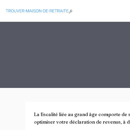
La fiscalité liée au grand âge comporte de
optimiser votre déclaration de revenus, à 