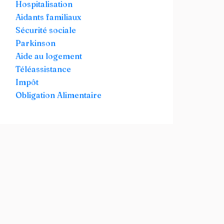
Hospitalisation
Aidants familiaux
Sécurité sociale
Parkinson
Aide au logement
Téléassistance
Impôt
Obligation Alimentaire