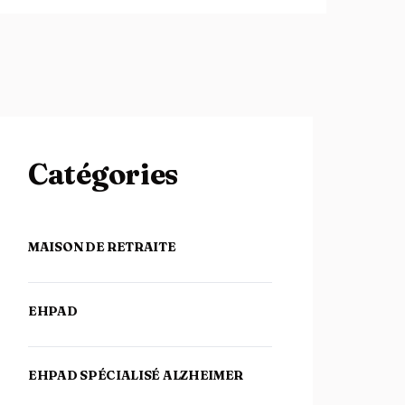
Catégories
MAISON DE RETRAITE
EHPAD
EHPAD SPÉCIALISÉ ALZHEIMER