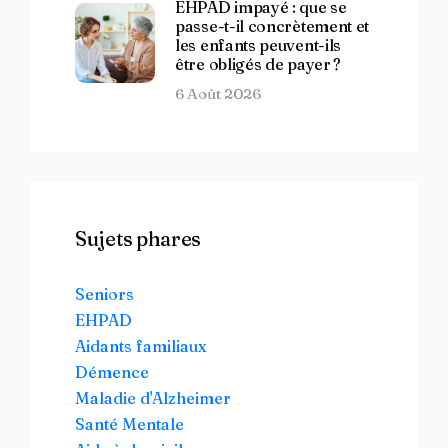
EHPAD impayé : que se
passe-t-il concrètement et
les enfants peuvent-ils
être obligés de payer ?
6 Août 2026
Sujets phares
Seniors
EHPAD
Aidants familiaux
Démence
Maladie d'Alzheimer
Santé Mentale