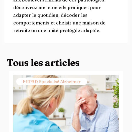
découvrez nos conseils pratiques pour
adapter le quotidien, décoder les
comportements et choisir une maison de
retraite ou une unité protégée adaptée.
Tous les articles
EHPAD Spécialisé Alzheimer