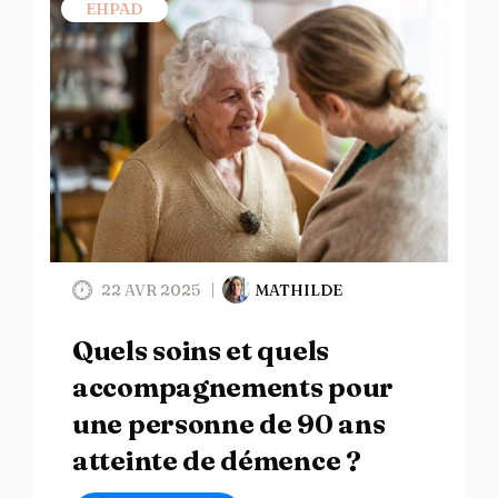
EHPAD
22 AVR 2025
MATHILDE
Quels soins et quels
accompagnements pour
une personne de 90 ans
atteinte de démence ?