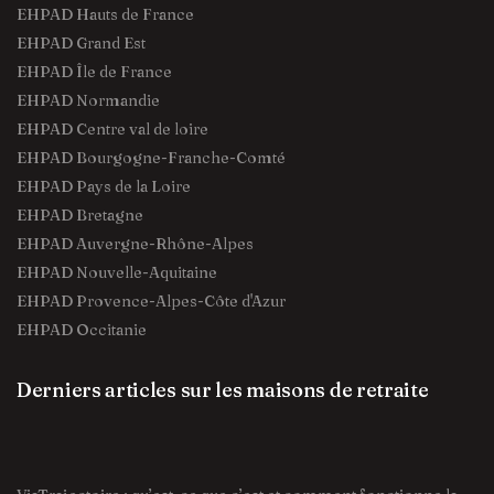
EHPAD Hauts de France
EHPAD Grand Est
EHPAD Île de France
EHPAD Normandie
EHPAD Centre val de loire
EHPAD Bourgogne-Franche-Comté
EHPAD Pays de la Loire
EHPAD Bretagne
EHPAD Auvergne-Rhône-Alpes
EHPAD Nouvelle-Aquitaine
EHPAD Provence-Alpes-Côte d'Azur
EHPAD Occitanie
Derniers articles sur les maisons de retraite