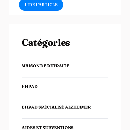
LIRE L’ARTICLE
Catégories
MAISON DE RETRAITE
EHPAD
EHPAD SPÉCIALISÉ ALZHEIMER
AIDES ET SUBVENTIONS