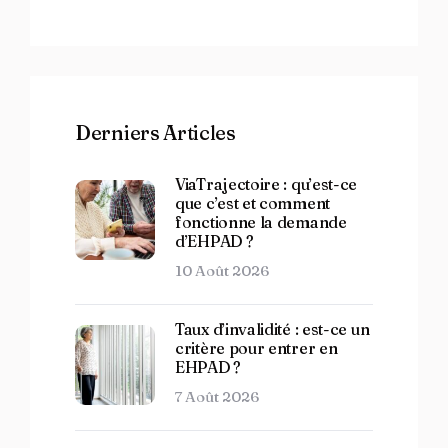
Derniers Articles
ViaTrajectoire : qu’est-ce
que c’est et comment
fonctionne la demande
d’EHPAD ?
10 Août 2026
Taux d’invalidité : est-ce un
critère pour entrer en
EHPAD ?
7 Août 2026