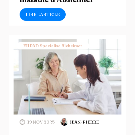
LIRE L’ARTICLE
EHPAD Spécialisé Alzheimer
19 NOV 2025
JEAN-PIERRE