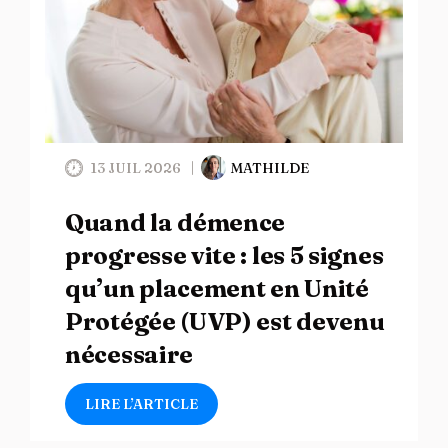
13 JUIL 2026
MATHILDE
Quand la démence
progresse vite : les 5 signes
qu’un placement en Unité
Protégée (UVP) est devenu
nécessaire
LIRE L’ARTICLE