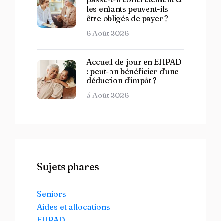
les enfants peuvent-ils
être obligés de payer ?
6 Août 2026
Accueil de jour en EHPAD
: peut-on bénéficier d’une
déduction d’impôt ?
5 Août 2026
Sujets phares
Seniors
Aides et allocations
EHPAD