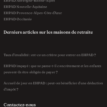
EHPAD Auvergne-Rhône-Alpes
EHPAD Nouvelle-Aquitaine
EHPAD Provence-Alpes-Côte d'Azur
EHPAD Occitanie
Derniers articles sur les maisons de retraite
Taux d’invalidité : est-ce un critère pour entrer en EHPAD ?
EHPAD impayé : que se passe-t-il concrètement et les enfants
peuvent-ils être obligés de payer ?
Accueil de jour en EHPAD : peut-on bénéficier d’une déduction
d’impôt ?
Contactez-nous