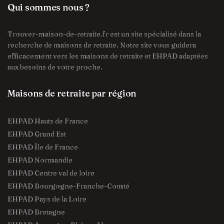
Qui sommes nous ?
Trouver-maison-de-retraite.fr est un site spécialisé dans la
recherche de maisons de retraite. Notre site vous guidera
efficacement vers les maisons de retraite et EHPAD adaptées
aux besoins de votre proche.
Maisons de retraite par région
EHPAD Hauts de France
EHPAD Grand Est
EHPAD Île de France
EHPAD Normandie
EHPAD Centre val de loire
EHPAD Bourgogne-Franche-Comté
EHPAD Pays de la Loire
EHPAD Bretagne