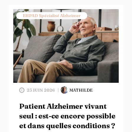
EHPAD Spécialisé Alzheimer
23 JUIN 2026
MATHILDE
Patient Alzheimer vivant
seul : est-ce encore possible
et dans quelles conditions ?