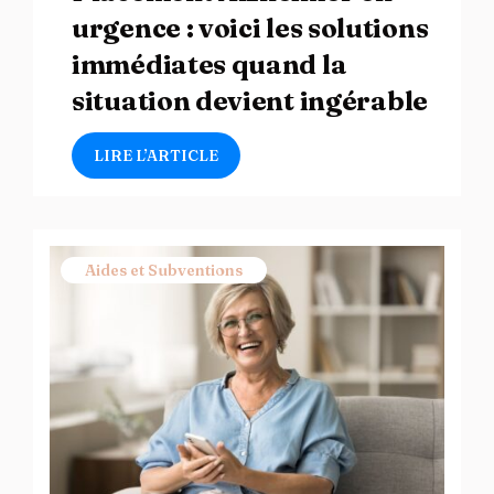
urgence : voici les solutions
immédiates quand la
situation devient ingérable
LIRE L’ARTICLE
Aides et Subventions