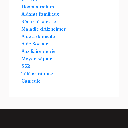
Hospitalisation
Aidants familiaux
Sécurité sociale
Maladie d'Alzheimer
Aide à domicile
Aide Sociale
Auxiliaire de vie
Moyen séjour
SSR
Téléassistance
Canicule