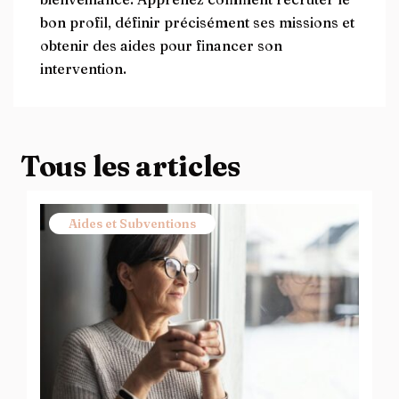
bon profil, définir précisément ses missions et
obtenir des aides pour financer son
intervention.
Tous les articles
Aides et Subventions