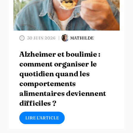
30 JUIN 2026
MATHILDE
Alzheimer et boulimie :
comment organiser le
quotidien quand les
comportements
alimentaires deviennent
difficiles ?
LIRE L’ARTICLE