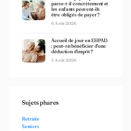
passe-t-il concrètement et
les enfants peuvent-ils
être obligés de payer ?
6 Août 2026
Accueil de jour en EHPAD
: peut-on bénéficier d’une
déduction d’impôt ?
5 Août 2026
Sujets phares
Retraite
Seniors