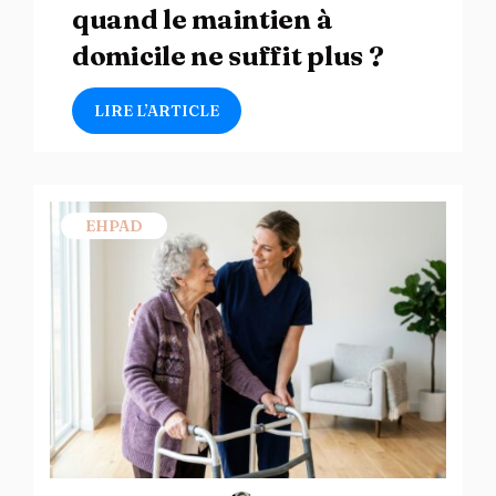
quand le maintien à
domicile ne suffit plus ?
LIRE L’ARTICLE
EHPAD