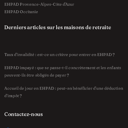
EHPAD Provence-Alpes-Côte d'Azur
EHPAD Occitanie
Derniers articles sur les maisons de retraite
Taux d’invalidité : est-ce un critère pour entrer en EHPAD ?
EHPAD impayé : que se passe-t-il concrètement et les enfants
peuvent-ils être obligés de payer ?
Accueil de jour en EHPAD : peut-on bénéficier d’une déduction
d’impôt ?
Contactez-nous