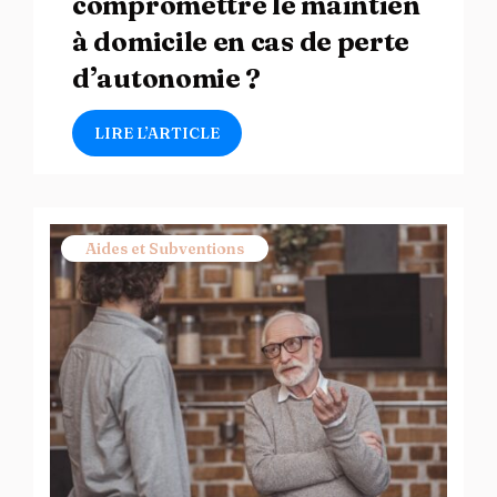
compromettre le maintien
à domicile en cas de perte
d’autonomie ?
LIRE L’ARTICLE
Aides et Subventions