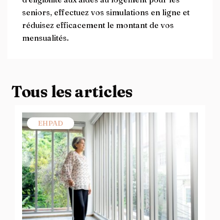
seniors, effectuez vos simulations en ligne et
réduisez efficacement le montant de vos
mensualités.
Tous les articles
EHPAD