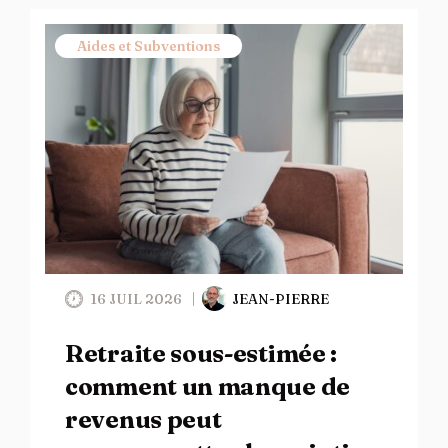
Aides et Subventions
16 JUIL 2026
JEAN-PIERRE
Retraite sous-estimée :
comment un manque de
revenus peut