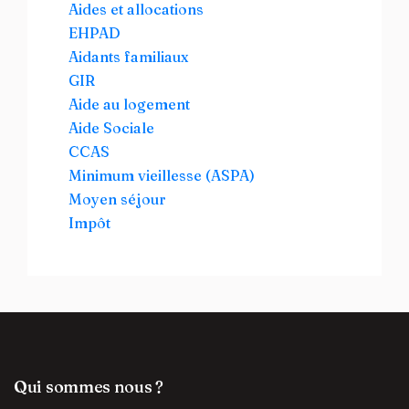
Aides et allocations
EHPAD
Aidants familiaux
GIR
Aide au logement
Aide Sociale
CCAS
Minimum vieillesse (ASPA)
Moyen séjour
Impôt
Qui sommes nous ?