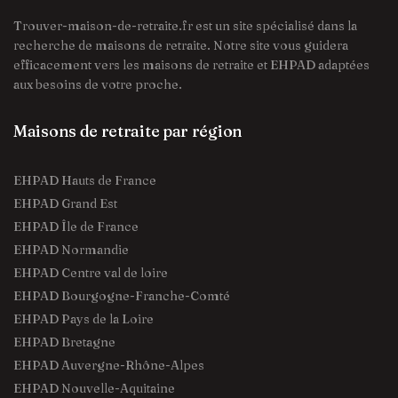
Trouver-maison-de-retraite.fr est un site spécialisé dans la
recherche de maisons de retraite. Notre site vous guidera
efficacement vers les maisons de retraite et EHPAD adaptées
aux besoins de votre proche.
Maisons de retraite par région
EHPAD Hauts de France
EHPAD Grand Est
EHPAD Île de France
EHPAD Normandie
EHPAD Centre val de loire
EHPAD Bourgogne-Franche-Comté
EHPAD Pays de la Loire
EHPAD Bretagne
EHPAD Auvergne-Rhône-Alpes
EHPAD Nouvelle-Aquitaine