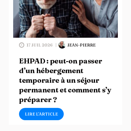
17 JUIL 2026
JEAN-PIERRE
EHPAD : peut-on passer
d’un hébergement
temporaire à un séjour
permanent et comment s’y
préparer ?
LIRE L’ARTICLE