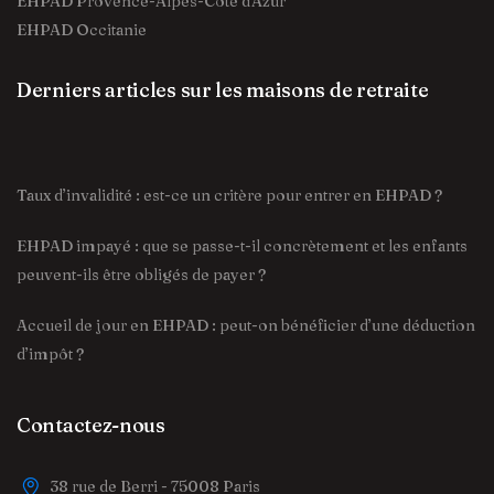
EHPAD Provence-Alpes-Côte d'Azur
EHPAD Occitanie
Derniers articles sur les maisons de retraite
Taux d’invalidité : est-ce un critère pour entrer en EHPAD ?
EHPAD impayé : que se passe-t-il concrètement et les enfants
peuvent-ils être obligés de payer ?
Accueil de jour en EHPAD : peut-on bénéficier d’une déduction
d’impôt ?
Contactez-nous
38 rue de Berri - 75008 Paris