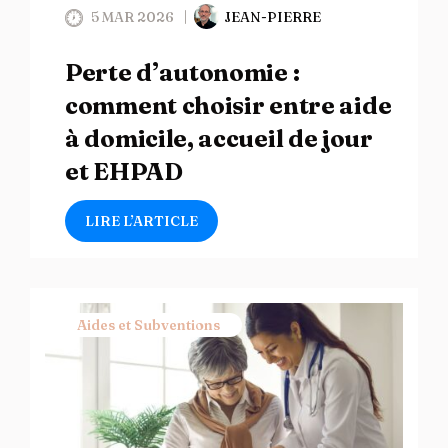
5 MAR 2026
JEAN-PIERRE
Perte d’autonomie :
comment choisir entre aide
à domicile, accueil de jour
et EHPAD
LIRE L’ARTICLE
Aides et Subventions