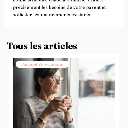
précisément les besoins de votre parent et
solliciter les financements existants.
Tous les articles
Aides et Subventions