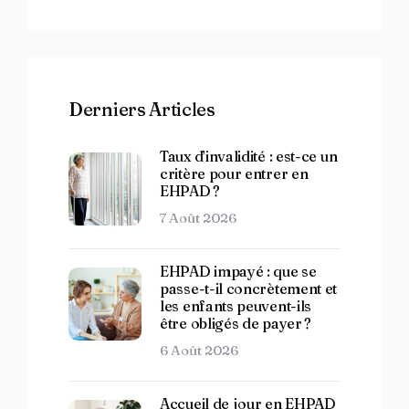
Derniers Articles
Taux d’invalidité : est-ce un
critère pour entrer en
EHPAD ?
7 Août 2026
EHPAD impayé : que se
passe-t-il concrètement et
les enfants peuvent-ils
être obligés de payer ?
6 Août 2026
Accueil de jour en EHPAD