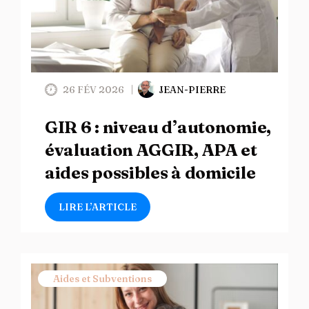
26 FÉV 2026
JEAN-PIERRE
GIR 6 : niveau d’autonomie,
évaluation AGGIR, APA et
aides possibles à domicile
LIRE L’ARTICLE
Aides et Subventions