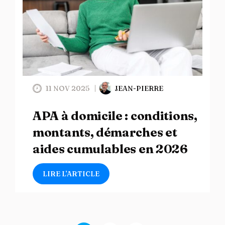
11 NOV 2025
JEAN-PIERRE
APA à domicile : conditions,
montants, démarches et
aides cumulables en 2026
LIRE L’ARTICLE