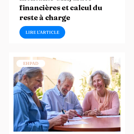
financières et calcul du
reste à charge
LIRE L’ARTICLE
EHPAD