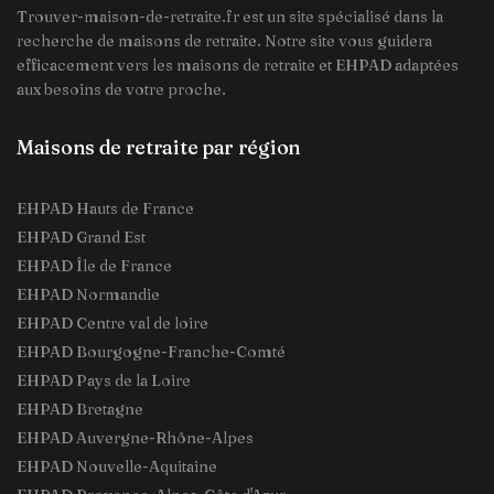
Trouver-maison-de-retraite.fr est un site spécialisé dans la
recherche de maisons de retraite. Notre site vous guidera
efficacement vers les maisons de retraite et EHPAD adaptées
aux besoins de votre proche.
Maisons de retraite par région
EHPAD Hauts de France
EHPAD Grand Est
EHPAD Île de France
EHPAD Normandie
EHPAD Centre val de loire
EHPAD Bourgogne-Franche-Comté
EHPAD Pays de la Loire
EHPAD Bretagne
EHPAD Auvergne-Rhône-Alpes
EHPAD Nouvelle-Aquitaine