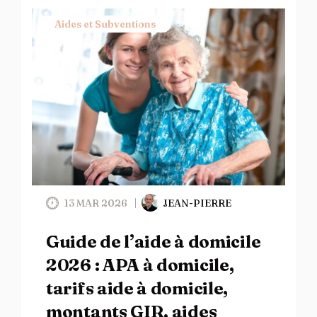
Aides et Subventions
13 MAR 2026
JEAN-PIERRE
Guide de l’aide à domicile
2026 : APA à domicile,
tarifs aide à domicile,
montants GIR, aides