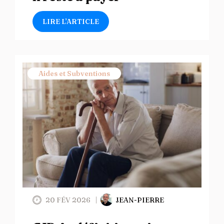
LIRE L’ARTICLE
Aides et Subventions
20 FÉV 2026
JEAN-PIERRE