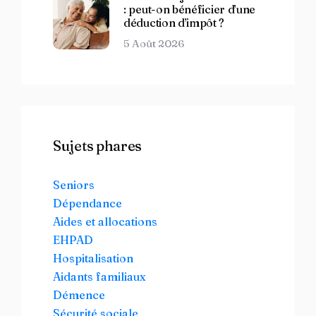
: peut-on bénéficier d’une
déduction d’impôt ?
5 Août 2026
Sujets phares
Seniors
Dépendance
Aides et allocations
EHPAD
Hospitalisation
Aidants familiaux
Démence
Sécurité sociale