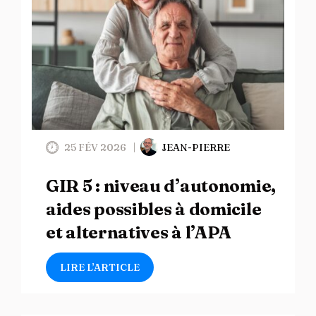
25 FÉV 2026
JEAN-PIERRE
GIR 5 : niveau d’autonomie,
aides possibles à domicile
et alternatives à l’APA
LIRE L’ARTICLE