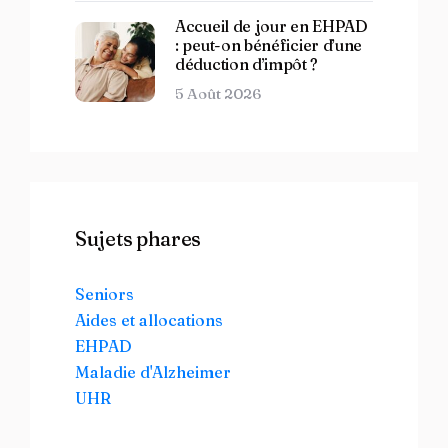
Accueil de jour en EHPAD
: peut-on bénéficier d’une
déduction d’impôt ?
5 Août 2026
Sujets phares
Seniors
Aides et allocations
EHPAD
Maladie d'Alzheimer
UHR