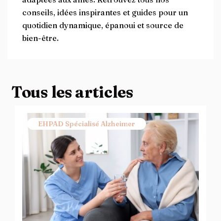
conseils, idées inspirantes et guides pour un
quotidien dynamique, épanoui et source de
bien-être.
Tous les articles
EHPAD Spécialisé Alzheimer