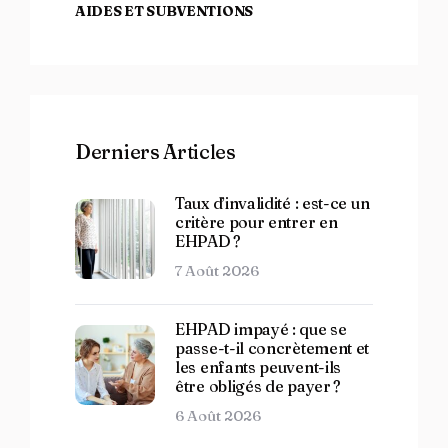
AIDES ET SUBVENTIONS
Derniers Articles
Taux d’invalidité : est-ce un
critère pour entrer en
EHPAD ?
7 Août 2026
EHPAD impayé : que se
passe-t-il concrètement et
les enfants peuvent-ils
être obligés de payer ?
6 Août 2026