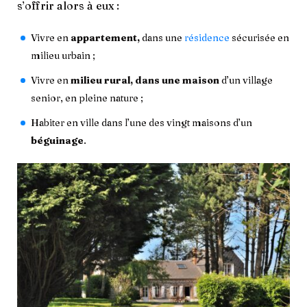
s’offrir alors à eux :
Vivre en
appartement,
dans une
résidence
sécurisée en
milieu urbain ;
Vivre en
milieu rural, dans une maison
d’un village
senior, en pleine nature ;
Habiter en ville dans l’une des vingt maisons d’un
béguinage
.