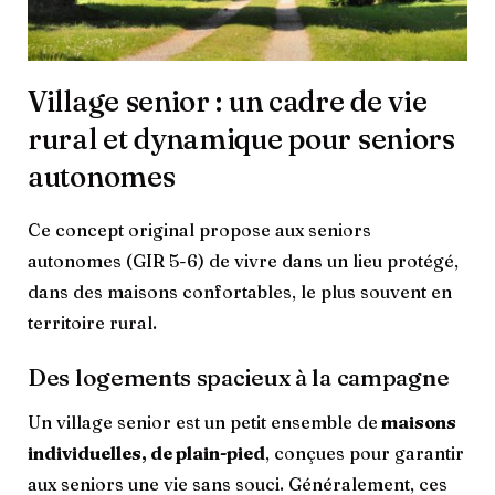
Village senior : un cadre de vie
rural et dynamique pour seniors
autonomes
Ce concept original propose aux seniors
autonomes (GIR 5-6) de vivre dans un lieu protégé,
dans des maisons confortables, le plus souvent en
territoire rural.
Des logements spacieux à la campagne
Un village senior est un petit ensemble de
maisons
individuelles, de plain-pied
, conçues pour garantir
aux seniors une vie sans souci. Généralement, ces