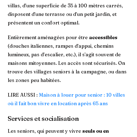
villas, d’une superficie de 35 à 100 mètres carrés,
disposent d’une terrasse ou d’un petit jardin, et
présentent un confort optimal.
Entièrement aménagées pour être
accessibles
(douches italiennes, rampes d’appui, chemins
lumineux, pas d’escalier, etc.), il s’agit souvent de
maisons mitoyennes. Les accès sont sécurisés. On
trouve des villages seniors à la campagne, ou dans
les zones peu habitées.
LIRE AUSSI :
Maison à louer pour senior : 10 villes
où il fait bon vivre en location après 65 ans
Services et socialisation
Les seniors, qui peuvent y vivre
seuls ou en