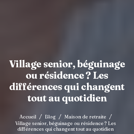
Village senior, béguinage
ou résidence ? Les
différences qui changent
tout au quotidien
/
/
/
Accueil
Blog
Maison de retraite
Village senior, béguinage ou résidence ? Les
différences qui changent tout au quotidien