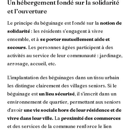
Un hébergement fondé sur la solidarité
et l’ouverture
Le principe du béguinage est fondé sur la
notion de
solidarité
: les résidents s’engagent à vivre
ensemble, et à
se porter mutuellement aide et
secours
. Les personnes âgées participent à des
activités au service de leur communauté : jardinage,
arrosage, accueil, etc.
L’implantation des béguinages dans un tissu urbain
les distingue clairement des villages seniors. Si le
béguinage est
un lieu sécurisé
, il s’inscrit dans un
environnement de quartier, permettant aux seniors
d’avoir
une vie sociale hors de leur résidence et de
vivre dans leur ville.
La
proximité des commerces
et des services de la commune renforce le lien