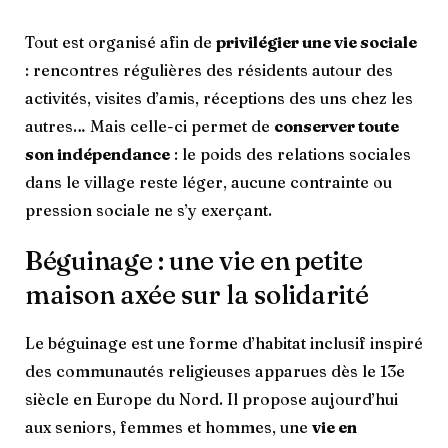
Tout est organisé afin de
privilégier une vie sociale
: rencontres régulières des résidents autour des
activités, visites d’amis, réceptions des uns chez les
autres… Mais celle-ci permet de
conserver toute
son indépendance
: le poids des relations sociales
dans le village reste léger, aucune contrainte ou
pression sociale ne s’y exerçant.
Béguinage : une vie en petite
maison axée sur la solidarité
Le béguinage est une forme d’habitat inclusif inspiré
des communautés religieuses apparues dès le 13e
siècle en Europe du Nord. Il propose aujourd’hui
aux seniors, femmes et hommes, une
vie en