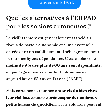
Trouver un EHPAD
Quelles alternatives à l’EHPAD
pour les seniors autonomes ?
Le vieillissement est généralement associé au
risque de perte d’autonomie et à une éventuelle
entrée dans un établissement d’hébergement pour
personnes âgées dépendantes. C’est oublier que
moins de 9 % des plus de 60 ans sont dépendants
,
et que l’âge moyen de perte d’autonomie est
aujourd’hui de 83 ans en France ( INSEE).
Mais certaines personnes ont
envie de bien vivre
leur vieillesse sans se préoccuper de nombreux
petits tracas du quotidien.
Trois solutions peuvent