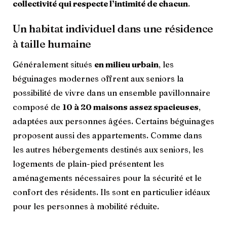
collectivité qui respecte l’intimité de chacun
.
Un habitat individuel dans une résidence
à taille humaine
Généralement situés
en milieu urbain
, les
béguinages modernes offrent aux seniors la
possibilité de vivre dans un ensemble pavillonnaire
composé de
10 à 20 maisons assez spacieuses
,
adaptées aux personnes âgées. Certains béguinages
proposent aussi des appartements. Comme dans
les autres hébergements destinés aux seniors, les
logements de plain-pied présentent les
aménagements nécessaires pour la sécurité et le
confort des résidents. Ils sont en particulier idéaux
pour les personnes à mobilité réduite.