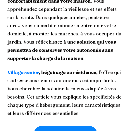
confortablement dans votre maison.
Vous
appréhendez cependant la vieillesse et ses effets
sur la santé. Dans quelques années, peut-être
aurez-vous du mal à continuer à entretenir votre
domicile, à monter les marches, à vous occuper du
jardin. Vous réfléchissez à
une solution qui vous
permettra de conserver votre autonomie sans
supporter la charge de la maison
.
Village senior
, béguinage ou résidence,
l’offre qui
s’adresse aux seniors autonomes est importante.
Vous cherchez la solution la mieux adaptée à vos
besoins. Cet article vous explique les spécificités de
chaque type d’hébergement, leurs caractéristiques
et leurs différences essentielles.