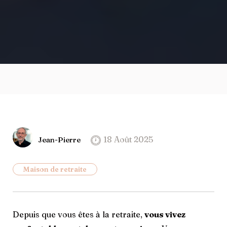
18 Août 2025
Jean-Pierre
Maison de retraite
Depuis que vous êtes à la retraite,
vous vivez