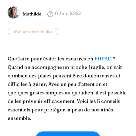
6 Juin 2025
Mathilde
Maison de retraite
Que faire pour éviter les escarres en
EHPAD
?
Quand on accompagne un proche fragile, on sait
combien ces plaies peuvent être douloureuses et
difficiles à gérer. Avec un peu d’attention et
quelques gestes simples au quotidien, il est possible
de les prévenir efficacement. Voici les 5 conseils
essentiels pour protéger la peau de nos aînés,
ensemble.