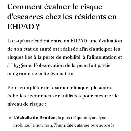
Comment évaluer le risque
d’escarres chez les résidents en
EHPAD ?
Lorsqu’un résident entre en EHPAD, une évaluation
de son état de santé est réalisée afin d’anticiper les
risques liés à la perte de mobilité, à l’alimentation et
à l’hygiène. L’observation de la peau fait partie
intégrante de cette évaluation.
Pour compléter cet examen clinique, plusieurs
échelles reconnues sont utilisées pour mesurer le
niveau de risque :
L’échelle de Braden
, la plus fréquente, analyse la
mobilité, la nutrition, l’humidité cutanée ou encore la