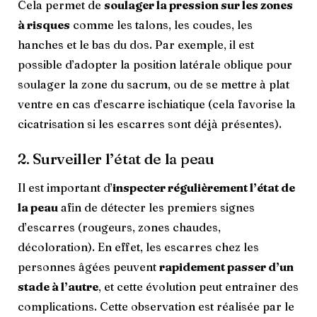
Cela permet de
soulager la pression sur les zones
à risques
comme les talons, les coudes, les
hanches et le bas du dos. Par exemple, il est
possible d’adopter la position latérale oblique pour
soulager la zone du sacrum, ou de se mettre à plat
ventre en cas d’escarre ischiatique (cela favorise la
cicatrisation si les escarres sont déjà présentes).
2. Surveiller l’état de la peau
Il est important d’
inspecter régulièrement l’état de
la peau
afin de détecter les premiers signes
d’escarres (rougeurs, zones chaudes,
décoloration). En effet, les escarres chez les
personnes âgées peuvent
rapidement passer d’un
stade à l’autre
, et cette évolution peut entraîner des
complications. Cette observation est réalisée par le