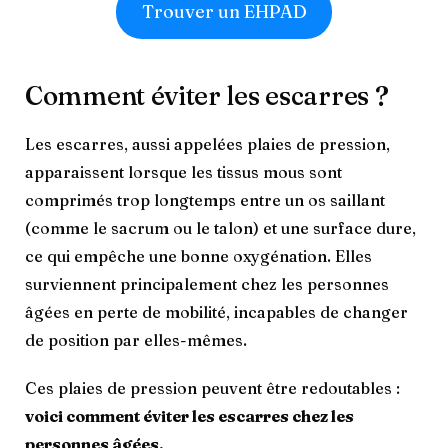
Trouver un EHPAD
Comment éviter les escarres ?
Les escarres, aussi appelées plaies de pression,
apparaissent lorsque les tissus mous sont
comprimés trop longtemps entre un os saillant
(comme le sacrum ou le talon) et une surface dure,
ce qui empêche une bonne oxygénation. Elles
surviennent principalement chez les personnes
âgées en perte de mobilité, incapables de changer
de position par elles-mêmes.
Ces plaies de pression peuvent être redoutables :
voici comment éviter les escarres chez les
personnes âgées.