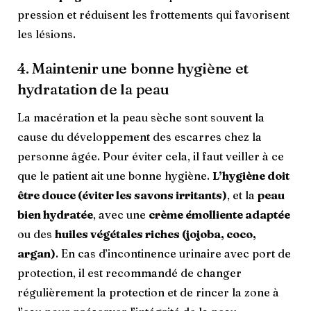
pression et réduisent les frottements qui favorisent
les lésions.
4. Maintenir une bonne hygiène et
hydratation de la peau
La macération et la peau sèche sont souvent la
cause du développement des escarres chez la
personne âgée. Pour éviter cela, il faut veiller à ce
que le patient ait une bonne hygiène.
L’hygiène doit
être douce (éviter les savons irritants)
, et la
peau
bien hydratée
, avec une
crème émolliente adaptée
ou des
huiles végétales riches (jojoba, coco,
argan)
. En cas d’incontinence urinaire avec port de
protection, il est recommandé de changer
régulièrement la protection et de rincer la zone à