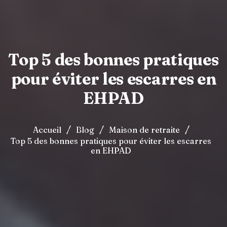
Top 5 des bonnes pratiques
pour éviter les escarres en
EHPAD
/
/
/
Accueil
Blog
Maison de retraite
Top 5 des bonnes pratiques pour éviter les escarres
en EHPAD