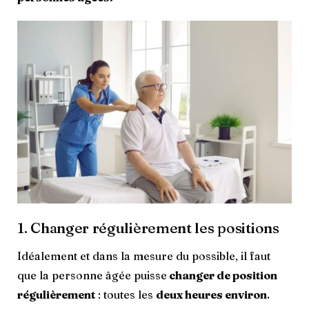
1. Changer régulièrement les positions
Idéalement et dans la mesure du possible, il faut
que la personne âgée puisse
changer de position
régulièrement
: toutes les
deux heures environ
.