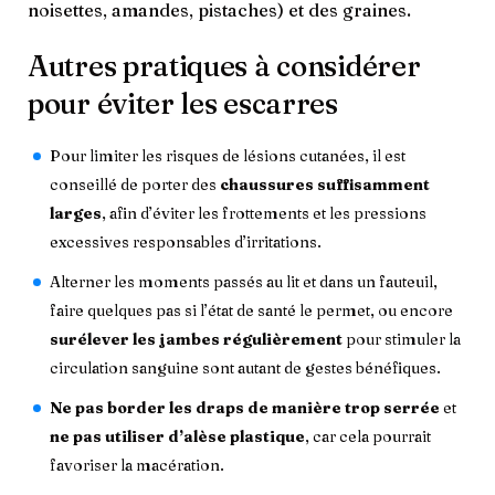
noisettes, amandes, pistaches) et des graines.
Autres pratiques à considérer
pour éviter les escarres
Pour limiter les risques de lésions cutanées, il est
conseillé de porter des
chaussures suffisamment
larges
, afin d’éviter les frottements et les pressions
excessives responsables d’irritations.
Alterner les moments passés au lit et dans un fauteuil,
faire quelques pas si l’état de santé le permet, ou encore
surélever les jambes régulièrement
pour stimuler la
circulation sanguine sont autant de gestes bénéfiques.
Ne pas border les draps de manière trop serrée
et
ne pas utiliser d’alèse plastique
, car cela pourrait
favoriser la macération.