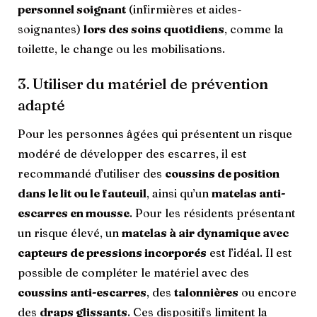
personnel soignant
(infirmières et aides-
soignantes)
lors des soins quotidiens
, comme la
toilette, le change ou les mobilisations.
3. Utiliser du matériel de prévention
adapté
Pour les personnes âgées qui présentent un risque
modéré de développer des escarres, il est
recommandé d’utiliser des
coussins de position
dans le lit ou le fauteuil
, ainsi qu’un
matelas anti-
escarres en mousse
. Pour les résidents présentant
un risque élevé, un
matelas à air dynamique avec
capteurs de pressions incorporés
est l’idéal. Il est
possible de compléter le matériel avec des
coussins anti-escarres
, des
talonnières
ou encore
des
draps glissants
. Ces dispositifs limitent la