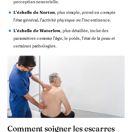
perception sensorielle.
L’échelle de Norton
, plus simple, prend en compte
l’état général, l’activité physique ou l’incontinence.
L’échelle de Waterlow
, plus détaillée, inclut des
paramètres comme l’âge, le poids, l’état de la peau et
certaines pathologies.
Comment soigner les escarres