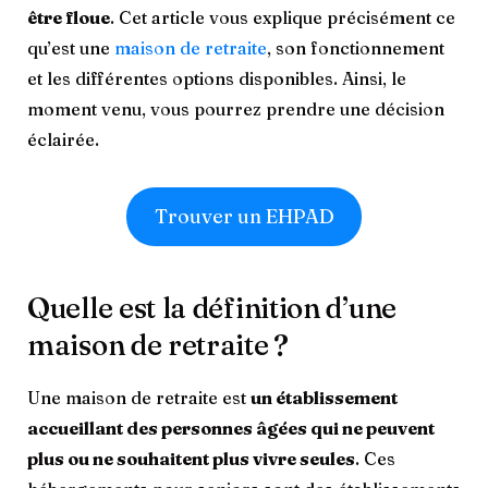
être floue
. Cet article vous explique précisément ce
qu’est une
maison de retraite
, son fonctionnement
et les différentes options disponibles. Ainsi, le
moment venu, vous pourrez prendre une décision
éclairée.
Trouver un EHPAD
Quelle est la définition d’une
maison de retraite ?
Une maison de retraite est
un établissement
accueillant des personnes âgées qui ne peuvent
plus ou ne souhaitent plus vivre seules
. Ces