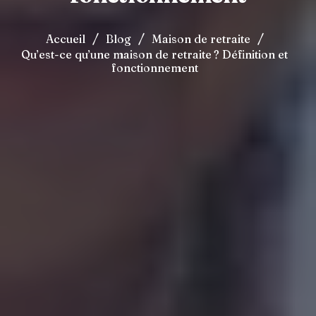
/
/
/
Accueil
Blog
Maison de retraite
Qu’est-ce qu’une maison de retraite ? Définition et
fonctionnement