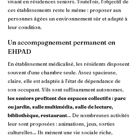
vivant en résidences seniors. Toutefois, l’objectif de
ces établissements reste le même : proposer aux
personnes âgées un environnement sûr et adapté à
leur condition.
Un accompagnement permanent en
EHPAD
En établissement médicalisé, les résidents disposent
souvent d’une chambre seule. Assez spacieuse,
claire, elle est adaptée à l’état de dépendance de
son occupant. S’ils sont suffisamment autonomes,
les seniors profitent des espaces collectifs : parc
ou jardin, salle multimédia, salle de lecture,
bibliothèque, restaurant
… De nombreuses activités
leur sont proposées : animations, jeux, sorties
culturelles… Ils mènent une vie sociale riche,