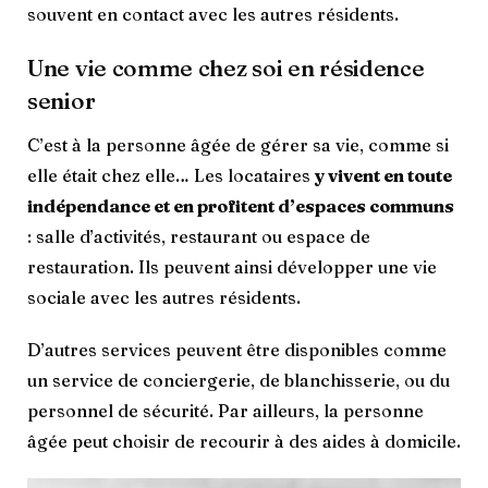
souvent en contact avec les autres résidents.
Une vie comme chez soi en résidence
senior
C’est à la personne âgée de gérer sa vie, comme si
elle était chez elle… Les locataires
y vivent en toute
indépendance et en profitent d’espaces communs
: salle d’activités, restaurant ou espace de
restauration. Ils peuvent ainsi développer une vie
sociale avec les autres résidents.
D’autres services peuvent être disponibles comme
un service de conciergerie, de blanchisserie, ou du
personnel de sécurité. Par ailleurs, la personne
âgée peut choisir de recourir à des aides à domicile.