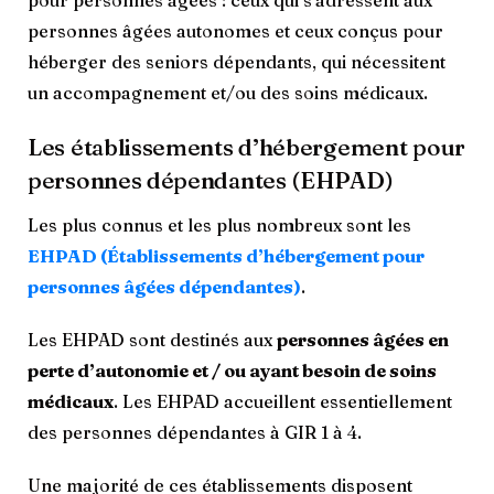
pour personnes âgées : ceux qui s’adressent aux
personnes âgées autonomes et ceux conçus pour
héberger des seniors dépendants, qui nécessitent
un accompagnement et/ou des soins médicaux.
Les établissements d’hébergement pour
personnes dépendantes (EHPAD)
Les plus connus et les plus nombreux sont les
EHPAD (Établissements d’hébergement pour
personnes âgées dépendantes)
.
Les EHPAD sont destinés aux
personnes âgées en
perte d’autonomie et / ou ayant besoin de soins
médicaux
. Les EHPAD accueillent essentiellement
des personnes dépendantes à GIR 1 à 4.
Une majorité de ces établissements disposent