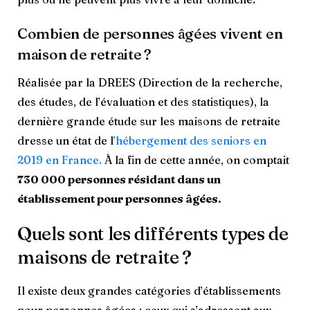
Combien de personnes âgées vivent en
maison de retraite ?
Réalisée par la DREES (Direction de la recherche,
des études, de l’évaluation et des statistiques), la
dernière grande étude sur les maisons de retraite
dresse un état de l
’hébergement des seniors en
2019 en France.
À la fin de cette année, on comptait
730 000 personnes résidant dans un
établissement pour personnes âgées.
Quels sont les différents types de
maisons de retraite ?
Il existe deux grandes catégories d’établissements