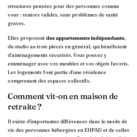
structures pensées pour des personnes comme
vous : seniors valides, sans problèmes de santé
graves.
Elles proposent
des appartements indépendants
,
du studio au trois pièces en général, qui bénéficient
d’aménagements sécurisés. Vous pouvez y
emménager avec vos meubles et vos objets favoris.
Les logements font partie d’une résidence
comprenant des espaces collectifs.
Comment vit-on en maison de
retraite ?
Il existe d’importantes différences dans le mode de
vie des personnes hébergées en EHPAD et de celles