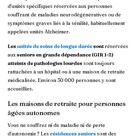
d’unités spécifiques réservées aux personnes
souffrant de maladies neurodégénératives ou de
symptômes graves liés à la sénilité, habituellement
appelées unités Alzheimer.
Les
unités de soins de longue durée
sont
réservées
aux
seniors en grande dépendance (GIR 1-2)
atteints de pathologies lourdes
sont toujours
rattachées à un hôpital ou à une maison de retraite
médicalisée. Environ 30 000 personnes y sont
accueillies.
Les maisons de retraite pour personnes
âgées autonomes
Vous ne souffrez ni de maladie ni de perte
d’autonomie ? Les
résidences seniors
sont des