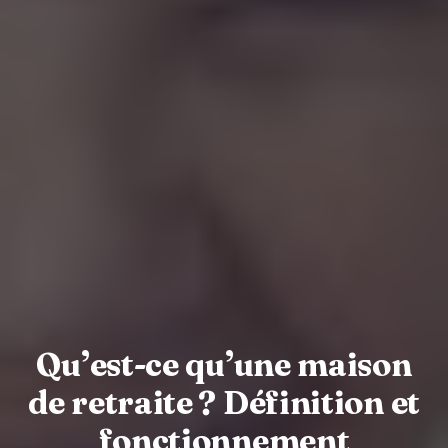
Qu’est-ce qu’une maison
de retraite ? Définition et
fonctionnement