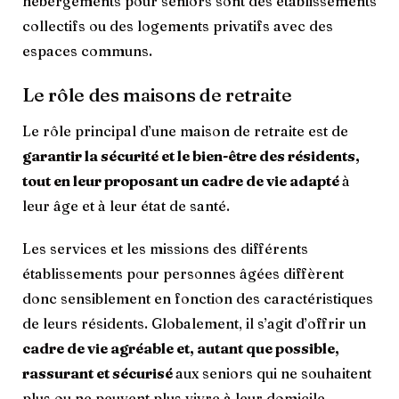
hébergements pour seniors sont des établissements
collectifs ou des logements privatifs avec des
espaces communs.
Le rôle des maisons de retraite
Le rôle principal d’une maison de retraite est de
garantir la sécurité et le bien-être des résidents,
tout en leur proposant un cadre de vie adapté
à
leur âge et à leur état de santé.
Les services et les missions des différents
établissements pour personnes âgées diffèrent
donc sensiblement en fonction des caractéristiques
de leurs résidents. Globalement, il s’agit d’offrir un
cadre de vie agréable et, autant que possible,
rassurant et sécurisé
aux seniors qui ne souhaitent
plus ou ne peuvent plus vivre à leur domicile.