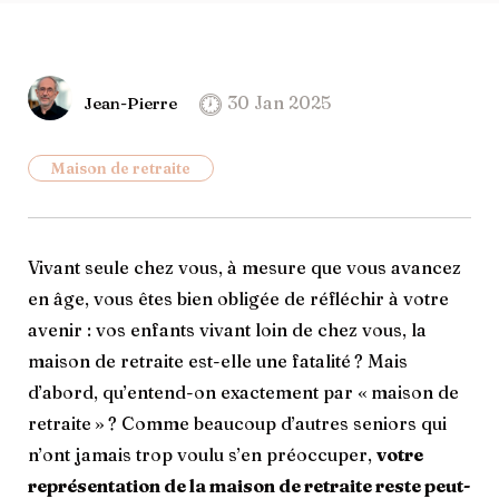
30 Jan 2025
Jean-Pierre
Maison de retraite
Vivant seule chez vous, à mesure que vous avancez
en âge, vous êtes bien obligée de réfléchir à votre
avenir : vos enfants vivant loin de chez vous, la
maison de retraite est-elle une fatalité ? Mais
d’abord, qu’entend-on exactement par « maison de
retraite » ? Comme beaucoup d’autres seniors qui
n’ont jamais trop voulu s’en préoccuper,
votre
représentation de la maison de retraite reste peut-