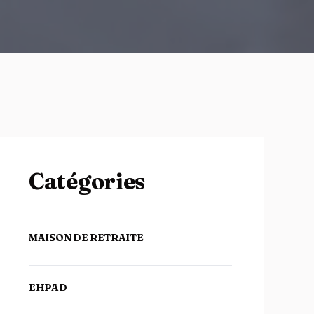
Catégories
MAISON DE RETRAITE
EHPAD