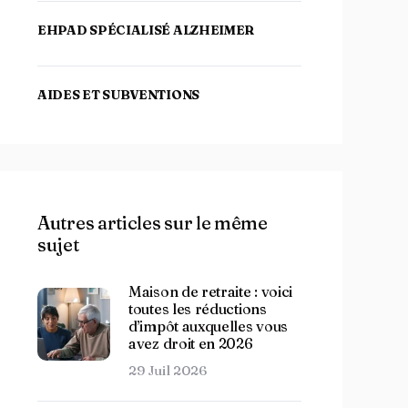
EHPAD SPÉCIALISÉ ALZHEIMER
AIDES ET SUBVENTIONS
Autres articles sur le même
sujet
Maison de retraite : voici
toutes les réductions
d’impôt auxquelles vous
avez droit en 2026
29 Juil 2026