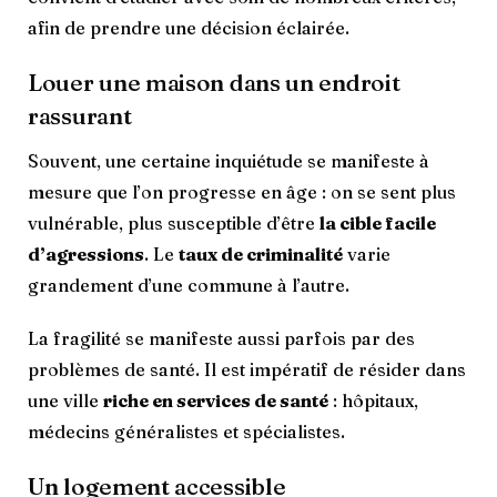
afin de prendre une décision éclairée.
Louer une maison dans un endroit
rassurant
Souvent, une certaine inquiétude se manifeste à
mesure que l’on progresse en âge : on se sent plus
vulnérable, plus susceptible d’être
la cible facile
d’agressions
. Le
taux de criminalité
varie
grandement d’une commune à l’autre.
La fragilité se manifeste aussi parfois par des
problèmes de santé. Il est impératif de résider dans
une ville
riche en services de santé
: hôpitaux,
médecins généralistes et spécialistes.
Un logement accessible