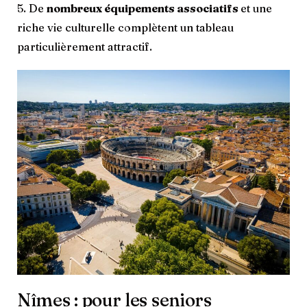
5. De
nombreux équipements associatifs
et une
riche vie culturelle complètent un tableau
particulièrement attractif.
Nîmes : pour les seniors