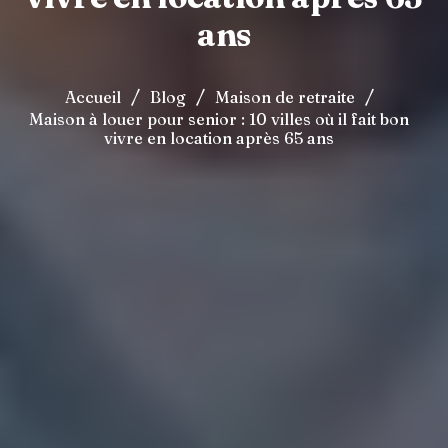
ans
/
/
/
Accueil
Blog
Maison de retraite
Maison à louer pour senior : 10 villes où il fait bon
vivre en location après 65 ans