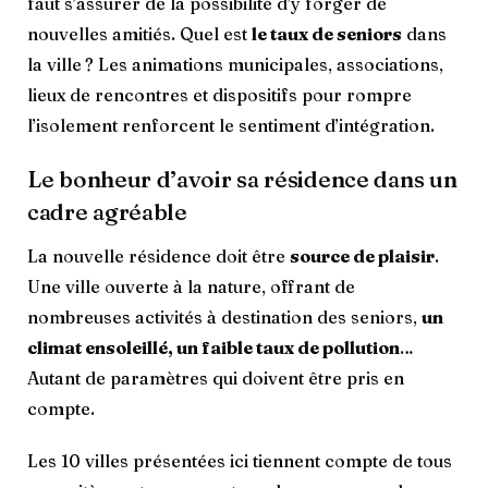
faut s’assurer de la possibilité d’y forger de
nouvelles amitiés. Quel est
le taux de seniors
dans
la ville ? Les animations municipales, associations,
lieux de rencontres et dispositifs pour rompre
l’isolement renforcent le sentiment d’intégration.
Le bonheur d’avoir sa résidence dans un
cadre agréable
La nouvelle résidence doit être
source de plaisir
.
Une ville ouverte à la nature, offrant de
nombreuses activités à destination des seniors,
un
climat ensoleillé, un faible taux de pollution
…
Autant de paramètres qui doivent être pris en
compte.
Les 10 villes présentées ici tiennent compte de tous