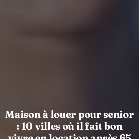
Maison à louer pour senior
: 10 villes où il fait bon
vivre en location après 65