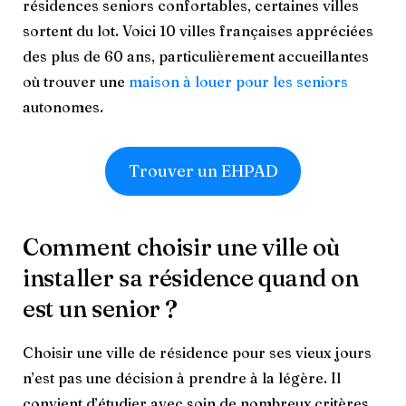
résidences seniors confortables, certaines villes
sortent du lot. Voici 10 villes françaises appréciées
des plus de 60 ans, particulièrement accueillantes
où trouver une
maison à louer pour les seniors
autonomes.
Trouver un EHPAD
Comment choisir une ville où
installer sa résidence quand on
est un senior ?
Choisir une ville de résidence pour ses vieux jours
n’est pas une décision à prendre à la légère. Il
convient d’étudier avec soin de nombreux critères,