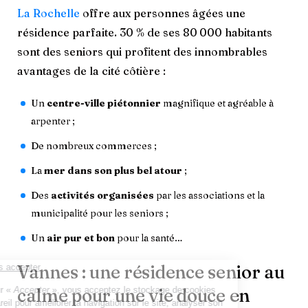
La Rochelle
offre aux personnes âgées une
résidence parfaite. 30 % de ses 80 000 habitants
sont des seniors qui profitent des innombrables
avantages de la cité côtière :
Un
centre-ville piétonnier
magnifique et agréable à
arpenter ;
De nombreux commerces ;
La
mer dans son plus bel atour
;
Des
activités organisées
par les associations et la
municipalité pour les seniors ;
Un
air pur et bon
pour la santé…
Vannes : une résidence senior au
calme pour une vie douce en