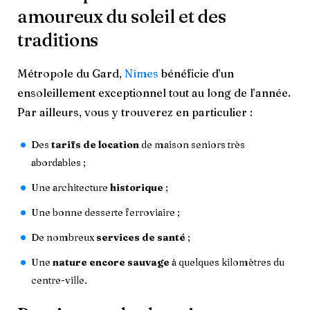
amoureux du soleil et des
traditions
Métropole du Gard,
Nîmes
bénéficie d’un
ensoleillement exceptionnel tout au long de l’année.
Par ailleurs, vous y trouverez en particulier :
Des
tarifs de location
de maison seniors très
abordables ;
Une architecture
historique
;
Une bonne desserte ferroviaire ;
De nombreux
services de santé
;
Une
nature encore sauvage
à quelques kilomètres du
centre-ville.