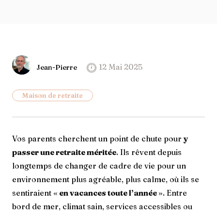
12 Mai 2025
Jean-Pierre
Maison de retraite
Vos parents cherchent un point de chute pour
y
passer une retraite méritée
. Ils rêvent depuis
longtemps de changer de cadre de vie pour un
environnement plus agréable, plus calme, où ils se
sentiraient «
en vacances toute l’année
». Entre
bord de mer, climat sain, services accessibles ou