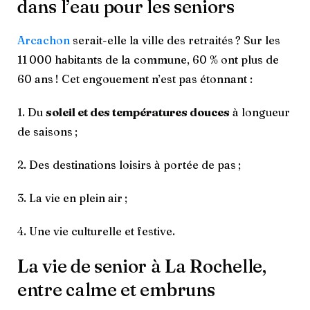
dans l’eau pour les seniors
Arcachon
serait-elle la ville des retraités ? Sur les
11 000 habitants de la commune, 60 % ont plus de
60 ans ! Cet engouement n’est pas étonnant :
1. Du
soleil et des températures douces
à longueur
de saisons ;
2. Des destinations loisirs à portée de pas ;
3. La vie en plein air ;
4. Une vie culturelle et festive.
La vie de senior à La Rochelle,
entre calme et embruns