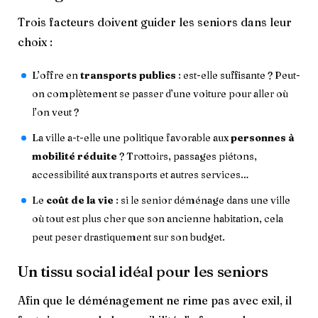
Trois facteurs doivent guider les seniors dans leur
choix :
L’offre en
transports publics
: est-elle suffisante ? Peut-
on complètement se passer d’une voiture pour aller où
l’on veut ?
La ville a-t-elle une politique favorable aux
personnes à
mobilité réduite
? Trottoirs, passages piétons,
accessibilité aux transports et autres services…
Le
coût de la vie
: si le senior déménage dans une ville
où tout est plus cher que son ancienne habitation, cela
peut peser drastiquement sur son budget.
Un tissu social idéal pour les seniors
Afin que le déménagement ne rime pas avec exil, il