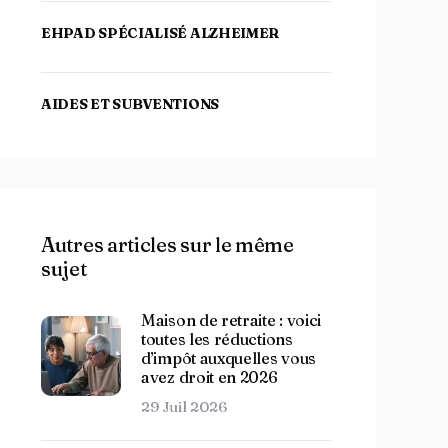
EHPAD SPÉCIALISÉ ALZHEIMER
AIDES ET SUBVENTIONS
Autres articles sur le même
sujet
Maison de retraite : voici
toutes les réductions
d’impôt auxquelles vous
avez droit en 2026
29 Juil 2026