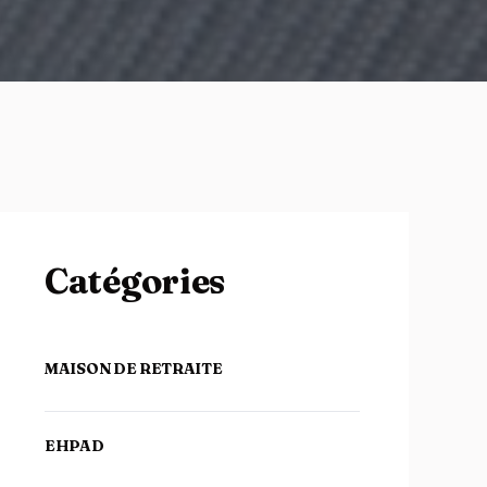
Catégories
MAISON DE RETRAITE
EHPAD