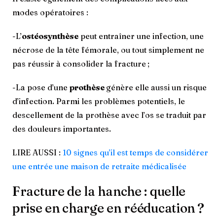
modes opératoires :
-L’
ostéosynthèse
peut entraîner une infection, une
nécrose de la tête fémorale, ou tout simplement ne
pas réussir à consolider la fracture ;
-La pose d’une
prothèse
génère elle aussi un risque
d’infection. Parmi les problèmes potentiels, le
descellement de la prothèse avec l’os se traduit par
des douleurs importantes.
LIRE AUSSI :
10 signes qu’il est temps de considérer
une entrée une maison de retraite médicalisée
Fracture de la hanche : quelle
prise en charge en rééducation ?