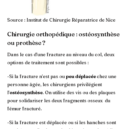
Source : Institut de Chirurgie Réparatrice de Nice
Chirurgie orthopédique : ostéosynthèse
ou prothèse ?
Dans le cas d’une fracture au niveau du col, deux
options de traitement sont possibles :
-Si la fracture n’est pas ou
peu déplacée
chez une
personne âgée, les chirurgiens privilégient
l’
ostéosynthèse
. On utilise des vis ou des plaques
pour solidariser les deux fragments osseux du
fémur fracturé.
-Si la fracture est déplacée ou si les hanches sont