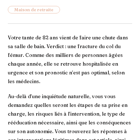
Maison de retraite
Votre tante de 82 ans vient de faire une chute dans
sa salle de bain. Verdict : une fracture du col du
fémur. Comme des milliers de personnes âgées
chaque année, elle se retrouve hospitalisée en
urgence et son pronostic n’est pas optimal, selon
les médecins.
Au-delà d’une inquiétude naturelle, vous vous
demandez quelles seront les étapes de sa prise en
charge, les risques liés à l’intervention, le type de
rééducation nécessaire, ainsi que les conséquences
sur son autonomie. Vous trouverez les réponses à