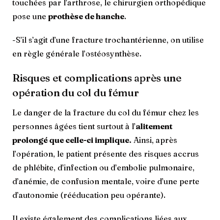
touchées par l’arthrose, le chirurgien orthopédique
pose une
prothèse de hanche
.
-S’il s’agit d’une fracture trochantérienne, on utilise
en règle générale l’ostéosynthèse.
Risques et complications après une
opération du col du fémur
Le danger de la fracture du col du fémur chez les
personnes âgées tient surtout à l’
alitement
prolongé que celle-ci implique.
Ainsi, après
l’opération, le patient présente des risques accrus
de phlébite, d’infection ou d’embolie pulmonaire,
d’anémie, de confusion mentale, voire d’une perte
d’autonomie (rééducation peu opérante).
Il existe également des complications liées aux