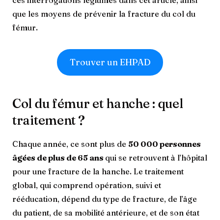
ces interrogations légitimes dans cet article, ainsi
que les moyens de prévenir la fracture du col du
fémur.
Trouver un EHPAD
Col du fémur et hanche : quel
traitement ?
Chaque année, ce sont plus de
50 000 personnes
âgées de plus de 65 ans
qui se retrouvent à l’hôpital
pour une fracture de la hanche. Le traitement
global, qui comprend opération, suivi et
rééducation, dépend du type de fracture, de l’âge
du patient, de sa mobilité antérieure, et de son état