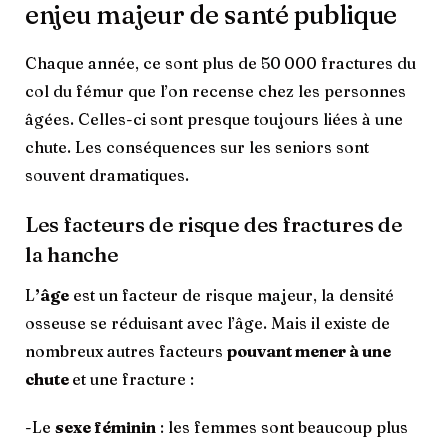
enjeu majeur de santé publique
Chaque année, ce sont plus de 50 000 fractures du
col du fémur que l’on recense chez les personnes
âgées. Celles-ci sont presque toujours liées à une
chute. Les conséquences sur les seniors sont
souvent dramatiques.
Les facteurs de risque des fractures de
la hanche
L
’âge
est un facteur de risque majeur, la densité
osseuse se réduisant avec l’âge. Mais il existe de
nombreux autres facteurs
pouvant mener à une
chute
et une fracture :
-Le
sexe féminin
: les femmes sont beaucoup plus