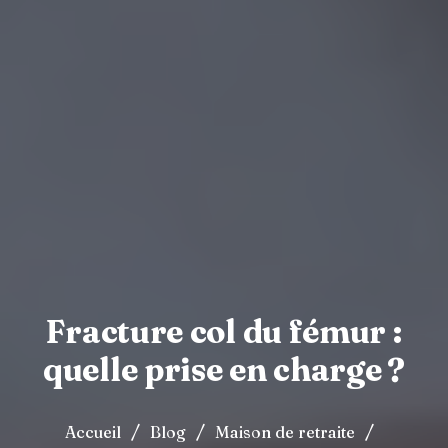
Fracture col du fémur :
quelle prise en charge ?
/
/
/
Accueil
Blog
Maison de retraite