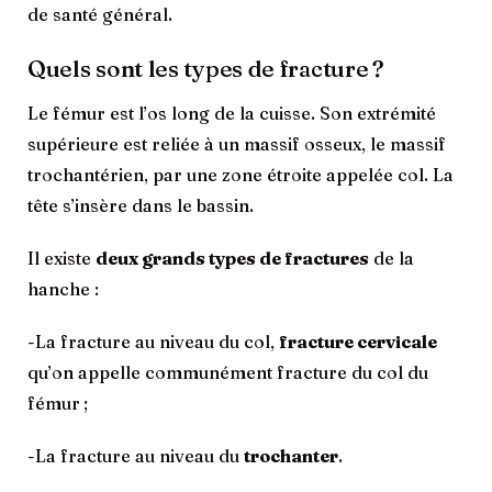
de santé général.
Quels sont les types de fracture ?
Le fémur est l’os long de la cuisse. Son extrémité
supérieure est reliée à un massif osseux, le massif
trochantérien, par une zone étroite appelée col. La
tête s’insère dans le bassin.
Il existe
deux grands types de fractures
de la
hanche :
-La fracture au niveau du col,
fracture cervicale
qu’on appelle communément fracture du col du
fémur ;
-La fracture au niveau du
trochanter
.