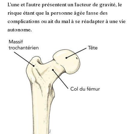
L’une et l’autre présentent un facteur de gravité, le
risque étant que la personne âgée fasse des
complications ou ait du mal à se réadapter à une vie
autonome.