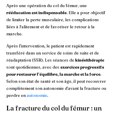
Après une opération du col du fémur, une
rééducation est indispensable
. Elle a pour objectif
de limiter la perte musculaire, les complications
liées à l’alitement et de favoriser le retour à la
marche.
Après l’intervention, le patient est rapidement
transféré dans un service de soins de suite et de
réadaptation (SSR). Les séances de
kinésithérapie
sont quotidiennes, avec des
exercices progressifs
pour restaurer l’équilibre, la marche et la force
.
Selon son état de santé et son âge, il peut recouvrer
complètement son autonomie d’avant la fracture ou
perdre en
autonomie
.
La fracture du col du fémur : un