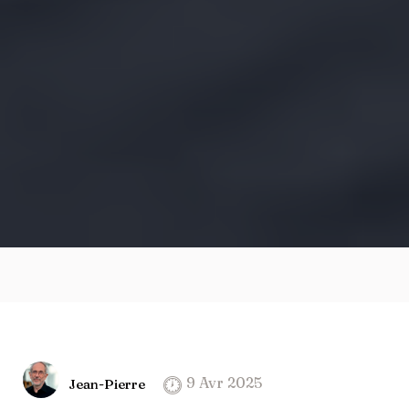
9 Avr 2025
Jean-Pierre