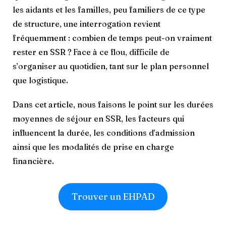
les aidants et les familles, peu familiers de ce type
de structure, une interrogation revient
fréquemment : combien de temps peut-on vraiment
rester en SSR ?
Face à ce flou, difficile de
s’organiser au quotidien, tant sur le plan personnel
que logistique.
Dans cet article, nous faisons le point sur les durées
moyennes de séjour en SSR, les facteurs qui
influencent la durée, les conditions d’admission
ainsi que les modalités de prise en charge
financière.
Trouver un EHPAD