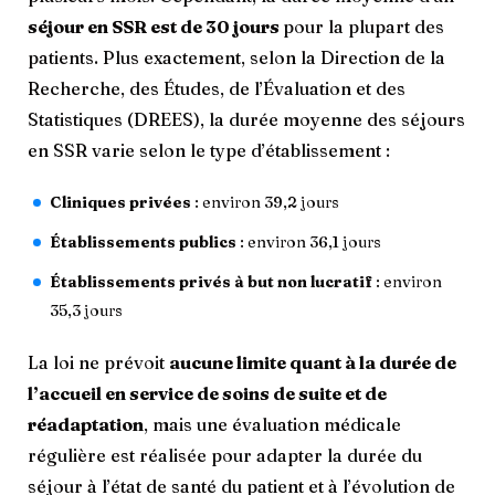
séjour en SSR est de 30 jours
pour la plupart des
patients. Plus exactement, selon la Direction de la
Recherche, des Études, de l’Évaluation et des
Statistiques (DREES), la durée moyenne des séjours
en SSR varie selon le type d’établissement :
Cliniques privées
: environ 39,2 jours
Établissements publics
: environ 36,1 jours
Établissements privés à but non lucratif
: environ
35,3 jours
La loi ne prévoit
aucune limite quant à la durée de
l’accueil en service de soins de suite et de
réadaptation
, mais une évaluation médicale
régulière est réalisée pour adapter la durée du
séjour à l’état de santé du patient et à l’évolution de