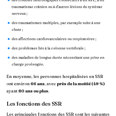
traumatisme crânien ou à d’autres lésions du système
nerveux ;
des traumatismes multiples, par exemple suite à une
chute ;
des affections cardiovasculaires ou respiratoires ;
des problèmes liés à la colonne vertébrale ;
des maladies de longue durée nécessitant une prise en
charge prolongée.
En moyenne, les personnes hospitalisées en SSR
ont environ
66 ans
, avec
près de la moitié (49 %)
ayant
80 ans ou plus
.
Les fonctions des SSR
Les principales fonctions des SSR sont les suivantes