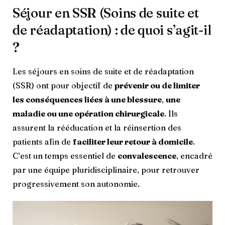
Séjour en SSR (Soins de suite et
de réadaptation) : de quoi s’agit-il
?
Les séjours en soins de suite et de réadaptation
(SSR) ont pour objectif de
prévenir ou de limiter
les conséquences liées à une blessure
,
une
maladie ou une opération chirurgicale
. Ils
assurent la rééducation et la réinsertion des
patients afin de
faciliter leur retour à domicile
.
C’est un temps essentiel de
convalescence
, encadré
par une équipe pluridisciplinaire, pour retrouver
progressivement son autonomie.