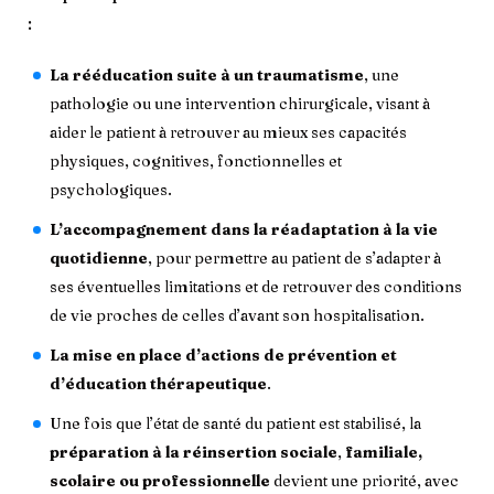
:
La rééducation suite à un traumatisme
, une
pathologie ou une intervention chirurgicale, visant à
aider le patient à retrouver au mieux ses capacités
physiques, cognitives, fonctionnelles et
psychologiques.
L’accompagnement dans la réadaptation à la vie
quotidienne
, pour permettre au patient de s’adapter à
ses éventuelles limitations et de retrouver des conditions
de vie proches de celles d’avant son hospitalisation.
La mise en place d’actions de prévention et
d’éducation thérapeutique
.
Une fois que l’état de santé du patient est stabilisé, la
préparation à la réinsertion sociale
,
familiale,
scolaire ou professionnelle
devient une priorité, avec