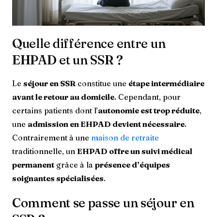
Quelle différence entre un
EHPAD et un SSR ?
Le
séjour en SSR
constitue une
étape intermédiaire
avant le retour au domicile
. Cependant, pour
certains patients dont l’
autonomie est trop réduite
,
une
admission en EHPAD devient nécessaire
.
Contrairement à une
maison de retraite
traditionnelle, un
EHPAD offre un suivi médical
permanent
grâce à la
présence d’équipes
soignantes spécialisées
.
Comment se passe un séjour en