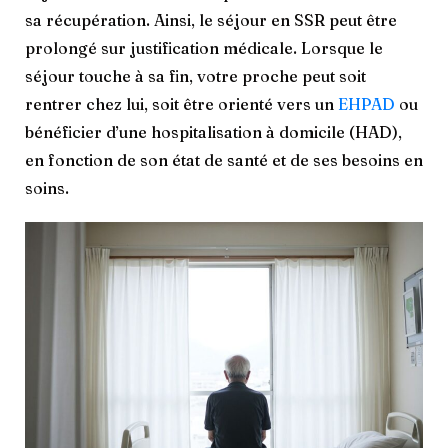
sa récupération. Ainsi, le séjour en SSR peut être
prolongé sur justification médicale. Lorsque le
séjour touche à sa fin, votre proche peut soit
rentrer chez lui, soit être orienté vers un
EHPAD
ou
bénéficier d’une hospitalisation à domicile (HAD),
en fonction de son état de santé et de ses besoins en
soins.