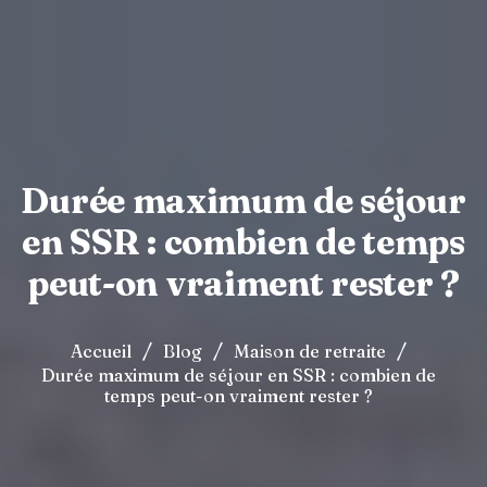
Durée maximum de séjour
en SSR : combien de temps
peut-on vraiment rester ?
/
/
/
Accueil
Blog
Maison de retraite
Durée maximum de séjour en SSR : combien de
temps peut-on vraiment rester ?