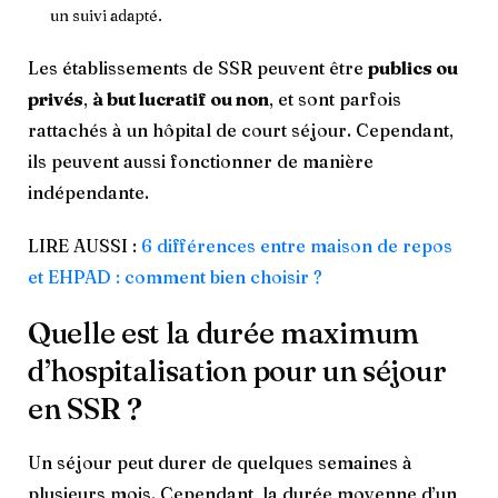
un suivi adapté.
Les établissements de SSR peuvent être
publics ou
privés
,
à but lucratif ou non
, et sont parfois
rattachés à un hôpital de court séjour. Cependant,
ils peuvent aussi fonctionner de manière
indépendante.
LIRE AUSSI :
6 différences entre maison de repos
et EHPAD : comment bien choisir ?
Quelle est la durée maximum
d’hospitalisation pour un séjour
en SSR ?
Un séjour peut durer de quelques semaines à
plusieurs mois. Cependant, la durée moyenne d’un