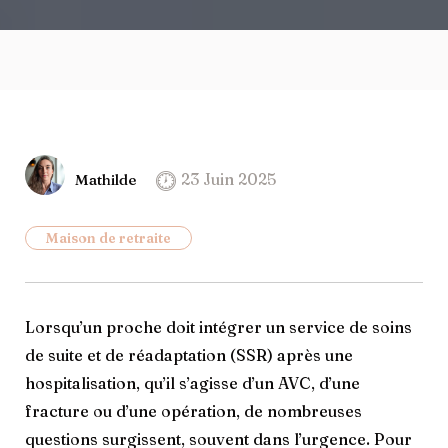
23 Juin 2025
Mathilde
Maison de retraite
Lorsqu’un proche doit intégrer un service de soins
de suite et de réadaptation (SSR) après une
hospitalisation, qu’il s’agisse d’un AVC, d’une
fracture ou d’une opération, de nombreuses
questions surgissent, souvent dans l’urgence. Pour