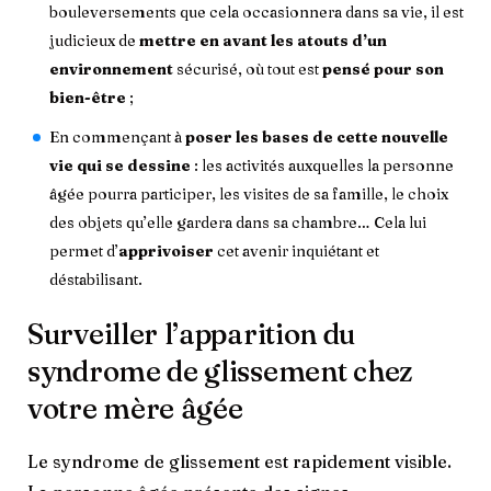
bouleversements que cela occasionnera dans sa vie, il est
judicieux de
mettre en avant les atouts d’un
environnement
sécurisé, où tout est
pensé pour son
bien-être
;
En commençant à
poser les bases de cette nouvelle
vie qui se dessine
: les activités auxquelles la personne
âgée pourra participer, les visites de sa famille, le choix
des objets qu’elle gardera dans sa chambre… Cela lui
permet d’
apprivoiser
cet avenir inquiétant et
déstabilisant.
Surveiller l’apparition du
syndrome de glissement chez
votre mère âgée
Le syndrome de glissement est rapidement visible.