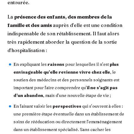
entourée.
La
présence des enfants, des membres de la
famille et des amis
auprès d’elle est une condition
indispensable de son rétablissement. Il faut alors
très rapidement aborder la question de la sortie
d’hospitalisation :
En expliquant les
raisons
pour lesquelles il n’est
plus
envisageable qu’elle revienne vivre chez elle
, le
soutien des médecins et des personnels soignants est
important pour faire comprendre qu’
il ne s’agit pas
d’un abandon
, mais d’une nouvelle étape de vie ;
En faisant valoir les
perspectives
qui s’ouvrent à elles :
une première étape éventuelle dans un établissement de
soins de rééducation ou directement l’emménagement
dans un établissement spécialisé. Sans cacher les