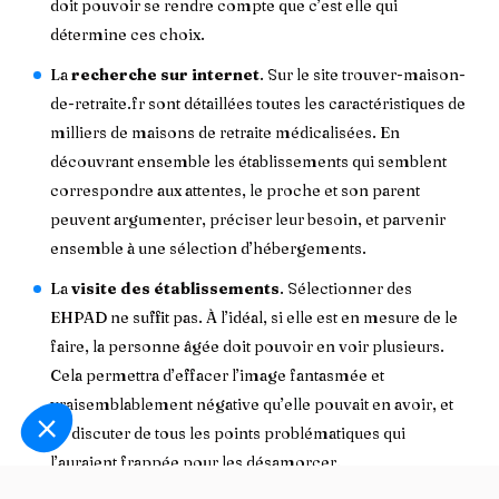
doit pouvoir se rendre compte que c’est elle qui
détermine ces choix.
La
recherche sur internet
. Sur le site trouver-maison-
de-retraite.fr sont détaillées toutes les caractéristiques de
milliers de maisons de retraite médicalisées. En
découvrant ensemble les établissements qui semblent
correspondre aux attentes, le proche et son parent
peuvent argumenter, préciser leur besoin, et parvenir
ensemble à une sélection d’hébergements.
La
visite des établissements
. Sélectionner des
EHPAD ne suffit pas. À l’idéal, si elle est en mesure de le
faire, la personne âgée doit pouvoir en voir plusieurs.
Cela permettra d’effacer l’image fantasmée et
vraisemblablement négative qu’elle pouvait en avoir, et
de discuter de tous les points problématiques qui
l’auraient frappée pour les désamorcer.