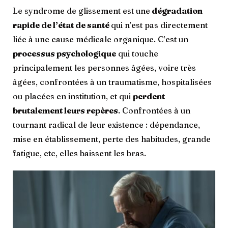
Le syndrome de glissement est une
dégradation
rapide de l’état de santé
qui n’est pas directement
liée à une cause médicale organique. C’est un
processus psychologique
qui touche
principalement les personnes âgées, voire très
âgées, confrontées à un traumatisme, hospitalisées
ou placées en institution, et qui
perdent
brutalement leurs repères
. Confrontées à un
tournant radical de leur existence : dépendance,
mise en établissement, perte des habitudes, grande
fatigue, etc, elles baissent les bras.