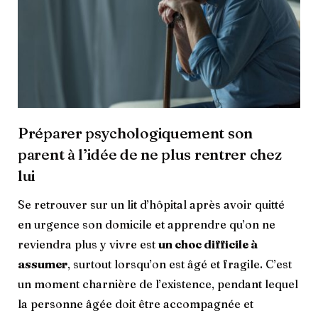
Préparer psychologiquement son
parent à l’idée de ne plus rentrer chez
lui
Se retrouver sur un lit d’hôpital après avoir quitté
en urgence son domicile et apprendre qu’on ne
reviendra plus y vivre est
un choc difficile à
assumer
, surtout lorsqu’on est âgé et fragile. C’est
un moment charnière de l’existence, pendant lequel
la personne âgée doit être accompagnée et