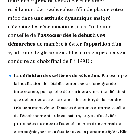
futur hébergement, vous devrez entamer
rapidement des recherches. Afin de placer votre
mère dans
une attitude dynamique
malgré
d’éventuelles récriminations, il est fortement
conseillé de
l’associer dès le début à vos
démarches
de manière à éviter l’apparition d’un
syndrome de glissement. Plusieurs étapes peuvent
conduire au choix final de l’EHPAD :
La
définition des critères de sélection
. Par exemple,
la localisation de l’établissement sera d’une grande
importance, puisqu’elle déterminera votre faculté ainsi
que celles des autres proches du senior, de lui rendre
fréquemment visite. D’autres éléments comme la taille
de l’établissement, la localisation, le type d’activités
proposées ou encore l’accueil ou non d’un animal de
compagnie, seront à étudier avec la personne âgée. Elle