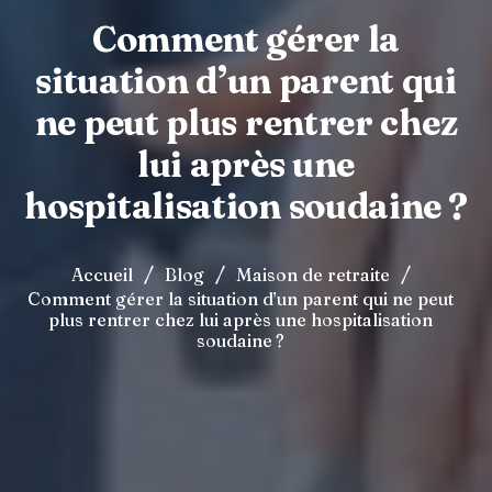
Comment gérer la
situation d’un parent qui
ne peut plus rentrer chez
lui après une
hospitalisation soudaine ?
/
/
/
Accueil
Blog
Maison de retraite
Comment gérer la situation d’un parent qui ne peut
plus rentrer chez lui après une hospitalisation
soudaine ?