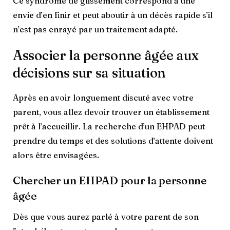
Ce syndrome de glissement correspond à une
envie d’en finir et peut aboutir à un décès rapide s’il
n’est pas enrayé par un traitement adapté.
Associer la personne âgée aux
décisions sur sa situation
Après en avoir longuement discuté avec votre
parent, vous allez devoir trouver un établissement
prêt à l’accueillir. La recherche d’un EHPAD peut
prendre du temps et des solutions d’attente doivent
alors être envisagées.
Chercher un EHPAD pour la personne
âgée
Dès que vous aurez parlé à votre parent de son