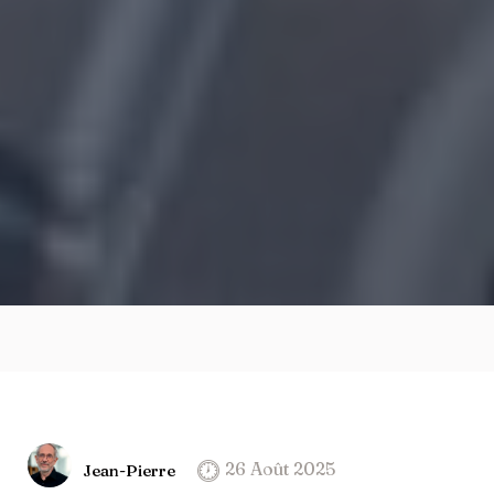
26 Août 2025
Jean-Pierre