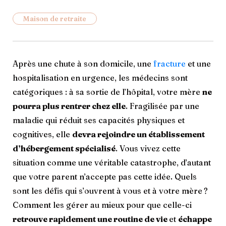
Maison de retraite
Après une chute à son domicile, une
fracture
et une
hospitalisation en urgence, les médecins sont
catégoriques : à sa sortie de l’hôpital, votre mère
ne
pourra plus rentrer chez elle
. Fragilisée par une
maladie qui réduit ses capacités physiques et
cognitives, elle
devra rejoindre un établissement
d’hébergement spécialisé
. Vous vivez cette
situation comme une véritable catastrophe, d’autant
que votre parent n’accepte pas cette idée. Quels
sont les défis qui s’ouvrent à vous et à votre mère ?
Comment les gérer au mieux pour que celle-ci
retrouve rapidement une routine de vie
et
échappe