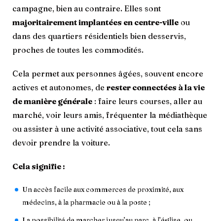
campagne, bien au contraire. Elles sont
majoritairement implantées en centre-ville
ou
dans des quartiers résidentiels bien desservis,
proches de toutes les commodités.
Cela permet aux personnes âgées, souvent encore
actives et autonomes, de
rester connectées à la vie
de manière générale
: faire leurs courses, aller au
marché, voir leurs amis, fréquenter la médiathèque
ou assister à une activité associative, tout cela sans
devoir prendre la voiture.
Cela signifie :
Un accès facile aux commerces de proximité, aux
médecins, à la pharmacie ou à la poste ;
La possibilité de marcher jusqu’au parc, à l’église, ou