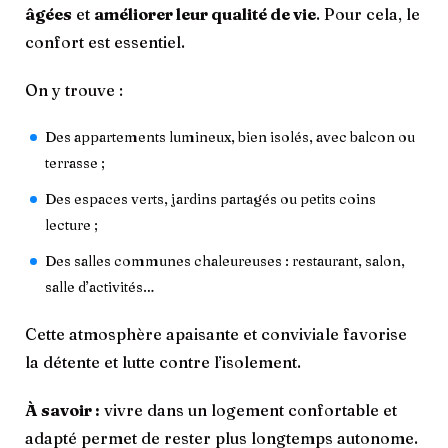
âgées
et
améliorer leur qualité de vie
. Pour cela, le
confort est essentiel.
On y trouve :
Des appartements lumineux, bien isolés, avec balcon ou
terrasse ;
Des espaces verts, jardins partagés ou petits coins
lecture ;
Des salles communes chaleureuses : restaurant, salon,
salle d’activités…
Cette atmosphère apaisante et conviviale favorise
la détente et lutte contre l’isolement.
À savoir :
vivre dans un logement confortable et
adapté permet de rester plus longtemps autonome.