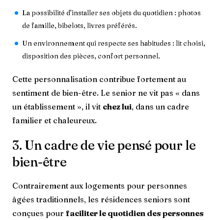
La possibilité d’installer ses objets du quotidien : photos
de famille, bibelots, livres préférés.
Un environnement qui respecte ses habitudes : lit choisi,
disposition des pièces, confort personnel.
Cette personnalisation contribue fortement au
sentiment de bien-être. Le senior ne vit pas « dans
un établissement », il vit
chez lui
, dans un cadre
familier et chaleureux.
3. Un cadre de vie pensé pour le
bien-être
Contrairement aux logements pour personnes
âgées traditionnels, les résidences seniors sont
conçues pour
faciliter le quotidien des personnes