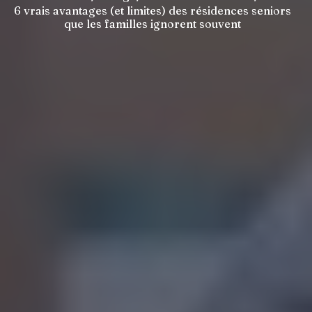
6 vrais avantages (et limites) des résidences seniors
que les familles ignorent souvent