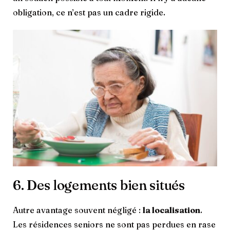
obligation, ce n’est pas un cadre rigide.
6. Des logements bien situés
Autre avantage souvent négligé :
la localisation
.
Les résidences seniors ne sont pas perdues en rase