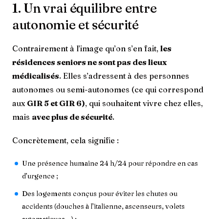
1. Un vrai équilibre entre
autonomie et sécurité
Contrairement à l’image qu’on s’en fait,
les
résidences seniors ne sont pas des lieux
médicalisés
. Elles s’adressent à des personnes
autonomes ou semi-autonomes (ce qui correspond
aux
GIR 5 et GIR 6)
, qui souhaitent vivre chez elles,
mais
avec plus de sécurité
.
Concrètement, cela signifie :
Une présence humaine 24 h/24 pour répondre en cas
d’urgence ;
Des logements conçus pour éviter les chutes ou
accidents (douches à l’italienne, ascenseurs, volets