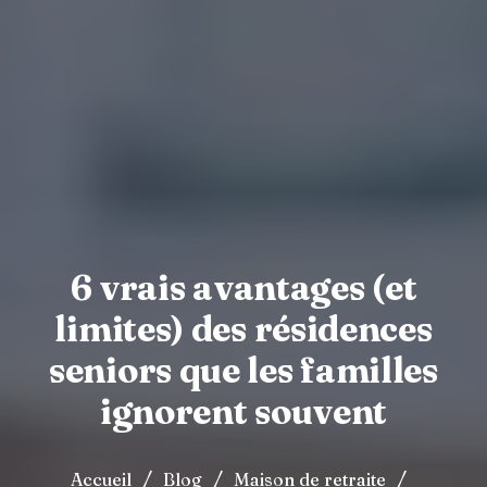
6 vrais avantages (et
limites) des résidences
seniors que les familles
ignorent souvent
/
/
/
Accueil
Blog
Maison de retraite