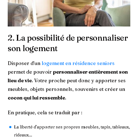
2. La possibilité de personnaliser
son logement
Disposer d’un
logement en résidence seniors
permet de pouvoir
personnaliser entièrement son
lieu de vie
. Votre proche peut donc y apporter ses
meubles, objets personnels, souvenirs et créer un
cocon qui lui ressemble
.
En pratique, cela se traduit par :
La liberté d’apporter ses propres meubles, tapis, tableaux,
rideaux…