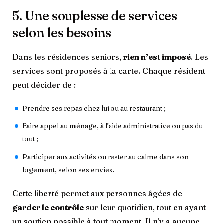
5. Une souplesse de services
selon les besoins
Dans les résidences seniors,
rien n’est imposé
. Les
services sont proposés à la carte. Chaque résident
peut décider de :
Prendre ses repas chez lui ou au restaurant ;
Faire appel au ménage, à l’aide administrative ou pas du
tout ;
Participer aux activités ou rester au calme dans son
logement, selon ses envies.
Cette liberté permet aux personnes âgées de
garder le contrôle
sur leur quotidien, tout en ayant
un soutien possible à tout moment. Il n’y a aucune