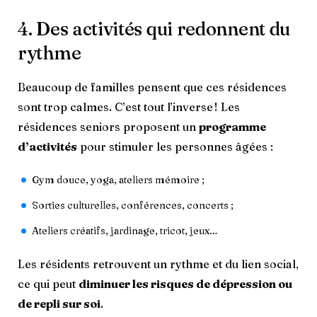
4. Des activités qui redonnent du
rythme
Beaucoup de familles pensent que ces résidences
sont trop calmes. C’est tout l’inverse ! Les
résidences seniors proposent un
programme
d’activités
pour stimuler les personnes âgées :
Gym douce, yoga, ateliers mémoire ;
Sorties culturelles, conférences, concerts ;
Ateliers créatifs, jardinage, tricot, jeux…
Les résidents retrouvent un rythme et du lien social,
ce qui peut
diminuer les risques de dépression ou
de repli sur soi
.