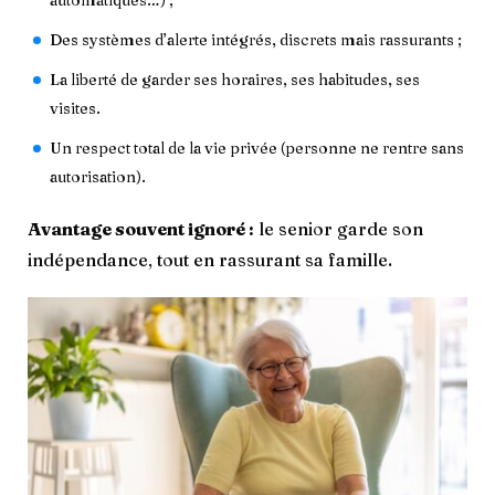
automatiques…) ;
Des systèmes d’alerte intégrés, discrets mais rassurants ;
La liberté de garder ses horaires, ses habitudes, ses
visites.
Un respect total de la vie privée (personne ne rentre sans
autorisation).
Avantage souvent ignoré :
le senior garde son
indépendance, tout en rassurant sa famille.