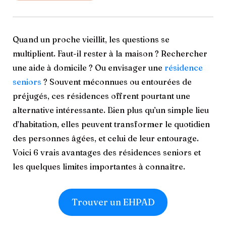
Quand un proche vieillit, les questions se
multiplient. Faut-il rester à la maison ? Rechercher
une aide à domicile ? Ou envisager une
résidence
seniors
? Souvent méconnues ou entourées de
préjugés, ces résidences offrent pourtant une
alternative intéressante. Bien plus qu’un simple lieu
d’habitation, elles peuvent transformer le quotidien
des personnes âgées, et celui de leur entourage.
Voici 6 vrais avantages des résidences seniors et
les quelques limites importantes à connaître.
Trouver un EHPAD