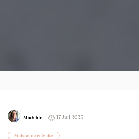
17 Juil 2025
Mathilde
Maison de retraite