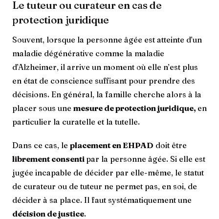
Le tuteur ou curateur en cas de
protection juridique
Souvent, lorsque la personne âgée est atteinte d’un
maladie dégénérative comme la maladie
d’Alzheimer, il arrive un moment où elle n’est plus
en état de conscience suffisant pour prendre des
décisions. En général, la famille cherche alors à la
placer sous une
mesure de protection juridique,
en
particulier la curatelle et la tutelle.
Dans ce cas, le
placement en EHPAD
doit être
librement consenti
par la personne âgée. Si elle est
jugée incapable de décider par elle-même, le statut
de curateur ou de tuteur ne permet pas, en soi, de
décider à sa place. Il faut systématiquement une
décision de justice
.