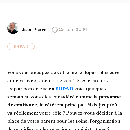
25 Juin 2026
Jean-Pierre
EHPAD
Vous vous occupez de votre mère depuis plusieurs
années, avec l’accord de vos frères et sœurs.
Depuis son entrée en
EHPAD
voici quelques
semaines, vous êtes considéré comme la
personne
de confiance,
le référent principal. Mais jusqu’où
va réellement votre rôle ? Pouvez-vous décider à la
place de votre parent pour les soins, l’organisation
du quotidien ou les questions administratives ?