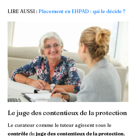
LIRE AUSSI :
Placement en EHPAD : qui le décide ?
Le juge des contentieux de la protection
Le curateur comme le tuteur agissent sous le
contrôle
du
juge des contentieux de la protection.