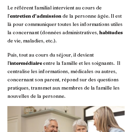
Le référent familial intervient au cours de
l’
entretien d’admission
de la personne âgée. Il est
là pour communiquer toutes les informations utiles
la concernant (données administratives,
habitudes
de vie, maladies, etc.).
Puis, tout au cours du séjour, il devient
l’
intermédiaire
entre la famille et les soignants. Il
centralise les informations, médicales ou autres,
concernant son parent, répond sur des questions
pratiques, transmet aux membres de la famille les
nouvelles de la personne.