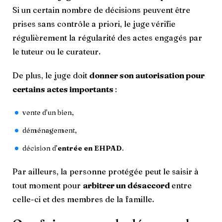
Si un certain nombre de décisions peuvent être
prises sans contrôle a priori, le juge
vérifie
régulièrement la régularité des actes engagés par
le tuteur ou le curateur.
De plus, le juge doit
donner son autorisation pour
certains actes importants
:
vente d’un bien,
déménagement,
décision d’
entrée en EHPAD
.
Par ailleurs, la personne protégée peut le saisir à
tout moment pour
arbitrer un désaccord
entre
celle-ci et des membres de la famille.