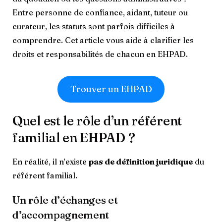
Entre personne de confiance, aidant, tuteur ou
curateur, les statuts sont parfois difficiles à
comprendre. Cet article vous aide à clarifier les
droits et responsabilités de chacun en EHPAD.
Trouver un EHPAD
Quel est le rôle d’un référent
familial en EHPAD ?
En réalité, il n’existe
pas de définition juridique
du
référent familial.
Un rôle d’échanges et
d’accompagnement