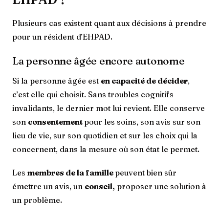
Plusieurs cas existent quant aux décisions à prendre
pour un résident d’EHPAD.
La personne âgée encore autonome
Si la personne âgée est
en capacité de décider
,
c’est elle qui choisit. Sans troubles cognitifs
invalidants, le dernier mot lui revient. Elle conserve
son
consentement
pour les soins, son avis sur son
lieu de vie, sur son quotidien et sur les choix qui la
concernent, dans la mesure où son état le permet.
Les
membres de la famille
peuvent bien sûr
émettre un avis, un
conseil,
proposer une solution à
un problème.