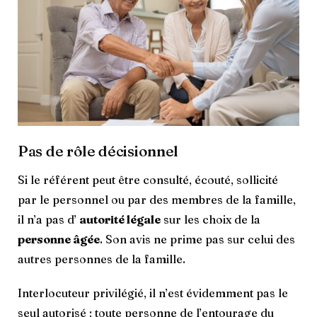
Pas de rôle décisionnel
Si le référent peut être consulté, écouté, sollicité
par le personnel ou par des membres de la famille,
il n’a pas d’
autorité légale
sur les choix de la
personne âgée
. Son avis ne prime pas sur celui des
autres personnes de la famille.
Interlocuteur privilégié, il n’est évidemment pas le
seul autorisé ; toute personne de l’entourage du