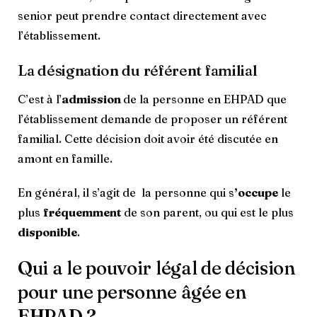
senior peut prendre contact directement avec
l’établissement.
La désignation du référent familial
C’est à l’
admission
de la personne en EHPAD que
l’établissement demande de proposer un référent
familial. Cette décision doit avoir été discutée en
amont en famille.
En général, il s’agit de la personne qui s
’occupe
le
plus
fréquemment
de son parent, ou qui est le plus
disponible
.
Qui a le pouvoir légal de décision
pour une personne âgée en
EHPAD ?