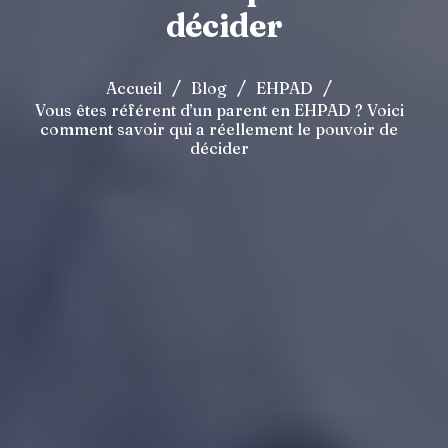
décider
/
/
/
Accueil
Blog
EHPAD
Vous êtes référent d’un parent en EHPAD ? Voici
comment savoir qui a réellement le pouvoir de
décider