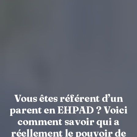
Vous êtes référent d’un
parent en EHPAD ? Voici
comment savoir qui a
réellement le pouvoir de