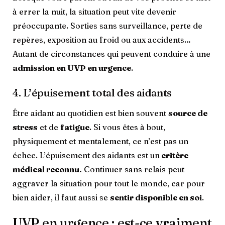
à errer la nuit, la situation peut vite devenir
préoccupante. Sorties sans surveillance, perte de
repères, exposition au froid ou aux accidents…
Autant de circonstances qui peuvent conduire à une
admission en UVP en urgence
.
4. L’épuisement total des aidants
Être aidant au quotidien est bien souvent
source de
stress
et de
fatigue
. Si vous êtes à bout,
physiquement et mentalement, ce n’est pas un
échec. L’épuisement des aidants est un
critère
médical reconnu.
Continuer sans relais peut
aggraver la situation pour tout le monde, car pour
bien aider, il faut aussi se
sentir disponible en soi
.
UVP en urgence : est-ce vraiment