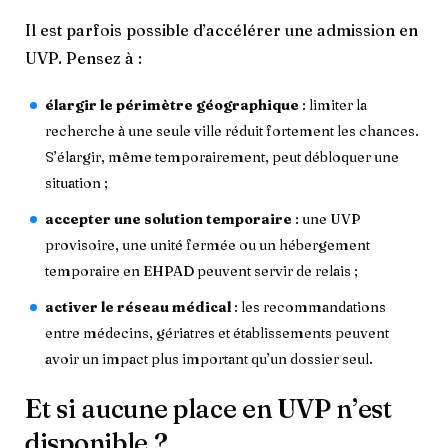
Il est parfois possible d’accélérer une admission en
UVP. Pensez à :
élargir le périmètre géographique
: limiter la
recherche à une seule ville réduit fortement les chances.
S’élargir, même temporairement, peut débloquer une
situation ;
accepter une solution temporaire
: une UVP
provisoire, une unité fermée ou un hébergement
temporaire en EHPAD peuvent servir de relais ;
activer le réseau médical
: les recommandations
entre médecins, gériatres et établissements peuvent
avoir un impact plus important qu’un dossier seul.
Et si aucune place en UVP n’est
disponible ?