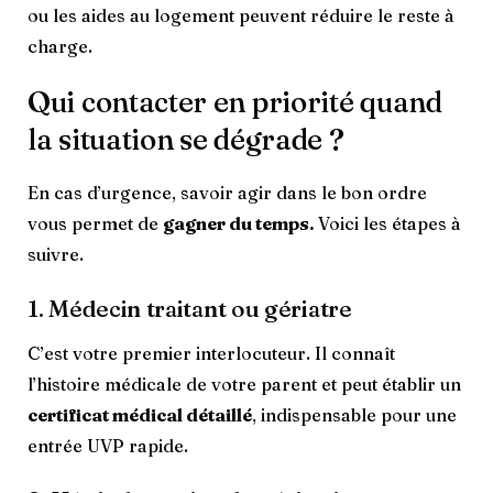
ou les aides au logement peuvent réduire le reste à
charge.
Qui contacter en priorité quand
la situation se dégrade ?
En cas d’urgence, savoir agir dans le bon ordre
vous permet de
gagner du temps.
Voici les étapes à
suivre.
1. Médecin traitant ou gériatre
C’est votre premier interlocuteur. Il connaît
l’histoire médicale de votre parent et peut établir un
certificat médical détaillé
, indispensable pour une
entrée UVP rapide.