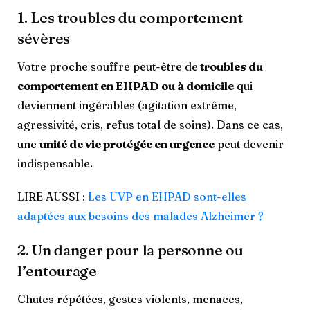
1. Les troubles du comportement
sévères
Votre proche souffre peut-être de
troubles du
comportement en EHPAD ou à domicile
qui
deviennent ingérables (agitation extrême,
agressivité, cris, refus total de soins). Dans ce cas,
une
unité de vie protégée en urgence
peut devenir
indispensable.
LIRE AUSSI :
Les UVP en EHPAD sont-elles
adaptées aux besoins des malades Alzheimer ?
2. Un danger pour la personne ou
l’entourage
Chutes répétées, gestes violents, menaces,