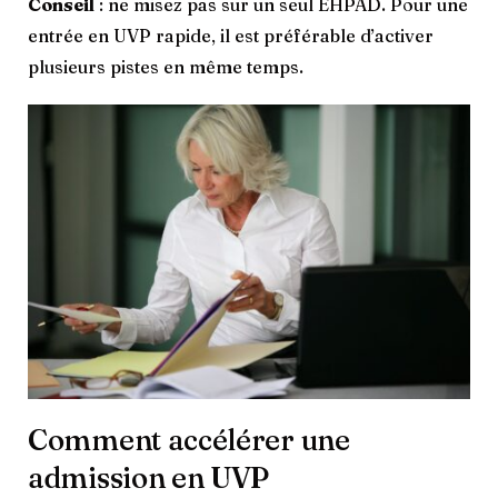
Conseil
: ne misez pas sur un seul EHPAD. Pour une
entrée en UVP rapide, il est préférable d’activer
plusieurs pistes en même temps.
Comment accélérer une
admission en UVP