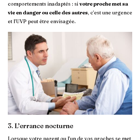
comportements inadaptés : si
votre proche met sa
vie en danger ou celle des autres
, c’est une urgence
et l’UVP peut être envisagée.
3. L’errance nocturne
Lorsque votre parent ou l’un de vos proches se met