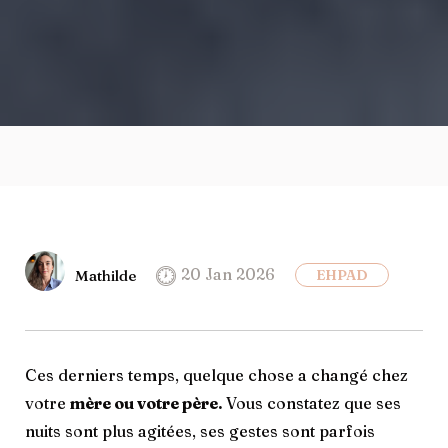
20 Jan 2026
Mathilde
EHPAD
Ces derniers temps, quelque chose a changé chez
votre
mère ou votre père.
Vous constatez que ses
nuits sont plus agitées, ses gestes sont parfois