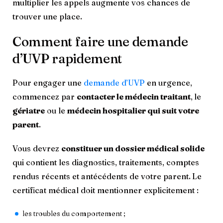
multiplier les appels augmente vos chances de
trouver une place.
Comment faire une demande
d’UVP rapidement
Pour engager une
demande d’UVP
en urgence,
commencez par
contacter le médecin traitant
,
le
gériatre
ou le
médecin hospitalier qui suit votre
parent
.
Vous devrez
constituer un dossier médical solide
qui contient les diagnostics, traitements, comptes
rendus récents et antécédents de votre parent.
Le
certificat médical doit mentionner explicitement :
les troubles du comportement ;