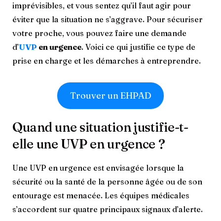
imprévisibles, et vous sentez qu’il faut agir pour
éviter que la situation ne s’aggrave. Pour sécuriser
votre proche, vous pouvez faire une demande
d’
UVP
en urgence
. Voici ce qui justifie ce type de
prise en charge et les démarches à entreprendre.
Trouver un EHPAD
Quand une situation justifie-t-
elle une UVP en urgence ?
Une UVP en urgence est envisagée lorsque la
sécurité ou la santé de la personne âgée ou de son
entourage est menacée. Les équipes médicales
s’accordent sur quatre principaux signaux d’alerte.