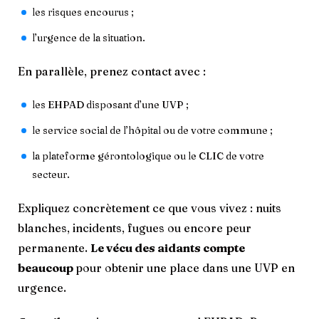
les risques encourus ;
l’urgence de la situation.
En parallèle, prenez contact avec :
les EHPAD disposant d’une UVP ;
le service social de l’hôpital ou de votre commune ;
la plateforme gérontologique ou le CLIC de votre
secteur.
Expliquez concrètement ce que vous vivez : nuits
blanches, incidents, fugues ou encore peur
permanente.
Le vécu des aidants compte
beaucoup
pour obtenir une place dans une UVP en
urgence.