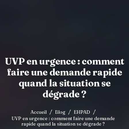
UVP en urgence : comment
faire une demande rapide
quand la situation se
dégrade ?
/
/
/
Accueil
Blog
EHPAD
UVP en urgence : comment faire une demande
rapide quand la situation se dégrade ?