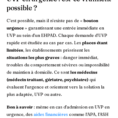
possible ?
C’est possible, mais il n’existe pas de «
bouton
urgence
» garantissant une entrée immédiate en
UVP au sein d’un EHPAD. Chaque demande d’UVP
rapide est étudiée au cas par cas. Les
places étant
limitées
, les établissements priorisent les
situations les plus graves
: danger immédiat,
troubles du comportement sévères ou impossibilité
de maintien à domicile. Ce sont
les médecins
(médecin traitant, gériatre, psychiatre)
qui
évaluent l’urgence et orientent vers la solution la
plus adaptée, UVP ou autre.
Bon à savoir
: même en cas d’admission en UVP en
urgence, des
aides financières
comme l’APA, l’ASH