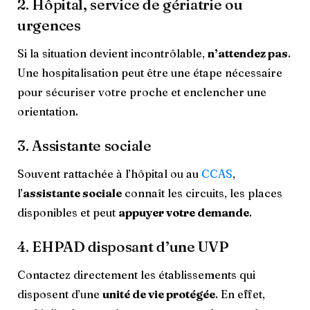
2. Hôpital, service de gériatrie ou
urgences
Si la situation devient incontrôlable,
n’attendez pas
.
Une hospitalisation peut être une étape nécessaire
pour sécuriser votre proche et enclencher une
orientation.
3. Assistante sociale
Souvent rattachée à l’hôpital ou au
CCAS
,
l’
assistante sociale
connaît les circuits, les places
disponibles et peut
appuyer votre demande
.
4. EHPAD disposant d’une UVP
Contactez directement les établissements qui
disposent d’une
unité de vie protégée
. En effet,