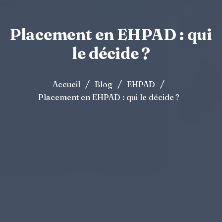
Placement en EHPAD : qui
le décide ?
/
/
/
Accueil
Blog
EHPAD
Placement en EHPAD : qui le décide ?