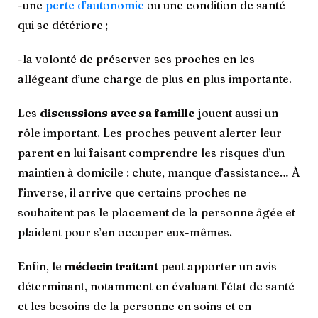
-une
perte d’autonomie
ou une condition de santé
qui se détériore ;
-la volonté de préserver ses proches en les
allégeant d’une charge de plus en plus importante.
Les
discussions avec sa famille
jouent aussi un
rôle important. Les proches peuvent alerter leur
parent en lui faisant comprendre les risques d’un
maintien à domicile : chute, manque d’assistance… À
l’inverse, il arrive que certains proches ne
souhaitent pas le placement de la personne âgée et
plaident pour s’en occuper eux-mêmes.
Enfin, le
médecin traitant
peut apporter un avis
déterminant, notamment en évaluant l’état de santé
et les besoins de la personne en soins et en