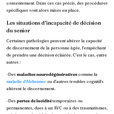
consentement. Dans ces cas précis, des procédures
spécifiques sont alors mises en place.
Les situations d’incapacité de décision
du senior
Certaines pathologies peuvent altérer la capacité
de discernement de la personne âgée, l’empêchant
de prendre une décision éclairée. C’est le cas, entre
autres :
-Des
maladies neurodégénératives
comme la
maladie d’Alzheimer
ou d’autres troubles cognitifs
altèrent le discernement.
-Des
pertes de lucidité
temporaires ou
permanentes, dues à un AVC ou à des traumatismes,