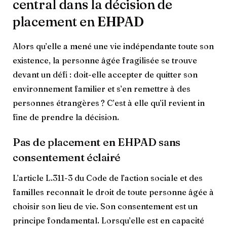
central dans la décision de
placement en EHPAD
Alors qu’elle a mené une vie indépendante toute son
existence, la personne âgée fragilisée se trouve
devant un défi : doit-elle accepter de quitter son
environnement familier et s’en remettre à des
personnes étrangères ? C’est à elle qu’il revient in
fine de prendre la décision.
Pas de placement en EHPAD sans
consentement éclairé
L’article L.311-3 du Code de l’action sociale et des
familles reconnaît le droit de toute personne âgée à
choisir son lieu de vie. Son consentement est un
principe fondamental. Lorsqu’elle est en capacité