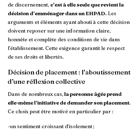
de discernement,
c’est à elle seule que revient la
décision d’emménager dans un EHPAD.
Les
arguments et éléments ayant abouti à cette décision
doivent reposer sur une information claire,
honnête et complète des conditions de vie dans
l’établissement. Cette exigence garantit le respect
de ses droits et libertés.
Décision de placement : l’aboutissement
d’une réflexion collective
Dans de nombreux cas,
la personne âgée prend
elle-même l’initiative de demander son placement
.
Ce choix peut être motivé en particulier par :
-un sentiment croissant d’isolement ;