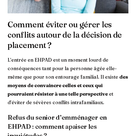
Comment éviter ou gérer les
conflits autour de la décision de
placement ?
L’entrée en EHPAD est un moment lourd de
conséquences tant pour la personne âgée elle-
même que pour son entourage familial. Il existe
des
moyens de convaincre celles et ceux qui
pourraient résister à une telle perspective
et
d’éviter de sévères conflits intrafamiliaux.
Refus du senior d’emménager en
EHPAD : comment apaiser les
inquiétudes ?