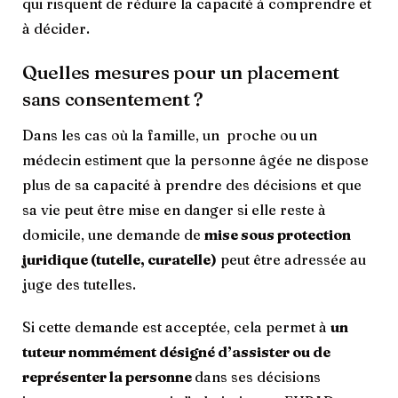
qui risquent de réduire la capacité à comprendre et
à décider.
Quelles mesures pour un placement
sans consentement ?
Dans les cas où la famille, un proche ou un
médecin estiment que la personne âgée ne dispose
plus de sa capacité à prendre des décisions et que
sa vie peut être mise en danger si elle reste à
domicile, une demande de
mise sous protection
juridique (tutelle, curatelle)
peut être adressée au
juge des tutelles.
Si cette demande est acceptée, cela permet à
un
tuteur nommément désigné d’assister ou de
représenter la personne
dans ses décisions