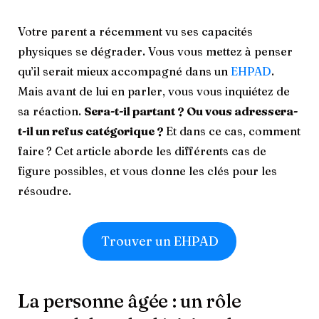
Votre parent a récemment vu ses capacités
physiques se dégrader. Vous vous mettez à penser
qu’il serait mieux accompagné dans un
EHPAD
.
Mais avant de lui en parler, vous vous inquiétez de
sa réaction.
Sera-t-il partant ? Ou vous adressera-
t-il un refus catégorique ?
Et dans ce cas, comment
faire ? Cet article aborde les différents cas de
figure possibles, et vous donne les clés pour les
résoudre.
Trouver un EHPAD
La personne âgée : un rôle