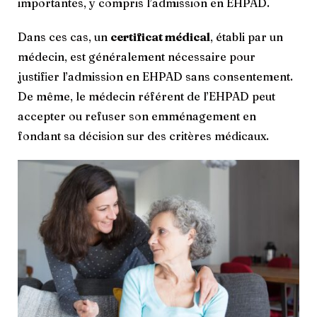
importantes, y compris l’admission en EHPAD.
Dans ces cas, un
certificat médical
, établi par un
médecin, est généralement nécessaire pour
justifier l’admission en EHPAD sans consentement.
De même, le médecin référent de l’EHPAD peut
accepter ou refuser son emménagement en
fondant sa décision sur des critères médicaux.