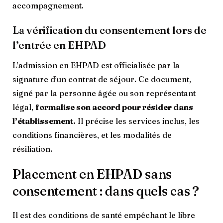
accompagnement.
La vérification du consentement lors de
l’entrée en EHPAD
L’admission en EHPAD est officialisée par la
signature d’un contrat de séjour. Ce document,
signé par la personne âgée ou son représentant
légal,
formalise son accord pour résider dans
l’établissement.
Il précise les services inclus, les
conditions financières, et les modalités de
résiliation.
Placement en EHPAD sans
consentement : dans quels cas ?
Il est des conditions de santé empêchant le libre