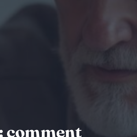
 : comment