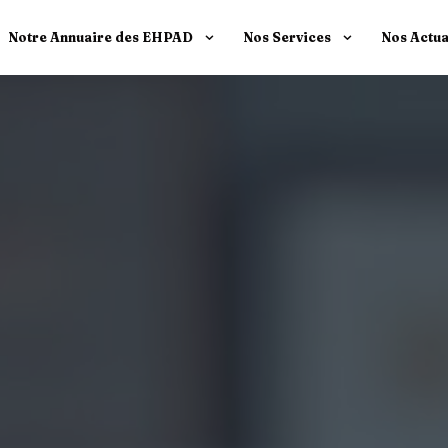
Notre Annuaire des EHPAD
Nos Services
Nos Actua