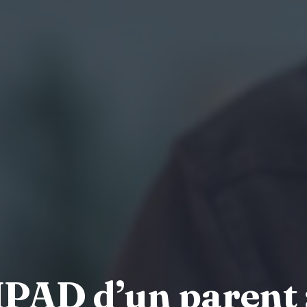
HPAD d’un parent