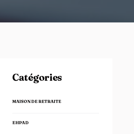
Catégories
MAISON DE RETRAITE
EHPAD