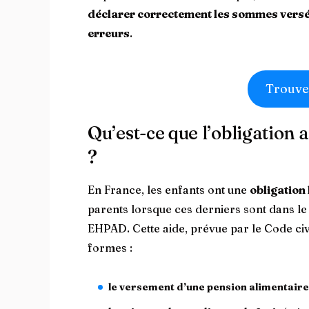
déclarer correctement les sommes vers
erreurs
.
Trouve
Qu’est-ce que l’obligation
?
En France, les enfants ont une
obligation 
parents lorsque ces derniers sont dans le 
EHPAD. Cette aide, prévue par le Code civi
formes :
le versement d’une pension alimentaire