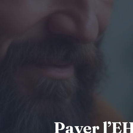
Payer l’E