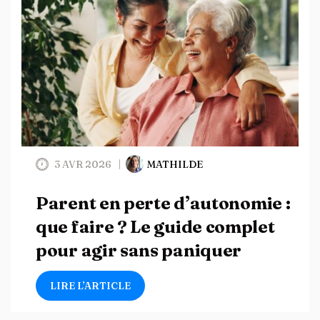
3 AVR 2026
MATHILDE
Parent en perte d’autonomie :
que faire ? Le guide complet
pour agir sans paniquer
LIRE L’ARTICLE