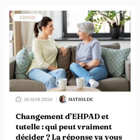
EHPAD
30 MAR 2026
MATHILDE
Changement d’EHPAD et
tutelle : qui peut vraiment
décider ? La réponse va vous