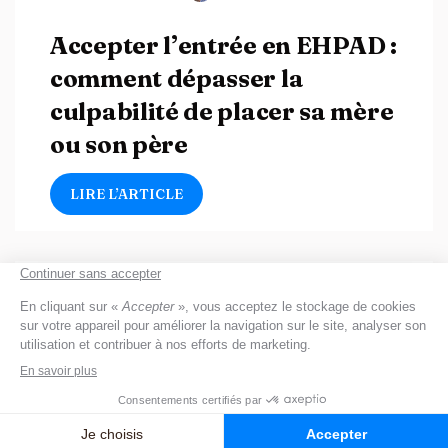
Accepter l’entrée en EHPAD :
comment dépasser la
culpabilité de placer sa mère
ou son père
LIRE L’ARTICLE
EHPAD