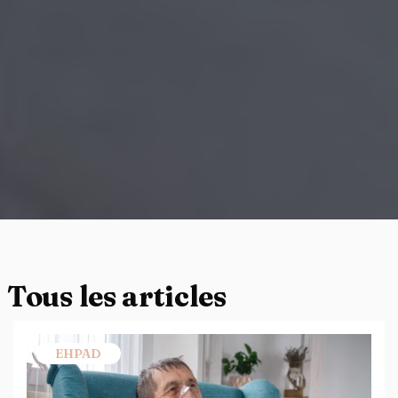
Tous les articles
EHPAD