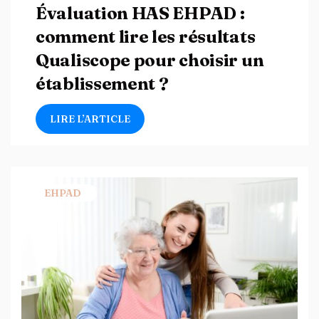
Évaluation HAS EHPAD :
comment lire les résultats
Qualiscope pour choisir un
établissement ?
LIRE L’ARTICLE
EHPAD