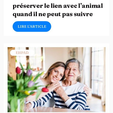
préserver le lien avec l’animal
quand il ne peut pas suivre
LIRE L’ARTICLE
EHPAD