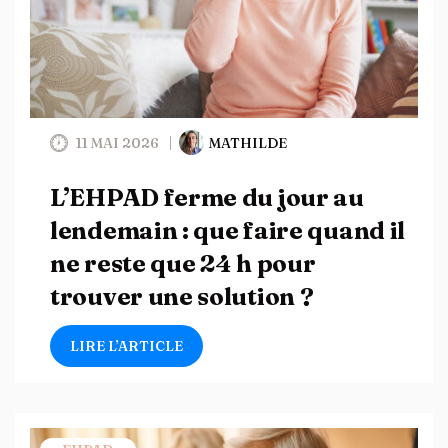
11 MAI 2026
MATHILDE
L’EHPAD ferme du jour au
lendemain : que faire quand il
ne reste que 24 h pour
trouver une solution ?
LIRE L’ARTICLE