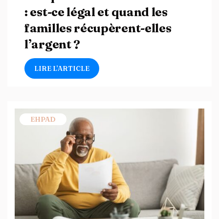
: est-ce légal et quand les
familles récupèrent-elles
l’argent ?
LIRE L’ARTICLE
EHPAD