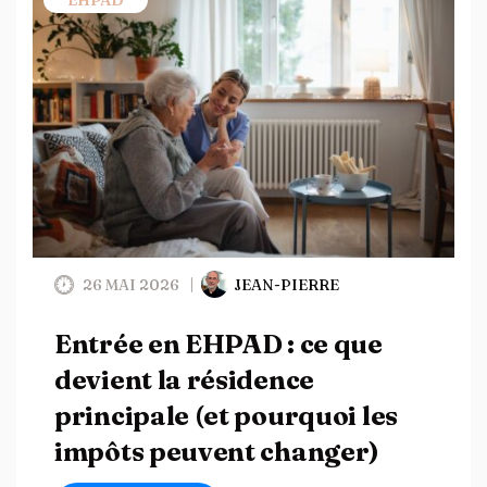
EHPAD
26 MAI 2026
JEAN-PIERRE
Entrée en EHPAD : ce que
devient la résidence
principale (et pourquoi les
impôts peuvent changer)