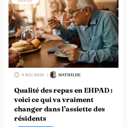
EHPAD
8 MAI 2026
MATHILDE
Qualité des repas en EHPAD :
voici ce qui va vraiment
changer dans l’assiette des
résidents