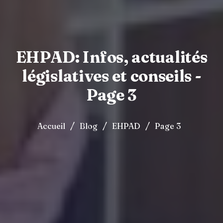
EHPAD: Infos, actualités
législatives et conseils -
Page 3
/
/
/
Accueil
Blog
EHPAD
Page 3