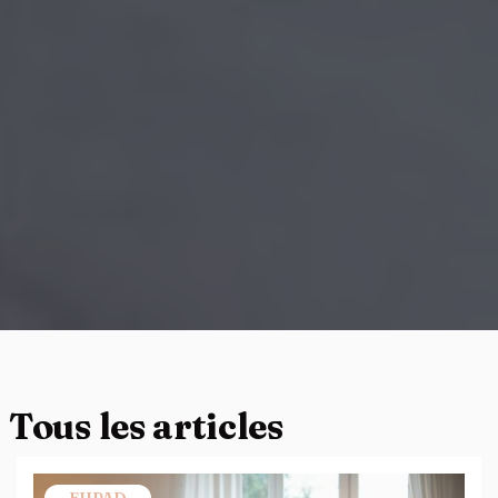
Tous les articles