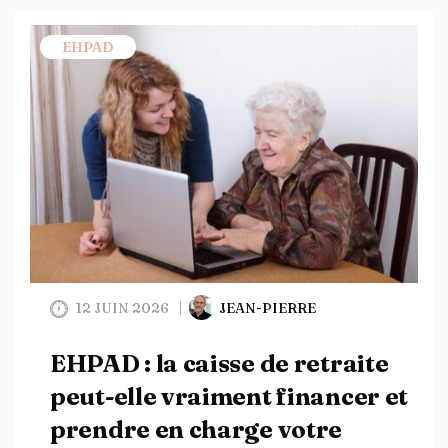
EHPAD
12 JUIN 2026
JEAN-PIERRE
EHPAD : la caisse de retraite
peut-elle vraiment financer et
prendre en charge votre