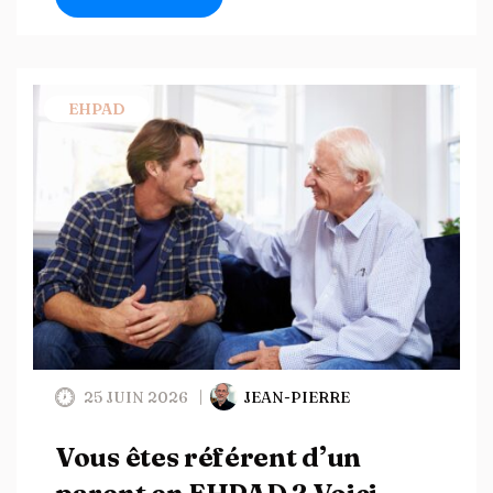
EHPAD
25 JUIN 2026
JEAN-PIERRE
Vous êtes référent d’un