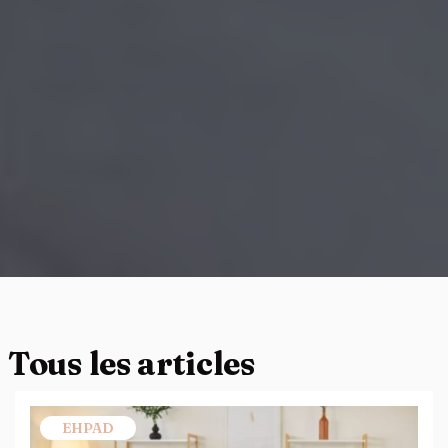
Tous les articles
EHPAD