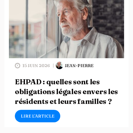
15 JUIN 2026
JEAN-PIERRE
EHPAD : quelles sont les
obligations légales envers les
résidents et leurs familles ?
LIRE L’ARTICLE