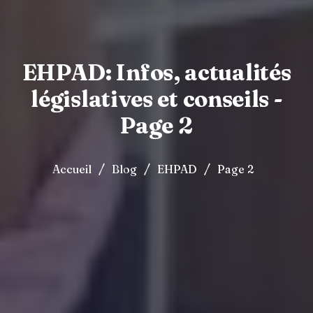
EHPAD: Infos, actualités
législatives et conseils -
Page 2
/
/
/
Accueil
Blog
EHPAD
Page 2