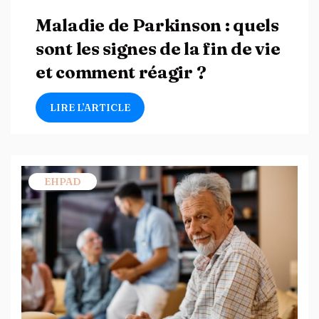
Maladie de Parkinson : quels
sont les signes de la fin de vie
et comment réagir ?
LIRE L’ARTICLE
EHPAD