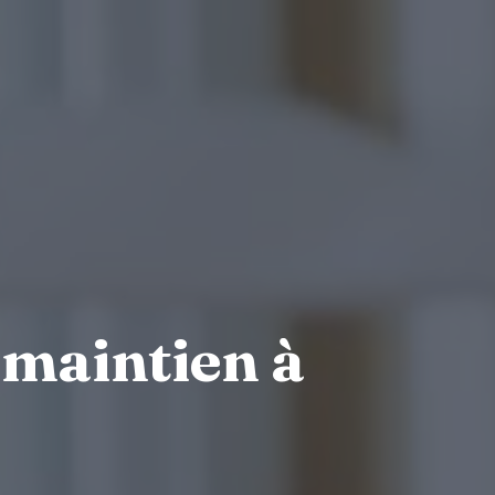
 maintien à