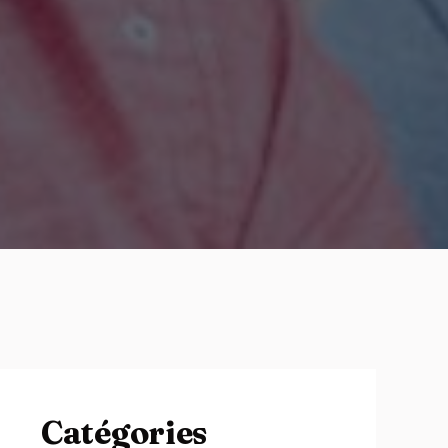
Catégories