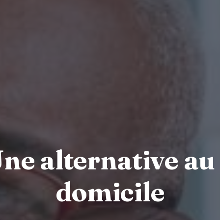
Une alternative au
domicile