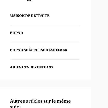
MAISON DE RETRAITE
EHPAD
EHPAD SPÉCIALISÉ ALZHEIMER
AIDES ET SUBVENTIONS
Autres articles sur le même
sujet