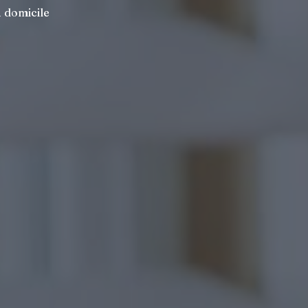
à domicile