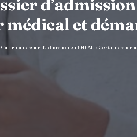
ssier d’admissio
r médical et déma
Guide du dossier d’admission en EHPAD : Cerfa, dossier 