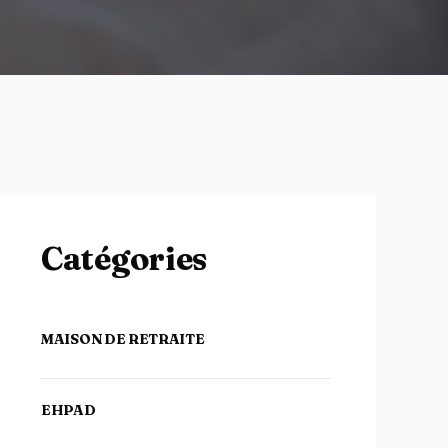
Catégories
MAISON DE RETRAITE
EHPAD