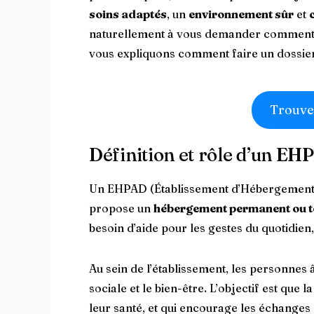
soins adaptés
, un
environnement sûr
et
naturellement à vous demander comment se
vous expliquons comment faire un dossie
Trouve
Définition et rôle d’un E
Un EHPAD (Établissement d’Hébergement
propose un
hébergement permanent ou 
besoin d’aide pour les gestes du quotidien
Au sein de l’établissement, les personnes â
sociale et le bien-être. L’objectif est que
leur santé, et qui encourage les échanges e