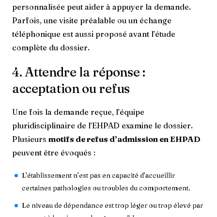
personnalisée peut aider à appuyer la demande.
Parfois, une visite préalable ou un échange
téléphonique est aussi proposé avant l’étude
complète du dossier.
4. Attendre la réponse :
acceptation ou refus
Une fois la demande reçue, l’équipe
pluridisciplinaire de l’EHPAD examine le dossier.
Plusieurs
motifs de refus d’admission en EHPAD
peuvent être évoqués :
L’établissement n’est pas en capacité d’accueillir
certaines pathologies ou troubles du comportement.
Le niveau de dépendance est trop léger ou trop élevé par