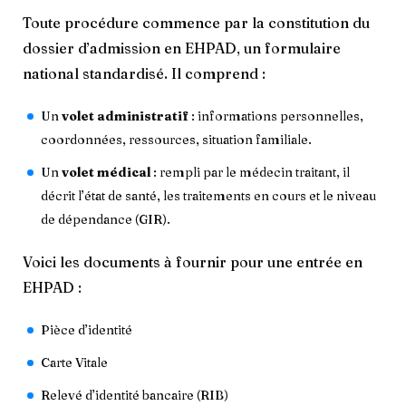
Toute procédure commence par la constitution du
dossier d’admission en EHPAD, un formulaire
national standardisé. Il comprend :
Un
volet administratif
: informations personnelles,
coordonnées, ressources, situation familiale.
Un
volet médical
: rempli par le médecin traitant, il
décrit l’état de santé, les traitements en cours et le niveau
de dépendance (GIR).
Voici les documents à fournir pour une entrée en
EHPAD :
Pièce d’identité
Carte Vitale
Relevé d’identité bancaire (RIB)