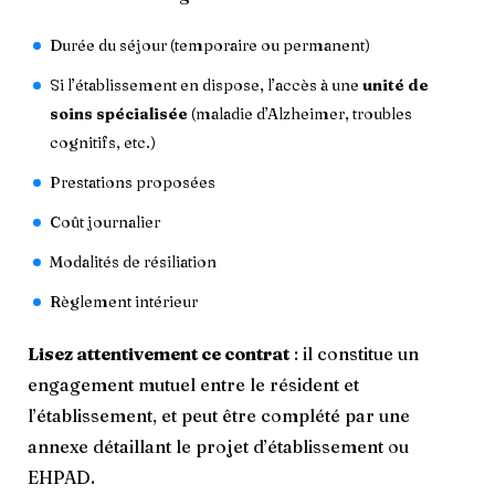
Durée du séjour (temporaire ou permanent)
Si l’établissement en dispose, l’accès à une
unité de
soins spécialisée
(maladie d’Alzheimer, troubles
cognitifs, etc.)
Prestations proposées
Coût journalier
Modalités de résiliation
Règlement intérieur
Lisez attentivement ce contrat
: il constitue un
engagement mutuel entre le résident et
l’établissement, et peut être complété par une
annexe détaillant le projet d’établissement ou
EHPAD.