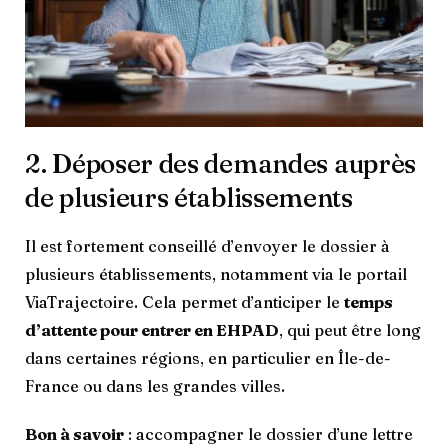
2. Déposer des demandes auprès
de plusieurs établissements
Il est fortement conseillé d’envoyer le dossier à
plusieurs établissements, notamment via le portail
ViaTrajectoire. Cela permet d’anticiper le
temps
d’attente pour entrer en EHPAD
, qui peut être long
dans certaines régions, en particulier en Île-de-
France ou dans les grandes villes.
Bon à savoir
: accompagner le dossier d’une lettre