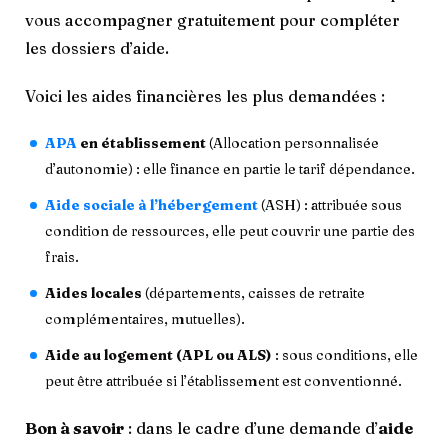
vous accompagner gratuitement pour compléter
les dossiers d’aide.
Voici les aides financières les plus demandées :
APA
en établissement
(Allocation personnalisée
d’autonomie) : elle finance en partie le tarif dépendance.
Aide sociale à l’hébergement
(ASH) : attribuée sous
condition de ressources, elle peut couvrir une partie des
frais.
Aides locales
(départements, caisses de retraite
complémentaires, mutuelles).
Aide au logement (APL ou ALS)
: sous conditions, elle
peut être attribuée si l’établissement est conventionné.
Bon à savoir
: dans le cadre d’une demande d’
aide