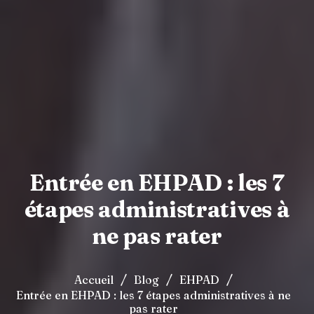
Entrée en EHPAD : les 7
étapes administratives à
ne pas rater
/
/
/
Accueil
Blog
EHPAD
Entrée en EHPAD : les 7 étapes administratives à ne
pas rater