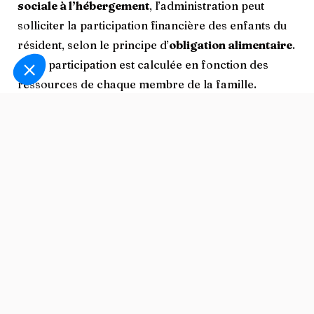
sociale à l’hébergement
, l’administration peut
solliciter la participation financière des enfants du
résident, selon le principe d’
obligation alimentaire
.
Cette participation est calculée en fonction des
ressources de chaque membre de la famille.