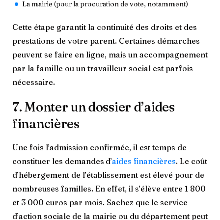
La mairie (pour la procuration de vote, notamment)
Cette étape garantit la continuité des droits et des
prestations de votre parent. Certaines démarches
peuvent se faire en ligne, mais un accompagnement
par la famille ou un travailleur social est parfois
nécessaire.
7. Monter un dossier d’aides
financières
Une fois l’admission confirmée, il est temps de
constituer les demandes
d’
aides financières
. Le coût
d’hébergement de l’établissement est élevé pour de
nombreuses familles. En effet, il s’élève entre 1 800
et 3 000 euros par mois. Sachez que le service
d’action sociale de la mairie ou du département peut