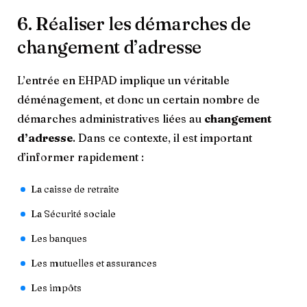
6. Réaliser les démarches de
changement d’adresse
L’entrée en EHPAD implique un véritable
déménagement, et donc un certain nombre de
démarches administratives liées au
changement
d’adresse
. Dans ce contexte, il est important
d’informer rapidement :
La caisse de retraite
La Sécurité sociale
Les banques
Les mutuelles et assurances
Les impôts