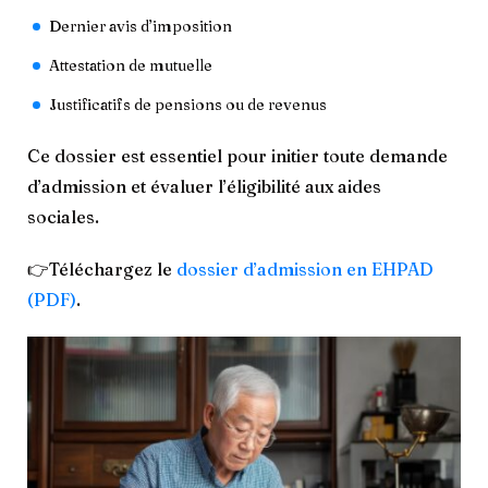
Dernier avis d’imposition
Attestation de mutuelle
Justificatifs de pensions ou de revenus
Ce dossier est essentiel pour initier toute demande
d’admission et évaluer l’éligibilité aux aides
sociales.
👉Téléchargez le
dossier d’admission en EHPAD
(PDF)
.