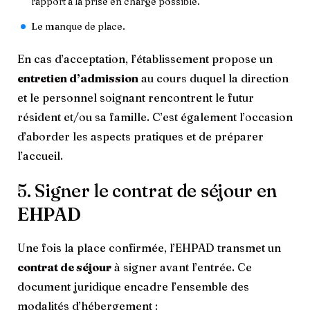
rapport à la prise en charge possible.
Le manque de place.
En cas d’acceptation, l’établissement propose un
entretien d’admission
au cours duquel la direction
et le personnel soignant rencontrent le futur
résident et/ou sa famille. C’est également l’occasion
d’aborder les aspects pratiques et de préparer
l’accueil.
5. Signer le contrat de séjour en
EHPAD
Une fois la place confirmée, l’EHPAD transmet un
contrat de séjour
à signer avant l’entrée. Ce
document juridique encadre l’ensemble des
modalités d’hébergement :