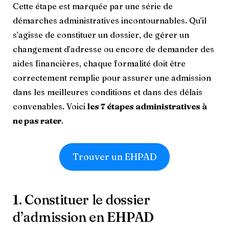
Cette étape est marquée par une série de
démarches administratives incontournables. Qu’il
s’agisse de constituer un dossier, de gérer un
changement d’adresse ou encore de demander des
aides financières, chaque formalité doit être
correctement remplie pour assurer une admission
dans les meilleures conditions et dans des délais
convenables. Voici
les 7 étapes administratives à
ne pas rater
.
Trouver un EHPAD
1. Constituer le dossier
d’admission en EHPAD