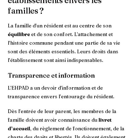
établissements envers les
familles ?
La famille d’un résident est au centre de son
équilibre
et de son confort. L’attachement et
l’histoire commune pendant une partie de sa vie
sont des éléments essentiels. Leurs droits dans
l’établissement sont ainsi indispensables.
Transparence et information
L’EHPAD a un devoir d’information et de
transparence envers l’entourage du résident.
Dès l’entrée de leur parent, les membres de la
famille doivent avoir connaissance du
livret
d’accueil
, du règlement de fonctionnement, de la
charte des droits et libertés. Ils doivent également