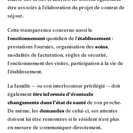
être associés à l’élaboration du projet de contrat de
séjour.
Cette transparence concerne aussi le
fonctionnement
quotidien de l’
établissement
:
prestations fournies, organisation des
soins
,
modalités de facturation, règles de sécurité,
fonctionnement des visites, participation à la vie de
l’établissement.
La famille — ou son interlocuteur privilégié — doit
également
être informée d’éventuels
changements dans l’état de santé
de son proche.
De même, les
demandes
de celui-ci, ses attentes
doivent lui être remontées si le résident n’est plus
en mesure de communiquer directement.