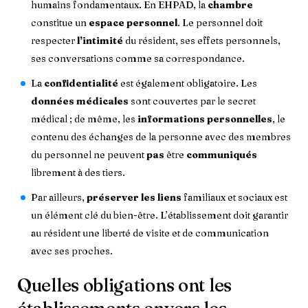
humains fondamentaux. En EHPAD, la
chambre
constitue un
espace personnel
. Le personnel doit
respecter
l’intimité
du résident, ses effets personnels,
ses conversations comme sa correspondance.
La
confidentialité
est également obligatoire. Les
données médicales
sont couvertes par le secret
médical ; de même, les
informations personnelles
, le
contenu des échanges de la personne avec des membres
du personnel ne peuvent
pas
être
communiqués
librement à des tiers.
Par ailleurs,
préserver les liens
familiaux et sociaux est
un élément clé du bien-être. L’établissement doit garantir
au résident une liberté de visite et de communication
avec ses proches.
Quelles obligations ont les