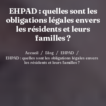
EHPAD : quelles sont les
obligations légales envers
les résidents et leurs
familles ?
/
/
/
Accueil
Blog
EHPAD
EHPAD : quelles sont les obligations légales envers
les résidents et leurs familles ?