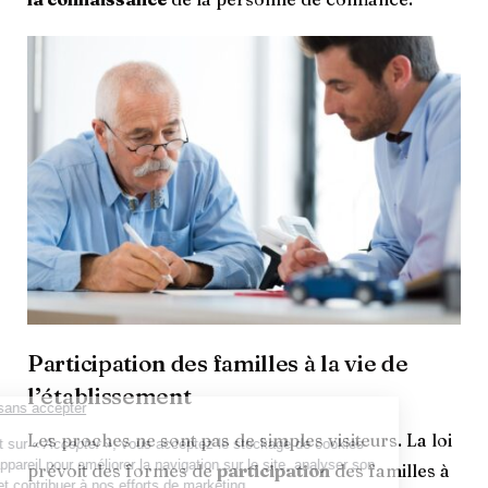
Participation des familles à la vie de
l’établissement
Les proches ne sont pas de simples visiteurs. La loi
prévoit des formes de
participation
des familles à