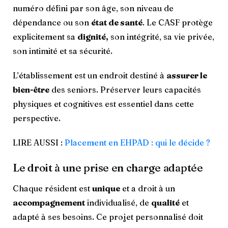
numéro défini par son âge, son niveau de
dépendance ou son
état de santé
. Le CASF protège
explicitement sa
dignité,
son intégrité, sa vie privée,
son intimité et sa sécurité.
L’établissement est un endroit destiné à
assurer le
bien-être
des seniors. Préserver leurs capacités
physiques et cognitives est essentiel dans cette
perspective.
LIRE AUSSI :
Placement en EHPAD : qui le décide ?
Le droit à une prise en charge adaptée
Chaque résident est
unique
et a droit à un
accompagnement
individualisé, de
qualité
et
adapté à ses besoins. Ce projet personnalisé doit