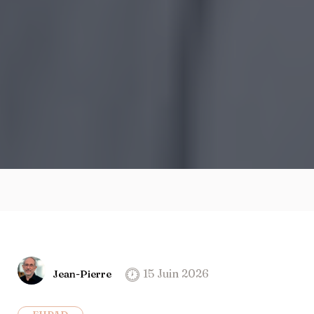
15 Juin 2026
Jean-Pierre