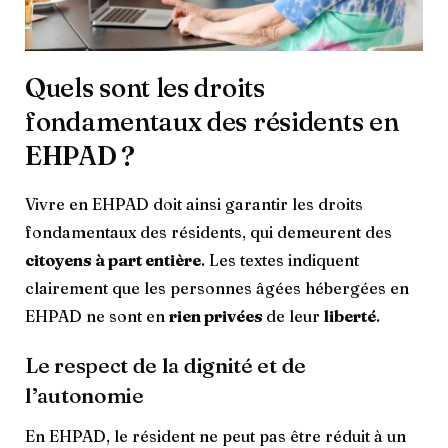
Quels sont les droits
fondamentaux des résidents en
EHPAD ?
Vivre en EHPAD doit ainsi garantir les droits
fondamentaux des résidents, qui demeurent des
citoyens à part entière
. Les textes indiquent
clairement que les personnes âgées hébergées en
EHPAD ne sont en
rien privées
de leur
liberté
.
Le respect de la dignité et de
l’autonomie
En EHPAD, le résident ne peut pas être réduit à un