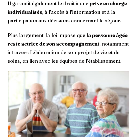
Il garantit également le droit à une
prise en charge
individualisée
, à l’accès à l’information et à la
participation aux décisions concernant le séjour.
Plus largement, la loi impose que
la personne âgée
reste actrice de son accompagnement
, notamment
à travers l’élaboration de son projet de vie et de
soins, en lien avec les équipes de l’établissement.