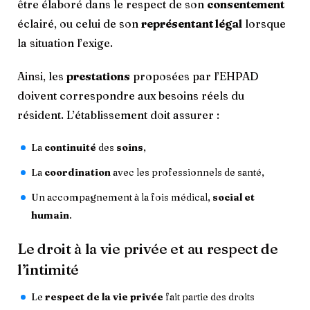
être élaboré dans le respect de son
consentement
éclairé, ou celui de son
représentant légal
lorsque
la situation l’exige.
Ainsi, les
prestations
proposées par l’EHPAD
doivent correspondre aux besoins réels du
résident. L’établissement doit assurer :
La
continuité
des
soins
,
La
coordination
avec les professionnels de santé,
Un accompagnement à la fois médical,
social et
humain
.
Le droit à la vie privée et au respect de
l’intimité
Le
respect de la vie privée
fait partie des droits