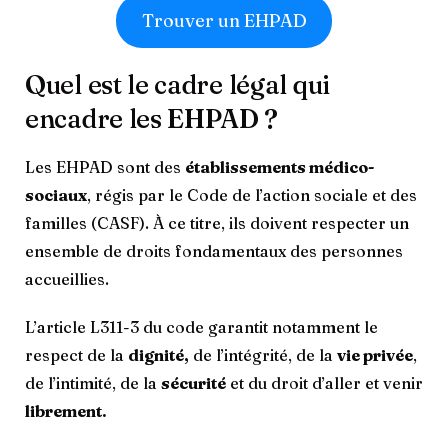
Trouver un EHPAD
Quel est le cadre légal qui
encadre les EHPAD ?
Les EHPAD sont des
établissements médico-
sociaux
, régis par le Code de l’action sociale et des
familles (CASF). À ce titre, ils doivent respecter un
ensemble de droits fondamentaux des personnes
accueillies.
L’article L311-3 du code garantit notamment le
respect de la
dignité,
de l’intégrité, de la
vie privée
,
de l’intimité, de la
sécurité
et du droit d’aller et venir
librement.