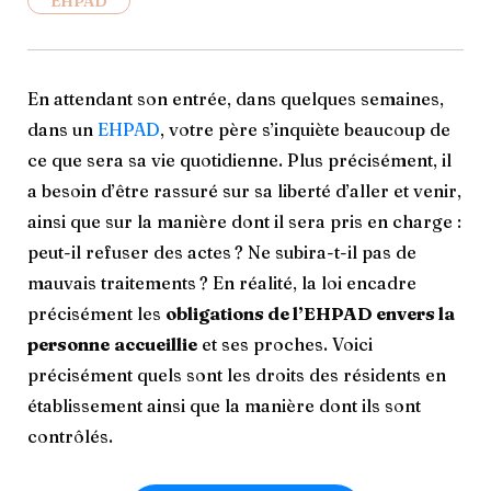
EHPAD
En attendant son entrée, dans quelques semaines,
dans un
EHPAD
, votre père s’inquiète beaucoup de
ce que sera sa vie quotidienne. Plus précisément, il
a besoin d’être rassuré sur sa liberté d’aller et venir,
ainsi que sur la manière dont il sera pris en charge :
peut-il refuser des actes ? Ne subira-t-il pas de
mauvais traitements ? En réalité, la loi encadre
précisément les
obligations de l’EHPAD envers la
personne
accueillie
et ses proches. Voici
précisément quels sont les droits des résidents en
établissement ainsi que la manière dont ils sont
contrôlés.