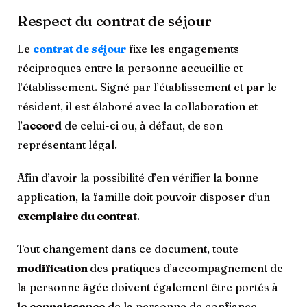
Respect du contrat de séjour
Le
contrat de séjour
fixe les engagements
réciproques entre la personne accueillie et
l’établissement. Signé par l’établissement et par le
résident, il est élaboré avec la
collaboration et
l’
accord
de celui-ci ou, à défaut, de son
représentant légal.
Afin d’avoir la possibilité d’en vérifier
la bonne
application, la famille doit pouvoir disposer d’un
exemplaire du contrat
.
Tout changement dans ce document, toute
modification
des pratiques d’accompagnement de
la personne âgée doivent également être portés à
la connaissance
de la personne de confiance.