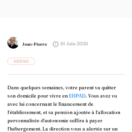
16 Juin 2026
Jean-Pierre
EHPAD
Dans quelques semaines, votre parent va quitter
son domicile pour vivre en
EHPAD
. Vous avez vu
avec lui concernant le financement de
l’établissement, et sa pension ajoutée à l’allocation
personnalisée d’autonomie suffira à payer
l’hébergement. La direction vous a alertée sur un