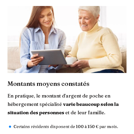
Montants moyens constatés
En pratique, le montant d’argent de poche en
hébergement spécialisé
varie beaucoup selon la
situation des personnes
et de leur famille.
Certains résidents disposent de 100 à 150 € par mois.