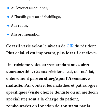
Au lever et au coucher,
À l’habillage et au déshabillage,
Aux repas,
À la promenade…
Ce tarif varie selon le niveau de
GIR
du résident.
Plus celui-ci est important, plus le tarif est élevé.
Un troisième volet correspondant aux
soins
courants
délivrés aux résidents est, quant à lui,
entièrement
pris en charge par l’Assurance
maladie.
Par contre, les maladies et pathologies
spécifiques (visite chez le dentiste ou un médecin
spécialiste) sont à la charge du patient,
remboursées en fonction de son statut par la