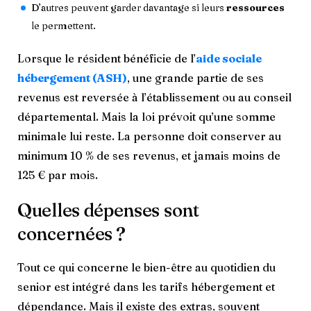
D’autres peuvent garder davantage si leurs
ressources
le permettent.
Lorsque le résident bénéficie de l’
aide sociale
hébergement (ASH)
, une grande partie de ses
revenus est reversée à l’établissement ou au conseil
départemental. Mais la loi prévoit qu’une somme
minimale lui reste. La personne doit conserver au
minimum 10 % de ses revenus, et jamais moins de
125 € par mois.
Quelles dépenses sont
concernées ?
Tout ce qui concerne le bien-être au quotidien du
senior est intégré dans les tarifs hébergement et
dépendance. Mais il existe des extras, souvent