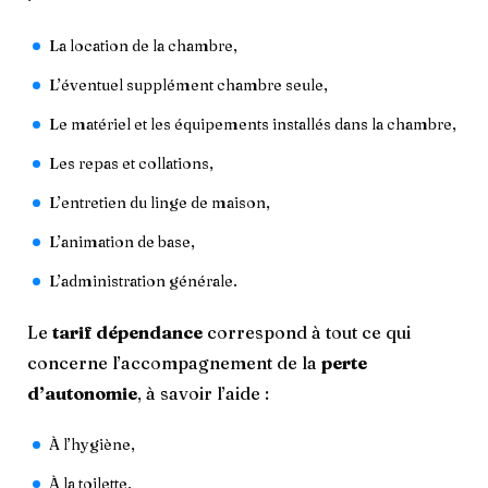
La location de la chambre,
L’éventuel supplément chambre seule,
Le matériel et les équipements installés dans la chambre,
Les repas et collations,
L’entretien du linge de maison,
L’animation de base,
L’administration générale.
Le
tarif dépendance
correspond à tout ce qui
concerne l’accompagnement de la
perte
d’autonomie
, à savoir l’aide :
À l’hygiène,
À la toilette,