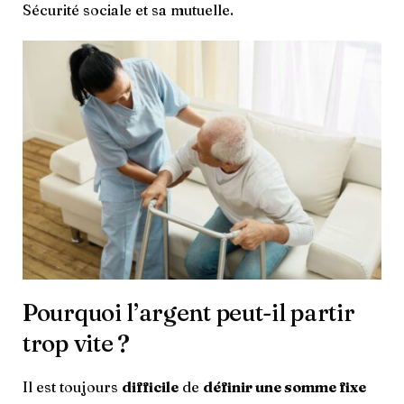
Sécurité sociale et sa mutuelle.
Pourquoi l’argent peut-il partir
trop vite ?
Il est toujours
difficile
de
définir une somme fixe