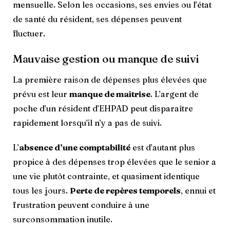
mensuelle. Selon les occasions, ses envies ou l’état
de santé du résident, ses dépenses peuvent
fluctuer.
Mauvaise gestion ou manque de suivi
La première raison de dépenses plus élevées que
prévu est leur
manque de maîtrise
. L’argent de
poche d’un résident d’EHPAD peut disparaître
rapidement lorsqu’il n’y a pas de suivi.
L’
absence d’une comptabilité
est d’autant plus
propice à des dépenses trop élevées que le senior a
une vie plutôt contrainte, et quasiment identique
tous les jours.
Perte de repères temporels
, ennui et
frustration peuvent conduire à une
surconsommation inutile.