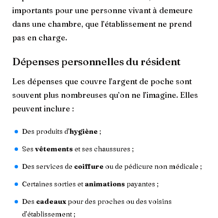
importants pour une personne vivant à demeure
dans une chambre, que l’établissement ne prend
pas en charge.
Dépenses personnelles du résident
Les dépenses que couvre l’argent de poche sont
souvent plus nombreuses qu’on ne l’imagine. Elles
peuvent inclure :
Des produits d’
hygiène
;
Ses
vêtements
et ses chaussures ;
Des services de
coiffure
ou de pédicure non médicale ;
Certaines sorties et
animations
payantes ;
Des
cadeaux
pour des proches ou des voisins
d’établissement ;