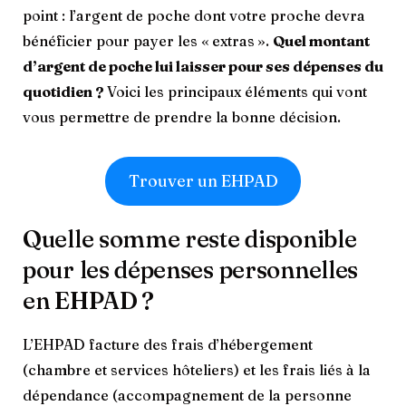
point : l’argent de poche dont votre proche devra
bénéficier pour payer les « extras ».
Quel montant
d’argent de poche lui laisser pour ses dépenses du
quotidien ?
Voici les principaux éléments qui vont
vous permettre de prendre la bonne décision.
Trouver un EHPAD
Quelle somme reste disponible
pour les dépenses personnelles
en EHPAD ?
L’EHPAD facture des frais d’hébergement
(chambre et services hôteliers) et les frais liés à la
dépendance (accompagnement de la personne