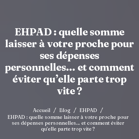
EHPAD : quelle somme
laisser à votre proche pour
ses dépenses
personnelles… et comment
éviter qu’elle parte trop
vite ?
/
/
/
Accueil
Blog
EHPAD
EHPAD : quelle somme laisser à votre proche pour
ses dépenses personnelles… et comment éviter
qu’elle parte trop vite ?