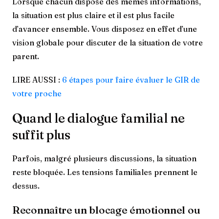
Lorsque chacun dispose des mêmes informations,
la situation est plus claire et il est plus facile
d’avancer ensemble. Vous disposez en effet d’une
vision globale pour discuter de la situation de votre
parent.
LIRE AUSSI :
6 étapes pour faire évaluer le GIR de
votre proche
Quand le dialogue familial ne
suffit plus
Parfois, malgré plusieurs discussions, la situation
reste bloquée. Les tensions familiales prennent le
dessus.
Reconnaître un blocage émotionnel ou