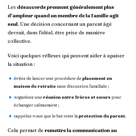
Les
désaccords prennent généralement plus
d’ampleur
quand un membre de la famille agit
seul
. Une décision concernant un parent âgé
devrait, dans l’idéal, être prise de manière
collective.
Voici quelques réflexes qui peuvent aider à apaiser
la situation :
évitez de lancer une procédure de
placement en
maison de retraite
sans discussion familiale ;
organisez une
réunion entre frères et sœurs
pour
échanger calmement ;
rappelez-vous que le but reste la
protection du parent
.
Cela permet de
remettre la communication au