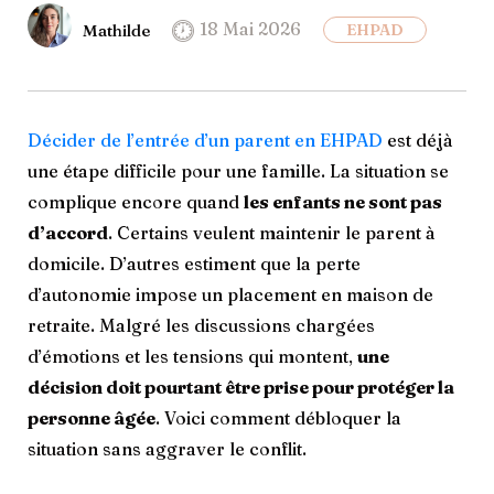
18 Mai 2026
Mathilde
EHPAD
Décider de l’entrée d’un parent en EHPAD
est déjà
une étape difficile pour une famille. La situation se
complique encore quand
les enfants ne sont pas
d’accord
. Certains veulent maintenir le parent à
domicile. D’autres estiment que la perte
d’autonomie impose un placement en maison de
retraite. Malgré les discussions chargées
d’émotions et les tensions qui montent,
une
décision doit pourtant être prise pour protéger la
personne âgée
. Voici comment débloquer la
situation sans aggraver le conflit.