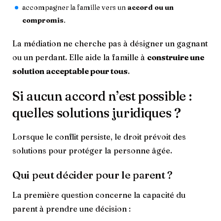
accompagner la famille vers un
accord ou un
compromis
.
La médiation ne cherche pas à désigner un gagnant
ou un perdant. Elle aide la famille à
construire une
solution acceptable pour tous
.
Si aucun accord n’est possible :
quelles solutions juridiques ?
Lorsque le conflit persiste, le droit prévoit des
solutions pour protéger la personne âgée.
Qui peut décider pour le parent ?
La première question concerne la capacité du
parent à prendre une décision :