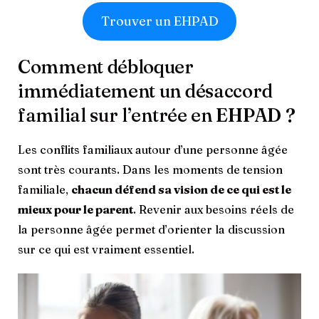
Trouver un EHPAD
Comment débloquer
immédiatement un désaccord
familial sur l’entrée en EHPAD ?
Les conflits familiaux autour d’une personne âgée
sont très courants. Dans les moments de tension
familiale,
chacun défend sa vision de ce qui est le
mieux pour le parent
. Revenir aux besoins réels de
la personne âgée permet d’orienter la discussion
sur ce qui est vraiment essentiel.