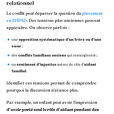
relationnel
Le conflit peut dépasser la question du
placement
en EHPAD
. Des tensions plus anciennes peuvent
apparaître. On observe parfois :
une
opposition systématique d’un frère ou d’une
sœur
;
des
conflits familiaux anciens
qui ressurgissent ;
un
sentiment d’injustice
autour du rôle d’
aidant
familial
.
Identifier ces tensions permet de comprendre
pourquoi la discussion n’avance plus.
Par exemple, un enfant peut avoir l’impression
d’avoir porté seul le rôle d’aidant pendant des