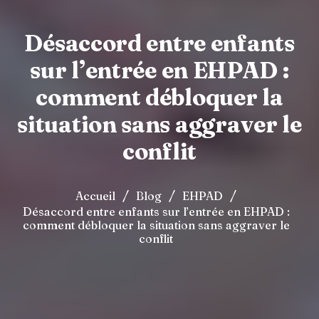
Désaccord entre enfants
sur l’entrée en EHPAD :
comment débloquer la
situation sans aggraver le
conflit
/
/
/
Accueil
Blog
EHPAD
Désaccord entre enfants sur l’entrée en EHPAD :
comment débloquer la situation sans aggraver le
conflit