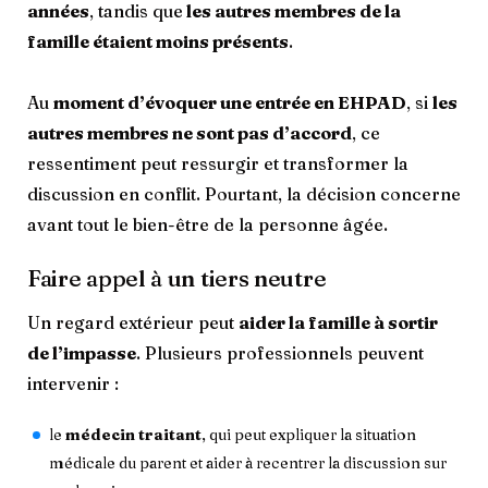
années
, tandis que
les autres membres de la
famille étaient moins présents
.
Au
moment d’évoquer une entrée en EHPAD
, si
les
autres membres ne sont pas d’accord
, ce
ressentiment peut ressurgir et transformer la
discussion en conflit. Pourtant, la décision concerne
avant tout le bien-être de la personne âgée.
Faire appel à un tiers neutre
Un regard extérieur peut
aider la famille à sortir
de l’impasse
. Plusieurs professionnels peuvent
intervenir :
le
médecin traitant
, qui peut expliquer la situation
médicale du parent et aider à recentrer la discussion sur