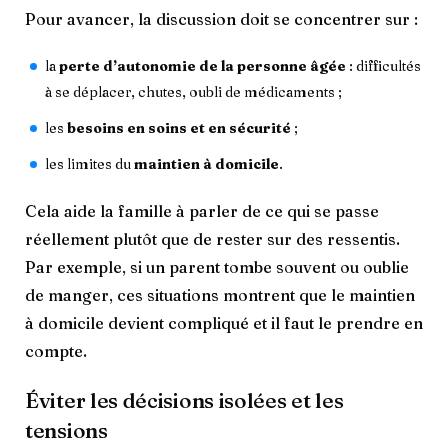
Pour avancer, la discussion doit se concentrer sur :
la
perte d’autonomie de la personne âgée
: difficultés
à se déplacer, chutes, oubli de médicaments ;
les
besoins en soins et en sécurité
;
les limites du
maintien à domicile
.
Cela aide la famille à parler de ce qui se passe
réellement plutôt que de rester sur des ressentis.
Par exemple, si un parent tombe souvent ou oublie
de manger, ces situations montrent que le maintien
à domicile devient compliqué et il faut le prendre en
compte.
Éviter les décisions isolées et les
tensions