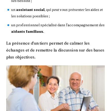
ses besoins ;
un
assistant social
, qui peut vous présenter les aides et
les solutions possibles ;
un professionnel spécialisé dans l’accompagnement des
aidants familiaux
.
La présence d’un tiers permet de calmer les
échanges et de remettre la discussion sur des bases
plus objectives.