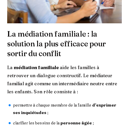
La médiation familiale : la
solution la plus efficace pour
sortir du conflit
La
médiation familiale
aide les familles à
retrouver un dialogue constructif. Le médiateur
familial agit comme un intermédiaire neutre entre
les enfants. Son rôle consiste à :
permettre à chaque membre de la famille
d’exprimer
ses inquiétudes
;
clarifier les besoins de la
personne âgée
;