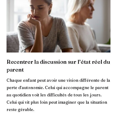
Recentrer la discussion sur l’état réel du
parent
Chaque enfant peut avoir une vision différente de la
perte d’autonomie. Celui qui accompagne le parent
au quotidien voit les difficultés de tous les jours.
Celui qui vit plus loin peut imaginer que la situation
reste gérable.