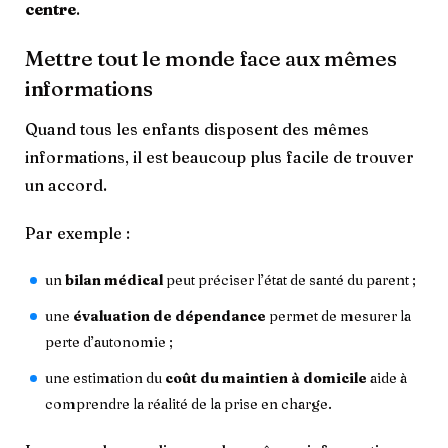
centre
.
Mettre tout le monde face aux mêmes
informations
Quand tous les enfants disposent des mêmes
informations, il est beaucoup plus facile de trouver
un accord.
Par exemple :
un
bilan médical
peut préciser l’état de santé du parent ;
une
évaluation de dépendance
permet de mesurer la
perte d’autonomie ;
une estimation du
coût du maintien à domicile
aide à
comprendre la réalité de la prise en charge.