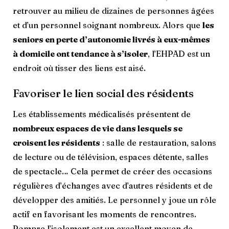
retrouver au milieu de dizaines de personnes âgées
et d’un personnel soignant nombreux. Alors que
les
seniors en perte d’autonomie livrés à eux-mêmes
à domicile ont tendance à s’isoler
, l’EHPAD est un
endroit où tisser des liens est aisé.
Favoriser le lien social des résidents
Les établissements médicalisés présentent de
nombreux espaces de vie dans lesquels se
croisent les résidents
: salle de restauration, salons
de lecture ou de télévision, espaces détente, salles
de spectacle… Cela permet de créer des occasions
régulières d’échanges avec d’autres résidents et de
développer des amitiés. Le personnel y joue un rôle
actif en favorisant les moments de rencontres.
Rompre l’isolement est un excellent moyen de