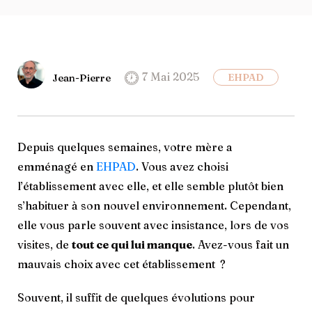
7 Mai 2025
Jean-Pierre
EHPAD
Depuis quelques semaines, votre mère a
emménagé en
EHPAD
. Vous avez choisi
l’établissement avec elle, et elle semble plutôt bien
s’habituer à son nouvel environnement. Cependant,
elle vous parle souvent avec insistance, lors de vos
visites, de
tout ce qui lui manque
. Avez-vous fait un
mauvais choix avec cet établissement ?
Souvent, il suffit de quelques évolutions pour