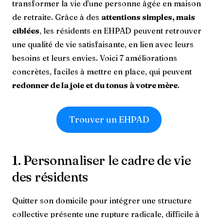
transformer la vie d’une personne âgée en maison
de retraite. Grâce à des
attentions simples, mais
ciblées
, les résidents en EHPAD peuvent retrouver
une qualité de vie satisfaisante, en lien avec leurs
besoins et leurs envies. Voici 7 améliorations
concrètes, faciles à mettre en place, qui peuvent
redonner de la joie et du tonus à votre mère
.
Trouver un EHPAD
1. Personnaliser le cadre de vie
des résidents
Quitter son domicile pour intégrer une structure
collective présente une rupture radicale, difficile à