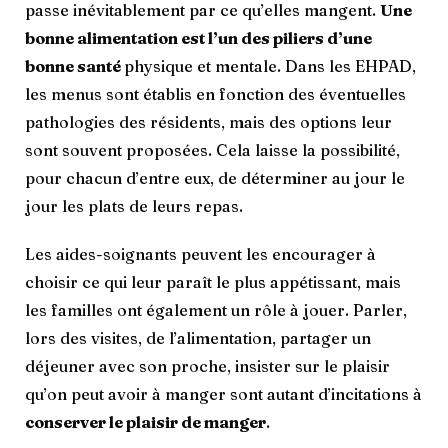
passe inévitablement par ce qu’elles mangent.
Une
bonne alimentation est l’un des piliers d’une
bonne santé
physique et mentale. Dans les EHPAD,
les menus sont établis en fonction des éventuelles
pathologies des résidents, mais des options leur
sont souvent proposées. Cela laisse la possibilité,
pour chacun d’entre eux, de déterminer au jour le
jour les plats de leurs repas.
Les aides-soignants peuvent les encourager à
choisir ce qui leur paraît le plus appétissant, mais
les familles ont également un rôle à jouer. Parler,
lors des visites, de l’alimentation, partager un
déjeuner avec son proche, insister sur le plaisir
qu’on peut avoir à manger sont autant d’incitations à
conserver le plaisir de manger
.