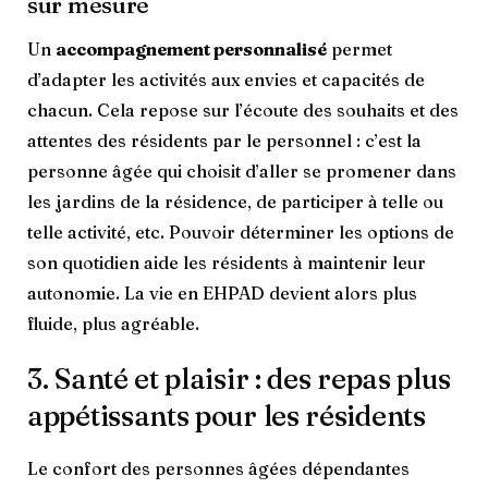
sur mesure
Un
accompagnement personnalisé
permet
d’adapter les activités aux envies et capacités de
chacun. Cela repose sur l’écoute des souhaits et des
attentes des résidents par le personnel : c’est la
personne âgée qui choisit d’aller se promener dans
les jardins de la résidence, de participer à telle ou
telle activité, etc. Pouvoir déterminer les options de
son quotidien aide les résidents à maintenir leur
autonomie. La vie en EHPAD devient alors plus
fluide, plus agréable.
3. Santé et plaisir : des repas plus
appétissants pour les résidents
Le confort des personnes âgées dépendantes