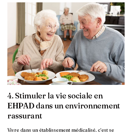
4. Stimuler la vie sociale en
EHPAD dans un environnement
rassurant
Vivre dans un établissement médicalisé, c’est se