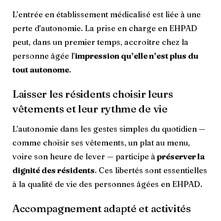
L’entrée en établissement médicalisé est liée à une
perte d’autonomie. La prise en charge en EHPAD
peut, dans un premier temps, accroître chez la
personne âgée l’
impression qu’elle n’est plus du
tout autonome
.
Laisser les résidents choisir leurs
vêtements et leur rythme de vie
L’autonomie dans les gestes simples du quotidien —
comme choisir ses vêtements, un plat au menu,
voire son heure de lever — participe à
préserver la
dignité des résidents
. Ces libertés sont essentielles
à la qualité de vie des personnes âgées en EHPAD.
Accompagnement adapté et activités