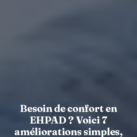
Besoin de confort en
EHPAD ? Voici 7
améliorations simples,