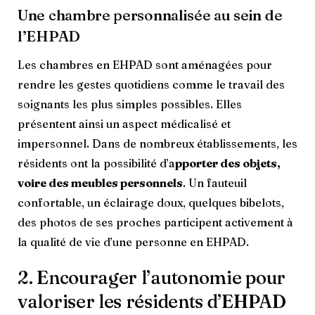
Une chambre personnalisée au sein de
l’EHPAD
Les chambres en EHPAD sont aménagées pour
rendre les gestes quotidiens comme le travail des
soignants les plus simples possibles. Elles
présentent ainsi un aspect médicalisé et
impersonnel. Dans de nombreux établissements, les
résidents ont la possibilité d’a
pporter des objets,
voire des meubles personnels
. Un fauteuil
confortable, un éclairage doux, quelques bibelots,
des photos de ses proches participent activement à
la qualité de vie d’une personne en EHPAD.
2. Encourager l’autonomie pour
valoriser les résidents d’EHPAD