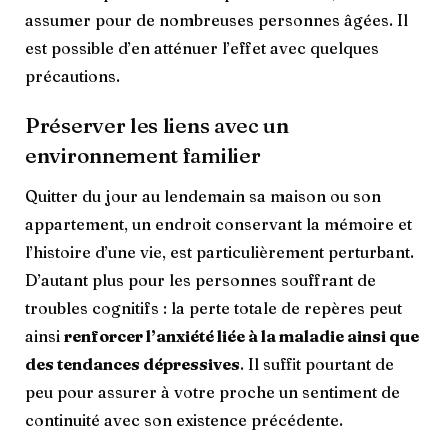
assumer pour de nombreuses personnes âgées. Il
est possible d’en atténuer l’effet avec quelques
précautions.
Préserver les liens avec un
environnement familier
Quitter du jour au lendemain sa maison ou son
appartement, un endroit conservant la mémoire et
l’histoire d’une vie, est particulièrement perturbant.
D’autant plus pour les personnes souffrant de
troubles cognitifs : la perte totale de repères peut
ainsi
renforcer l’anxiété liée à la maladie ainsi que
des tendances dépressives
. Il suffit pourtant de
peu pour assurer à votre proche un sentiment de
continuité avec son existence précédente.