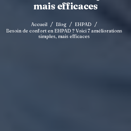
mais efficaces
/
/
/
Accueil
Blog
EHPAD
Besoin de confort en EHPAD ? Voici 7 améliorations
simples, mais efficaces