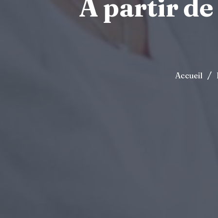
À partir de
/
Accueil