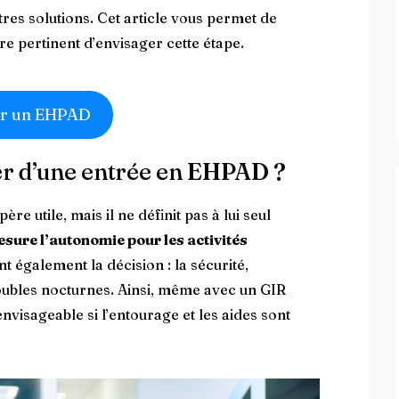
utres solutions. Cet article vous permet de
re pertinent d’envisager cette étape.
r un EHPAD
der d’une entrée en EHPAD ?
e utile, mais il ne définit pas à lui seul
sure l’autonomie pour les activités
nt également la décision : la sécurité,
troubles nocturnes. Ainsi, même avec un GIR
envisageable si l’entourage et les aides sont