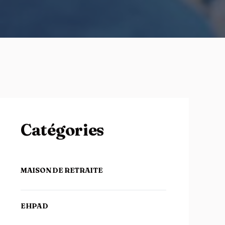
Catégories
MAISON DE RETRAITE
EHPAD