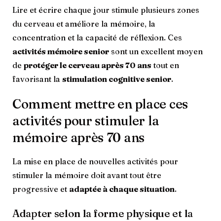
Lire et écrire chaque jour stimule plusieurs zones
du cerveau et améliore la mémoire, la
concentration et la capacité de réflexion. Ces
activités mémoire senior
sont un excellent moyen
de
protéger le cerveau après 70 ans
tout en
favorisant la
stimulation cognitive senior
.
Comment mettre en place ces
activités pour stimuler la
mémoire après 70 ans
La mise en place de nouvelles activités pour
stimuler la mémoire doit avant tout être
progressive et
adaptée à chaque situation
.
Adapter selon la forme physique et la