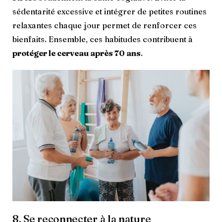
sédentarité excessive et intégrer de petites routines
relaxantes chaque jour permet de renforcer ces
bienfaits. Ensemble, ces habitudes contribuent à
protéger le cerveau après 70 ans
.
8. Se reconnecter à la nature