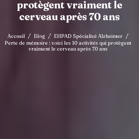
protègent vraiment le
cerveau après 70 ans
/
/
/
Accueil
Blog
EHPAD Spécialisé Alzheimer
Perte de mémoire : voici les 10 activités qui protègent
vraiment le cerveau après 70 ans