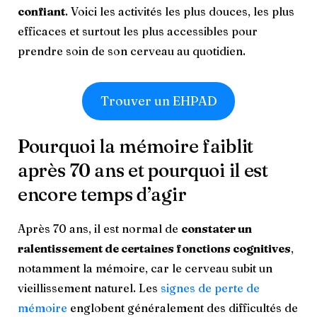
confiant
. Voici les activités les plus douces, les plus
efficaces et surtout les plus accessibles pour
prendre soin de son cerveau au quotidien.
Trouver un EHPAD
Pourquoi la mémoire faiblit
après 70 ans et pourquoi il est
encore temps d’agir
Après 70 ans, il est normal de
constater un
ralentissement de certaines fonctions cognitives
,
notamment la mémoire, car le cerveau subit un
vieillissement naturel. Les
signes de perte de
mémoire
englobent généralement des difficultés de