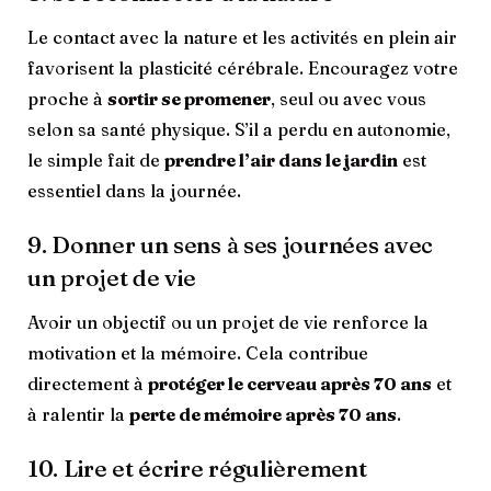
Le contact avec la nature et les activités en plein air
favorisent la plasticité cérébrale. Encouragez votre
proche à
sortir se promener
, seul ou avec vous
selon sa santé physique. S’il a perdu en autonomie,
le simple fait de
prendre l’air dans le jardin
est
essentiel dans la journée.
9. Donner un sens à ses journées avec
un projet de vie
Avoir un objectif ou un projet de vie renforce la
motivation et la mémoire. Cela contribue
directement à
protéger le cerveau après 70 ans
et
à ralentir la
perte de mémoire après 70 ans
.
10. Lire et écrire régulièrement