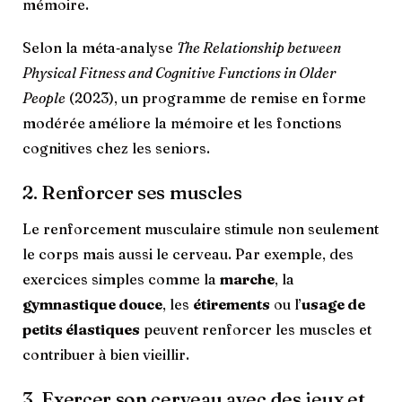
mémoire.
Selon la méta‑analyse
The Relationship between
Physical Fitness and Cognitive Functions in Older
People
(2023), un programme de remise en forme
modérée améliore la mémoire et les fonctions
cognitives chez les seniors.
2. Renforcer ses muscles
Le renforcement musculaire stimule non seulement
le corps mais aussi le cerveau. Par exemple, des
exercices simples comme la
marche
, la
gymnastique douce
, les
étirements
ou l’
usage de
petits élastiques
peuvent renforcer les muscles et
contribuer à bien vieillir.
3. Exercer son cerveau avec des jeux et