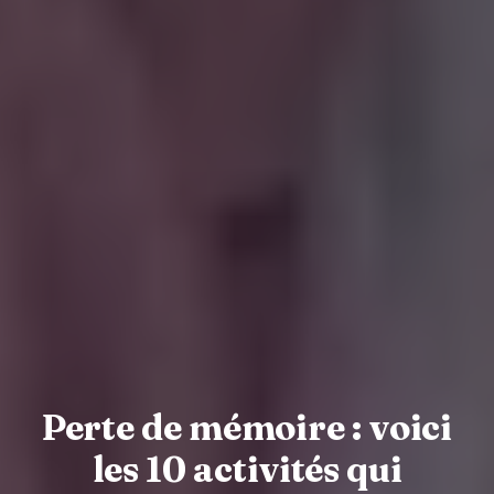
Perte de mémoire : voici
les 10 activités qui