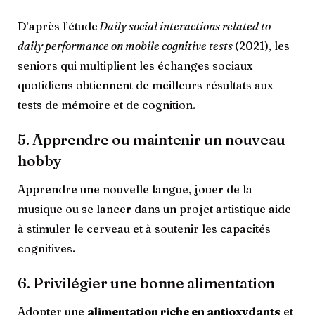
D’après l’étude
Daily social interactions related to
daily performance on mobile cognitive tests
(2021), les
seniors qui multiplient les échanges sociaux
quotidiens obtiennent de meilleurs résultats aux
tests de mémoire et de cognition.
5. Apprendre ou maintenir un nouveau
hobby
Apprendre une nouvelle langue, jouer de la
musique ou se lancer dans un projet artistique aide
à stimuler le cerveau et à soutenir les capacités
cognitives.
6. Privilégier une bonne alimentation
Adopter une
alimentation riche en antioxydants
et