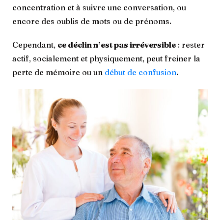
concentration et à suivre une conversation, ou
encore des oublis de mots ou de prénoms.
Cependant,
ce déclin n’est pas irréversible
: rester
actif, socialement et physiquement, peut freiner la
perte de mémoire ou un
début de confusion
.