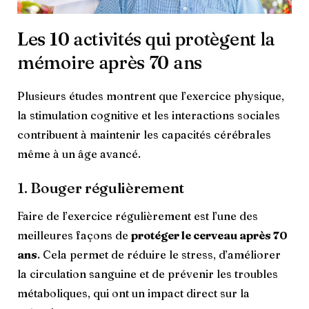
Les 10 activités qui protègent la
mémoire après 70 ans
Plusieurs études montrent que l’exercice physique,
la stimulation cognitive et les interactions sociales
contribuent à maintenir les capacités cérébrales
même à un âge avancé.
1. Bouger régulièrement
Faire de l’exercice régulièrement est l’une des
meilleures façons de
protéger le cerveau après 70
ans
. Cela permet de réduire le stress, d’améliorer
la circulation sanguine et de prévenir les troubles
métaboliques, qui ont un impact direct sur la