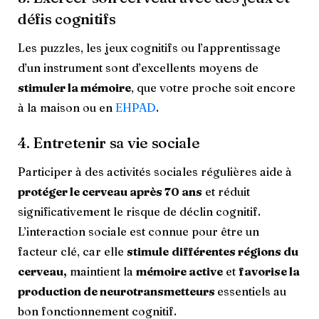
défis cognitifs
Les puzzles, les jeux cognitifs ou l’apprentissage
d’un instrument sont d’excellents moyens de
stimuler la mémoire
, que votre proche soit encore
à la maison ou en
EHPAD
.
4. Entretenir sa vie sociale
Participer à des activités sociales régulières aide à
protéger le cerveau après 70 ans
et réduit
significativement le risque de déclin cognitif.
L’interaction sociale est connue pour être un
facteur clé, car elle
stimule
différentes régions du
cerveau,
maintient la
mémoire active
et
favorise la
production de neurotransmetteurs
essentiels au
bon fonctionnement cognitif.