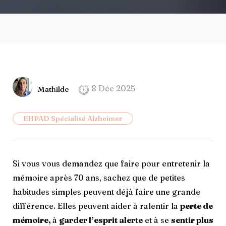
8 Déc 2025
Mathilde
EHPAD Spécialisé Alzheimer
Si vous vous demandez que faire pour entretenir la
mémoire après 70 ans, sachez que de petites
habitudes simples peuvent déjà faire une grande
différence. Elles peuvent aider à ralentir la
perte de
mémoire,
à
garder l’esprit alerte
et à se
sentir plus