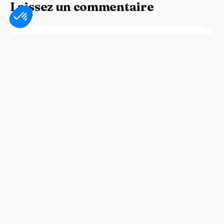
Laissez un commentaire
Envoyer