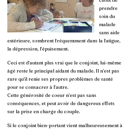
prendre
soin du
malade
sans aide
extérieure, sombrent fréquemment dans la fatigue,
la dépression, l’épuisement.
Ceci est d’autant plus vrai que le conjoint, lui-même
âgé reste le principal aidant du malade. Il n’est pas
rare qu’il renie ses propres problèmes de santé
pour se consacrer à l’autre.
Cette générosité de coeur n’est pas sans
conséquences, et peut avoir de dangereux effets
sur la prise en charge du couple.
Si le conjoint bien-portant vient malheureusement à