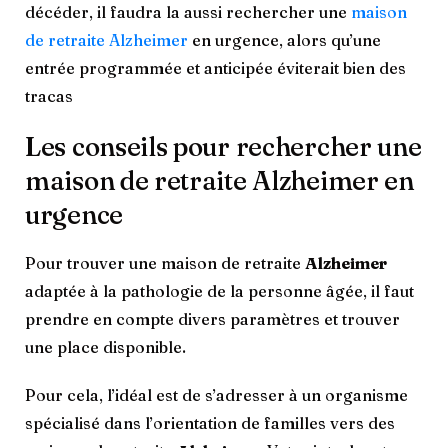
décéder, il faudra la aussi rechercher une
maison
de retraite Alzheimer
en urgence, alors qu’une
entrée programmée et anticipée éviterait bien des
tracas
Les conseils pour rechercher une
maison de retraite Alzheimer en
urgence
Pour trouver une maison de retraite
Alzheimer
adaptée à la pathologie de la personne âgée, il faut
prendre en compte divers paramètres et trouver
une place disponible.
Pour cela, l’idéal est de s’adresser à un organisme
spécialisé dans l’orientation de familles vers des