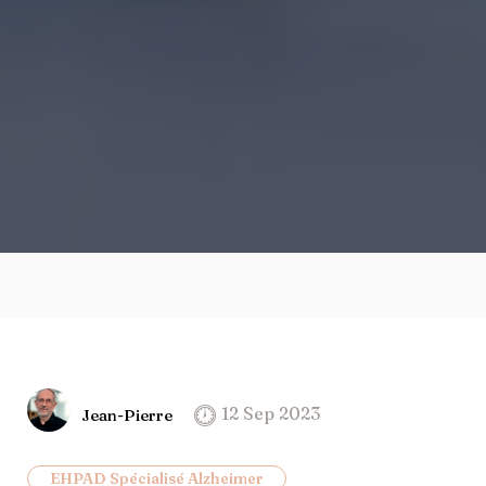
12 Sep 2023
Jean-Pierre
EHPAD Spécialisé Alzheimer