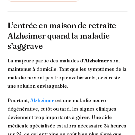
L’entrée en maison de retraite
Alzheimer quand la maladie
s’aggrave
La majeure partie des malades d’
Alzheimer
sont
maintenus à domicile. Tant que les symptômes de la
maladie ne sont pas trop envahissants, ceci reste
une solution envisageable.
Pourtant,
Alzheimer
est une maladie neuro-
dégénérative, et tôt ou tard, les signes cliniques
deviennent trop importants à gérer. Une aide
médicale spécialisée est alors nécessaire 24 heures
sur 24, ce qui entraîne un coût bien plus élevé que