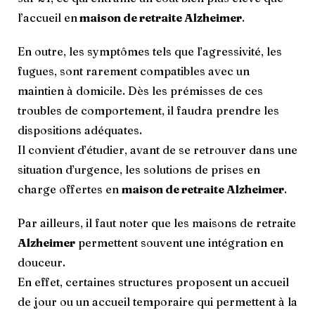
l’accueil en
maison de retraite Alzheimer
.
En outre, les symptômes tels que l’agressivité, les
fugues, sont rarement compatibles avec un
maintien à domicile. Dès les prémisses de ces
troubles de comportement, il faudra prendre les
dispositions adéquates.
Il convient d’étudier, avant de se retrouver dans une
situation d’urgence, les solutions de prises en
charge offertes en
maison de retraite Alzheimer
.
Par ailleurs, il faut noter que les maisons de retraite
Alzheimer
permettent souvent une intégration en
douceur.
En effet, certaines structures proposent un accueil
de jour ou un accueil temporaire qui permettent à la