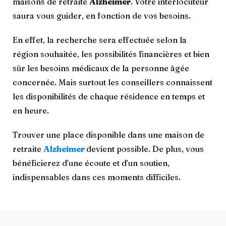
maisons de retraite
Alzheimer
. Votre interlocuteur
saura vous guider, en fonction de vos besoins.
En effet, la recherche sera effectuée selon la
région souhaitée, les possibilités financières et bien
sûr les besoins médicaux de la personne âgée
concernée. Mais surtout les conseillers connaissent
les disponibilités de chaque résidence en temps et
en heure.
Trouver une place disponible dans une maison de
retraite
Alzheimer
devient possible. De plus, vous
bénéficierez d’une écoute et d’un soutien,
indispensables dans ces moments difficiles.