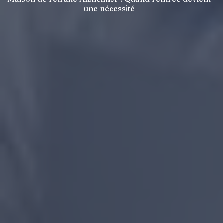
une nécessité