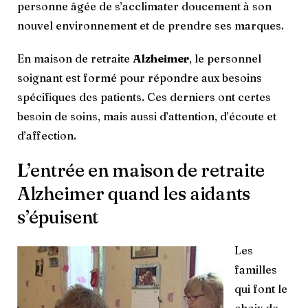
personne âgée de s’acclimater doucement à son
nouvel environnement et de prendre ses marques.
En maison de retraite
Alzheimer
, le personnel
soignant est formé pour répondre aux besoins
spécifiques des patients. Ces derniers ont certes
besoin de soins, mais aussi d’attention, d’écoute et
d’affection.
L’entrée en maison de retraite
Alzheimer quand les aidants
s’épuisent
Les
familles
qui font le
choix de