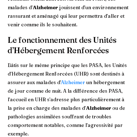
malades d’
Alzheimer
jouissent d’un environnement
rassurant et aménagé qui leur permettra d’aller et
venir comme ils le souhaitent.
Le fonctionnement des Unités
d’Hébergement Renforcées
Bâtis sur le même principe que les PASA, les Unités
d’Hébergement Renforcées (UHR) sont destinés à
assurer aux malades d’
Alzheimer
un hébergement
de jour comme de nuit. A la différence des PASA,
l’accueil en UHR s’adresse plus particulièrement à
la prise en charge des malades d’
Alzheimer
ou de
pathologies assimilées souffrant de troubles
comportement notables, comme l’agressivité par
exemple.