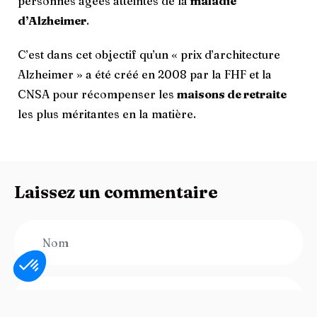
personnes âgées atteintes de la
maladie
d’Alzheimer
.
C’est dans cet objectif qu’un « prix d’architecture
Alzheimer » a été créé en 2008 par la FHF et la
CNSA pour récompenser les
maisons de retraite
les plus méritantes en la matière.
Laissez un commentaire