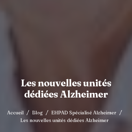
Les nouvelles unités
dédiées Alzheimer
/
/
/
Accueil
Blog
EHPAD Spécialisé Alzheimer
Les nouvelles unités dédiées Alzheimer