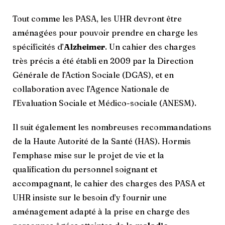
Tout comme les PASA, les UHR devront être
aménagées pour pouvoir prendre en charge les
spécificités d’
Alzheimer
. Un cahier des charges
très précis a été établi en 2009 par la Direction
Générale de l’Action Sociale (DGAS), et en
collaboration avec l’Agence Nationale de
l’Evaluation Sociale et Médico-sociale (ANESM).
Il suit également les nombreuses recommandations
de la Haute Autorité de la Santé (HAS). Hormis
l’emphase mise sur le projet de vie et la
qualification du personnel soignant et
accompagnant, le cahier des charges des PASA et
UHR insiste sur le besoin d’y fournir une
aménagement adapté à la prise en charge des