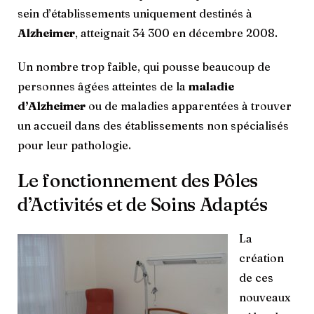
sein d’établissements uniquement destinés à
Alzheimer
, atteignait 34 300 en décembre 2008.
Un nombre trop faible, qui pousse beaucoup de
personnes âgées atteintes de la
maladie
d’Alzheimer
ou de maladies apparentées à trouver
un accueil dans des établissements non spécialisés
pour leur pathologie.
Le fonctionnement des Pôles
d’Activités et de Soins Adaptés
La
création
de ces
nouveaux