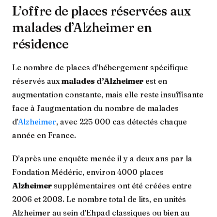
L’offre de places réservées aux
malades d’Alzheimer en
résidence
Le nombre de places d’hébergement spécifique
réservés aux
malades d’Alzheimer
est en
augmentation constante, mais elle reste insuffisante
face à l’augmentation du nombre de malades
d’
Alzheimer
, avec 225 000 cas détectés chaque
année en France.
D’après une enquête menée il y a deux ans par la
Fondation Médéric, environ 4000 places
Alzheimer
supplémentaires ont été créées entre
2006 et 2008. Le nombre total de lits, en unités
Alzheimer au sein d’Ehpad classiques ou bien au