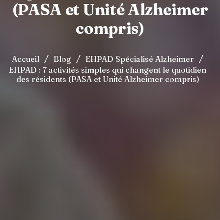
(PASA et Unité Alzheimer
compris)
/
/
/
Accueil
Blog
EHPAD Spécialisé Alzheimer
EHPAD : 7 activités simples qui changent le quotidien
des résidents (PASA et Unité Alzheimer compris)