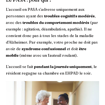
L’accueil en PASA s’adresse uniquement aux
personnes ayant des
troubles cognitifs modérés
,
avec des
troubles du comportement modérés
(par
exemple : agitation, déambulation, apathie). Il ne
convient donc pas à tous les stades de la maladie
d’Alzheimer. Par exemple, votre proche ne doit pas
avoir de
syndrome confusionnel
et doit
être
mobile
(même avec un fauteuil roulant).
L’accueil se fait
pendant la journée uniquement
, le
résident regagne sa chambre en EHPAD le soir.