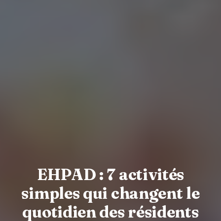
EHPAD : 7 activités
simples qui changent le
quotidien des résidents