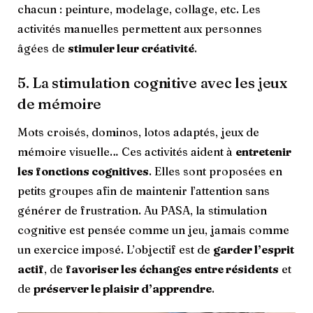
chacun : peinture, modelage, collage, etc. Les
activités manuelles permettent aux personnes
âgées de
stimuler leur créativité
.
5. La stimulation cognitive avec les jeux
de mémoire
Mots croisés, dominos, lotos adaptés, jeux de
mémoire visuelle… Ces activités aident à
entretenir
les fonctions cognitives
. Elles sont proposées en
petits groupes afin de maintenir l’attention sans
générer de frustration. Au PASA, la stimulation
cognitive est pensée comme un jeu, jamais comme
un exercice imposé. L’objectif est de
garder l’esprit
actif
, de
favoriser les échanges entre résidents
et
de
préserver le plaisir d’apprendre
.