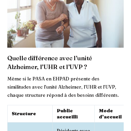
Quelle différence avec l’unité
Alzheimer, l’UHR et l’UVP ?
Même si le PASA en EHPAD présente des
similitudes avec l’unité Alzheimer, l’UHR et l’UVP,
chaque structure répond à des besoins différents.
Public
Mode
Structure
accueilli
d’accueil
Résidents avec