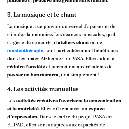
patience
et
procure une grande satisfaction
.
3. La musique et le chant
La musique a ce pouvoir universel d’apaiser et de
stimuler la mémoire. Les séances musicales, qu’il
s’agisse de concerts, d’
ateliers chant
ou de
musicothérapie
, sont particulièrement bénéfiques
dans les unités Alzheimer ou PASA. Elles aident à
réduire l’anxiété
et permettent aux résidents de
passer un bon moment
, tout simplement !
4. Les activités manuelles
Les
activités créatives favorisent la concentration
et la motricité
. Elles offrent aussi un
espace
d’expression
. Dans le cadre du projet PASA en
EHPAD, elles sont adaptées aux capacités de