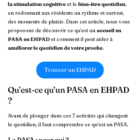
la stimulation cognitive
et le
bien‑être quotidien
,
en redonnant aux résidents un rythme et surtout,
des moments de plaisir. Dans cet article, nous vous
proposons de découvrir ce qu’est un
accueil en
PASA en EHPAD
et comment il peut aider à
améliorer le quotidien de votre proche
.
Trouver un EHPAD
Qu’est-ce qu’un PASA en EHPAD
?
Avant de plonger dans ces 7 activités qui changent
le quotidien, il faut comprendre ce qu’est un PASA.
Le PASA : pour qui ?