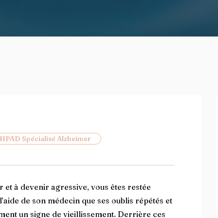
HPAD Spécialisé Alzheimer
 et à devenir agressive, vous êtes restée
l’aide de son médecin que ses oublis répétés et
ment un signe de vieillissement. Derrière ces