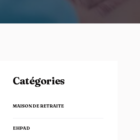
Catégories
MAISON DE RETRAITE
EHPAD