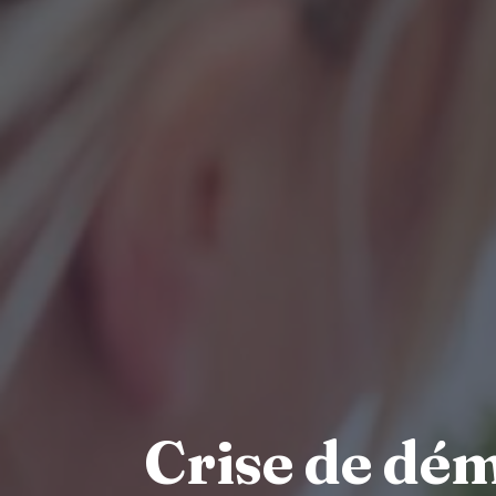
Crise de dém