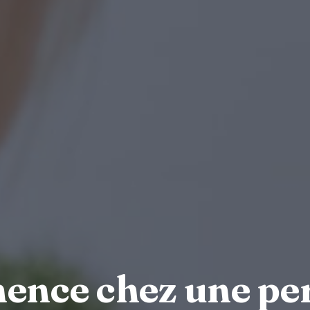
ence chez une pe