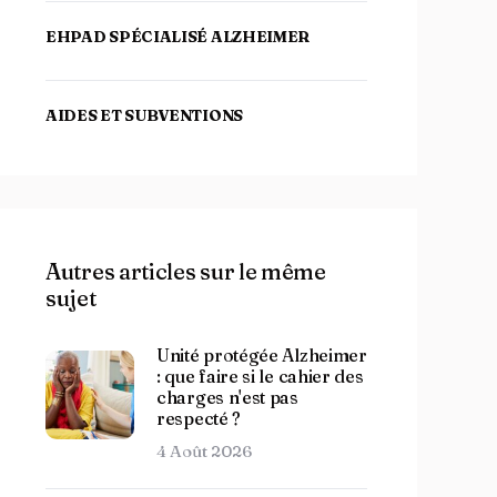
EHPAD SPÉCIALISÉ ALZHEIMER
AIDES ET SUBVENTIONS
Autres articles sur le même
sujet
Unité protégée Alzheimer
: que faire si le cahier des
charges n'est pas
respecté ?
4 Août 2026