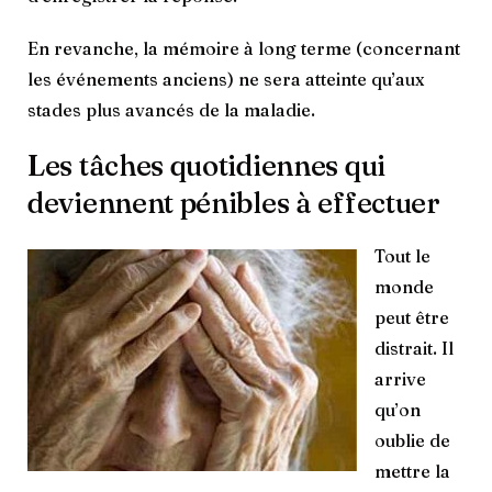
En revanche, la mémoire à long terme (concernant
les événements anciens) ne sera atteinte qu’aux
stades plus avancés de la maladie.
Les tâches quotidiennes qui
deviennent pénibles à effectuer
Tout le
monde
peut être
distrait. Il
arrive
qu’on
oublie de
mettre la