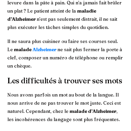
levure dans la pâte à pain. Qui n’a jamais fait brûler
un plat ? Le patient atteint de la
maladie
d’Alzheimer
n’est pas seulement distrait, il ne sait
plus exécuter les tâches simples du quotidien.
ll ne saura plus cuisiner ou faire ses courses seul.
Le
malade
Alzheimer
ne sait plus fermer la porte à
clef, composer un numéro de téléphone ou remplir
un chèque.
Les difficultés à trouver ses mots
Nous avons parfois un mot au bout de la langue. Il
nous arrive de ne pas trouver le mot juste. Ceci est
naturel. Cependant, chez le
malade d’Alzheimer
,
les incohérences du langage sont plus fréquentes.