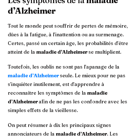
Les symptômes de la
maladie
d’Alzheimer
Tout le monde peut souffrir de pertes de mémoire,
dûes à la fatigue, à l’inattention ou au surmenage.
Certes, passé un certain âge, les probabilités d’être
atteint de la
maladie d’Alzheimer
se multiplient.
Toutefois, les oublis ne sont pas l’apanage de la
maladie d’Alzheimer
seule. Le mieux pour ne pas
s’inquiéter inutilement, est d’apprendre à
reconnaître les symptômes de la
maladie
d’Alzheimer
afin de ne pas les confondre avec les
simples effets de la vieillesse.
On peut résumer à dix les principaux signes
annonciateurs de la
maladie d’Alzheimer
. Les