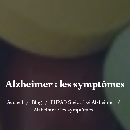
Alzheimer : les symptômes
/
/
/
Accueil
Blog
EHPAD Spécialisé Alzheimer
Alzheimer : les symptômes