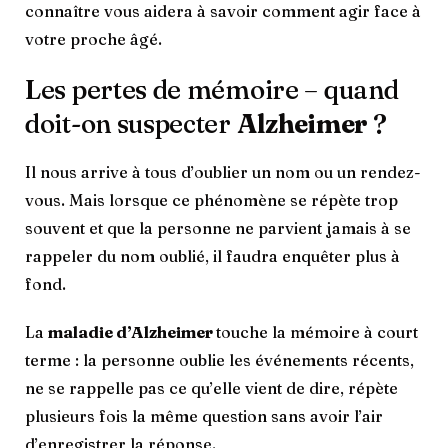
connaître vous aidera à savoir comment agir face à
votre proche âgé.
Les pertes de mémoire – quand
doit-on suspecter
Alzheimer
?
Il nous arrive à tous d’oublier un nom ou un rendez-
vous. Mais lorsque ce phénomène se répète trop
souvent et que la personne ne parvient jamais à se
rappeler du nom oublié, il faudra enquêter plus à
fond.
La
maladie d’Alzheimer
touche la mémoire à court
terme : la personne oublie les événements récents,
ne se rappelle pas ce qu’elle vient de dire, répète
plusieurs fois la même question sans avoir l’air
d’enregistrer la réponse.