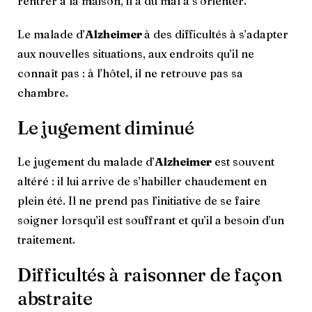
rentrer à la maison, il a du mal à s’orienter.
Le malade d’
Alzheimer
à des difficultés à s’adapter
aux nouvelles situations, aux endroits qu’il ne
connaît pas : à l’hôtel, il ne retrouve pas sa
chambre.
Le jugement diminué
Le jugement du malade d’
Alzheimer
est souvent
altéré : il lui arrive de s’habiller chaudement en
plein été. Il ne prend pas l’initiative de se faire
soigner lorsqu’il est souffrant et qu’il a besoin d’un
traitement.
Difficultés à raisonner de façon
abstraite