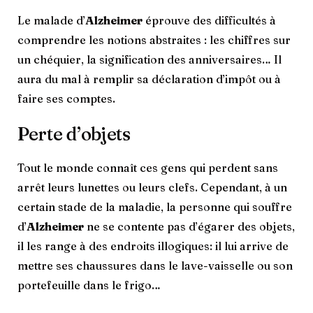
Le malade d’
Alzheimer
éprouve des difficultés à
comprendre les notions abstraites : les chiffres sur
un chéquier, la signification des anniversaires… Il
aura du mal à remplir sa déclaration d’impôt ou à
faire ses comptes.
Perte d’objets
Tout le monde connaît ces gens qui perdent sans
arrêt leurs lunettes ou leurs clefs. Cependant, à un
certain stade de la maladie, la personne qui souffre
d’
Alzheimer
ne se contente pas d’égarer des objets,
il les range à des endroits illogiques: il lui arrive de
mettre ses chaussures dans le lave-vaisselle ou son
portefeuille dans le frigo…