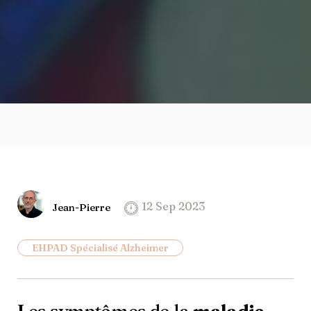
12 Sep 2023
Jean-Pierre
EHPAD Spécialisé Alzheimer