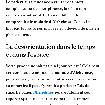
Le patient aura tendance à utiliser des mots
compliqués ou des périphrases, là où un mot
courant aurait suffit. Il devient difficile de
comprendre le
malade d’Alzheimer
. Celui-ci ne
finit pas toujours ses phrases et il devient de plus en
plus taciturne.
La désorientation dans le temps
et dans l’espace
Votre proche ne sait pas quel jour on est ? Cela peut
arriver à tout le monde. Le
malade d’Alzheimer
,
pour sa part, confond souvent ses rendez-vous ou
au contraire il peut s’y rendre plusieurs fois de
suite. Le patient
Alzheimer
perd également ses
repères spatiaux : il sort et ne sait pas comment