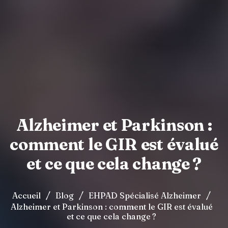
Alzheimer et Parkinson :
comment le GIR est évalué
et ce que cela change ?
/
/
/
Accueil
Blog
EHPAD Spécialisé Alzheimer
Alzheimer et Parkinson : comment le GIR est évalué
et ce que cela change ?