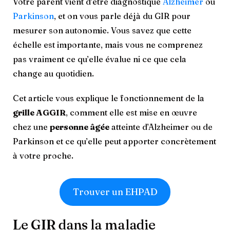
Votre parent vient d’être diagnostiqué
Alzheimer
ou
Parkinson
, et on vous parle déjà du GIR pour
mesurer son autonomie. Vous savez que cette
échelle est importante, mais vous ne comprenez
pas vraiment ce qu’elle évalue ni ce que cela
change au quotidien.
Cet article vous explique le fonctionnement de la
grille AGGIR
, comment elle est mise en œuvre
chez une
personne âgée
atteinte d’Alzheimer ou de
Parkinson et ce qu’elle peut apporter concrètement
à votre proche.
Trouver un EHPAD
Le GIR dans la maladie