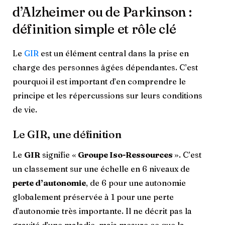
d’Alzheimer ou de Parkinson :
définition simple et rôle clé
Le
GIR
est un élément central dans la prise en
charge des personnes âgées dépendantes. C’est
pourquoi il est important d’en comprendre le
principe et les répercussions sur leurs conditions
de vie.
Le GIR, une définition
Le
GIR
signifie «
Groupe Iso-Ressources
». C’est
un classement sur une échelle en 6 niveaux de
perte d’autonomie
, de 6 pour une autonomie
globalement préservée à 1 pour une perte
d’autonomie très importante. Il ne décrit pas la
gravité d’une maladie, mais mesure ce que la