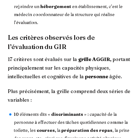
rejoindre un
hébergement
en établissement, c’est le
médecin coordonnateur de la structure qui réalise
l’évaluation.
Les critères observés lors de
l’évaluation du GIR
17 critères sont évalués sur la
grille AGGIR,
portant
principalement sur les capacités physiques,
intellectuelles et cognitives de la
personne
âgée.
Plus précisément, la grille comprend deux séries de
variables :
10 éléments dits «
discriminants
» : capacité de la
personne à effectuer des tâches quotidiennes comme la
toilette, les
courses,
la
préparation des repas
, la prise