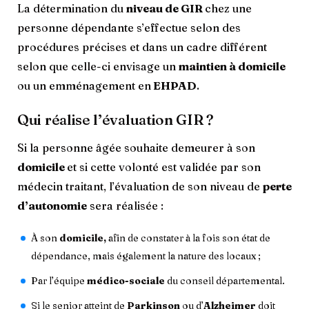
La détermination du
niveau de GIR
chez une
personne dépendante s’effectue selon des
procédures précises et dans un cadre différent
selon que celle-ci envisage un
maintien à domicile
ou un emménagement en
EHPAD
.
Qui réalise l’évaluation GIR ?
Si la personne âgée souhaite demeurer à son
domicile
et si cette volonté est validée par son
médecin traitant, l’évaluation de son niveau de
perte
d’autonomie
sera réalisée :
À son
domicile,
afin de constater à la fois son état de
dépendance, mais également la nature des locaux ;
Par l’équipe
médico-sociale
du conseil départemental.
Si le senior atteint de
Parkinson
ou d’
Alzheimer
doit