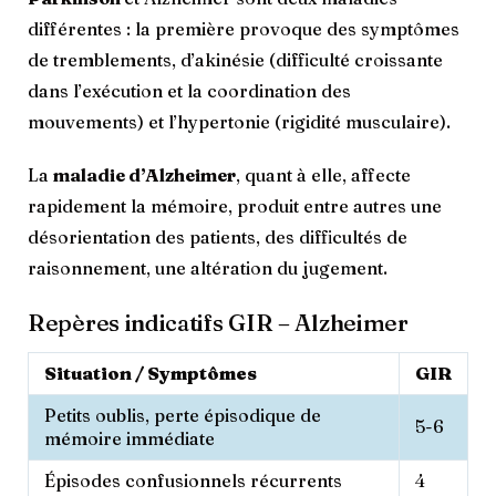
différentes : la première provoque des symptômes
de tremblements, d’akinésie (difficulté croissante
dans l’exécution et la coordination des
mouvements) et l’hypertonie (rigidité musculaire).
La
maladie d’Alzheimer
, quant à elle, affecte
rapidement la mémoire, produit entre autres une
désorientation des patients, des difficultés de
raisonnement, une altération du jugement.
Repères indicatifs GIR – Alzheimer
Situation / Symptômes
GIR
Petits oublis, perte épisodique de
5-6
mémoire immédiate
Épisodes confusionnels récurrents
4