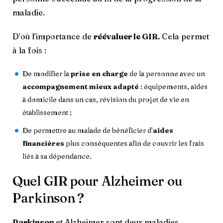
maladie.
D’où l’importance de
réévaluer le GIR.
Cela permet
à la fois :
De modifier la
prise en charge
de la personne avec un
accompagnement mieux adapté
: équipements, aides
à domicile dans un cas, révision du projet de vie en
établissement ;
De permettre au malade de bénéficier d’
aides
financières
plus conséquentes afin de couvrir les frais
liés à sa dépendance.
Quel GIR pour Alzheimer ou
Parkinson ?
Parkinson
et Alzheimer sont deux maladies