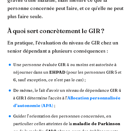
personne concernée peut faire, et ce qu’elle ne peut
plus faire seule.
À quoi sert concrètement le GIR ?
En pratique, l’évaluation du niveau de GIR chez un
senior dépendant a plusieurs conséquences :
Une personne évaluée GIR 4 ou moins est autorisée à
séjourner dans un
EHPAD
(pour les personnes GIR 5 et
6, sauf exception, ce n’est pas le cas) ;
De même, le fait d’avoir un niveau de dépendance GIR 4
à GIR 1 détermine l’accès à l’
Allocation personnalisée
d’autonomie
(
APA
)
;
Guider l’orientation des personnes concernées, en
particulier celles atteintes de la
maladie de Parkinson