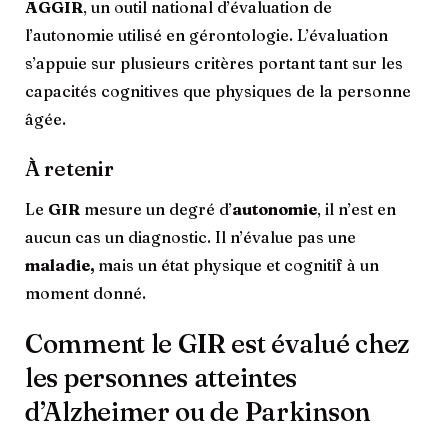
AGGIR
, un outil national d’évaluation de
l’autonomie utilisé en gérontologie. L’évaluation
s’appuie sur plusieurs critères portant tant sur les
capacités cognitives que physiques de la personne
âgée.
À retenir
Le
GIR
mesure un degré d’
autonomie
, il n’est en
aucun cas un diagnostic. Il n’évalue pas une
maladie,
mais un état physique et cognitif à un
moment donné.
Comment le GIR est évalué chez
les personnes atteintes
d’Alzheimer ou de Parkinson