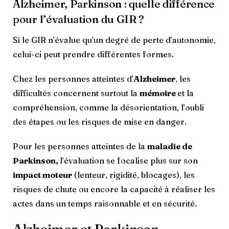
Alzheimer, Parkinson : quelle différence
pour l’évaluation du GIR ?
Si le GIR n’évalue qu’un degré de perte d’autonomie,
celui-ci peut prendre différentes formes.
Chez les personnes atteintes d’
Alzheimer
, les
difficultés concernent surtout la
mémoire
et la
compréhension, comme la désorientation, l’oubli
des étapes ou les risques de mise en danger.
Pour les personnes atteintes de la
maladie de
Parkinson,
l’évaluation se focalise plus sur son
impact moteur
(lenteur, rigidité, blocages), les
risques de chute ou encore la capacité à réaliser les
actes dans un temps raisonnable et en sécurité.