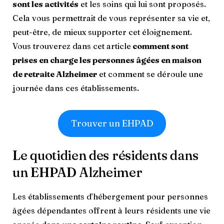
sont les activités
et les soins qui lui sont proposés.
Cela vous permettrait de vous représenter sa vie et,
peut-être, de mieux supporter cet éloignement.
Vous trouverez dans cet article
comment sont
prises en charge les personnes âgées en maison
de retraite Alzheimer
et comment se déroule une
journée dans ces établissements.
Trouver un EHPAD
Le quotidien des résidents dans
un EHPAD Alzheimer
Les établissements d’hébergement pour personnes
âgées dépendantes offrent à leurs résidents une vie