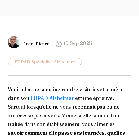
19 Sep 2025
Jean-Pierre
EHPAD Spécialisé Alzheimer
Venir chaque semaine rendre visite à votre mère
dans son
EHPAD Alzheimer
est une épreuve.
Surtout lorsqu’elle ne vous reconnaît pas ou ne
s’intéresse pas à vous. Même si elle semble bien
traitée dans son établissement, vous aimeriez
savoir comment elle passe ses journées, quelles