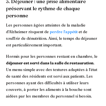
3. Déjeuner : une prise alimentaire
préservant le rythme de chaque
personne
Les personnes âgées atteintes de la maladie
d’Alzheimer risquent de
perdre l’appétit
et de
souffrir de dénutrition. Ainsi, le temps du déjeuner
est particulièrement important.
Hormis pour les personnes restant en chambre, le
déjeuner est servi dans la salle de restauration
.
Un menu simple avec des textures adaptées à l’état
de santé des résidents est servi aux patients. Les
personnes ayant des difficultés à utiliser leurs
couverts, à porter les aliments à la bouche sont
aidées par les membres du personnel si besoin.