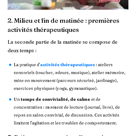
2. Milieu et fin de matinée : premières
activités thérapeutiques
La seconde partie de la matinée se compose de
deux temps :
La pratique d’
activités thérapeutiques
: ateliers
sensoriels (toucher, odeurs, musique), atelier mémoire,
mise en mouvement (parcours sécurisé, jardinage),
exercices physiques (yoga, gymnastique).
Un
temps de convivialité, de calme
et de
concentration : moment de lecture (journal, livre), de
repos en salon convivial, de discussion. Ces activités
limitent l’agitation et les troubles de comportement.