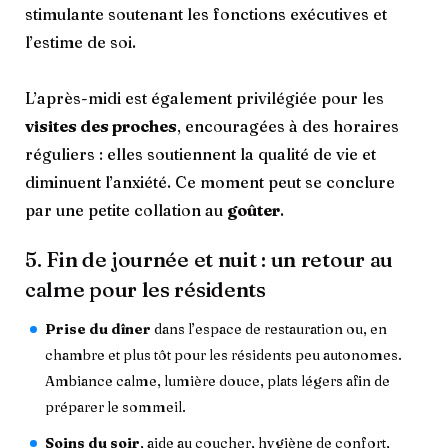
stimulante soutenant les fonctions exécutives et
l’estime de soi.
L’après-midi est également privilégiée pour les
visites des proches
, encouragées à des horaires
réguliers : elles soutiennent la qualité de vie et
diminuent l’anxiété. Ce moment peut se conclure
par une petite collation au
goûter
.
5. Fin de journée et nuit : un retour au
calme pour les résidents
Prise du dîner
dans l’espace de restauration ou, en
chambre et plus tôt pour les résidents peu autonomes.
Ambiance calme, lumière douce, plats légers afin de
préparer le sommeil.
Soins du soir
, aide au coucher, hygiène de confort,