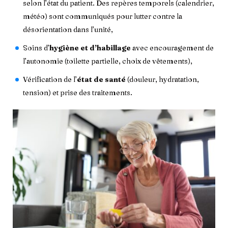
selon l’état du patient. Des repères temporels (calendrier,
météo) sont communiqués pour lutter contre la
désorientation dans l’unité,
Soins d’
hygiène et d’habillage
avec encouragement de
l’autonomie (toilette partielle, choix de vêtements),
Vérification de l’
état de santé
(douleur, hydratation,
tension) et prise des traitements.