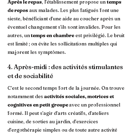
Après le repas
, l’établissement propose un
temps
de repos
aux malades. Les plus fatigués font une
sieste, bénéficiant d’une aide au coucher après un
éventuel changement s’ils sont invalides. Pour les
autres, un
temps en chambre
est privilégié. Le bruit
est limité ; on évite les sollicitations multiples qui
majorent les symptômes.
4. Après-midi : des activités stimulantes
et de sociabilité
C’est le second temps fort de la journée. On trouve
notamment des
activités sociales, motrices et
cognitives en petit groupe
avec un professionnel
formé. Il peut s’agir d’arts créatifs, d’ateliers
cuisine, de sorties au jardin, d’exercices
d’ergothérapie simples ou de toute autre activité