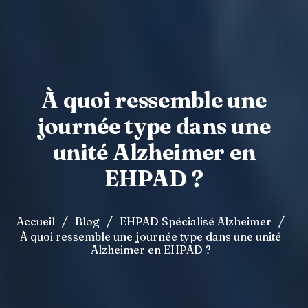
À quoi ressemble une
journée type dans une
unité Alzheimer en
EHPAD ?
/
/
/
Accueil
Blog
EHPAD Spécialisé Alzheimer
À quoi ressemble une journée type dans une unité
Alzheimer en EHPAD ?