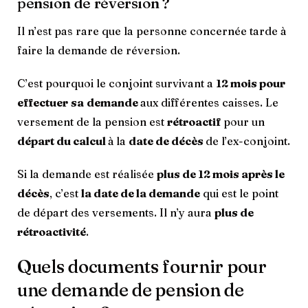
pension de réversion ?
Il n’est pas rare que la personne concernée tarde à
faire la demande de réversion.
C’est pourquoi le conjoint survivant a
12 mois pour
effectuer
sa
demande
aux différentes caisses. Le
versement de la pension est
rétroactif
pour un
départ du calcul
à
la
date de décès
de l’ex-conjoint.
Si la demande est réalisée
plus de 12 mois après le
décès
, c’est
la date de la demande
qui est le point
de départ des versements. Il n’y aura
plus de
rétroactivité
.
Quels documents fournir pour
une demande de pension de