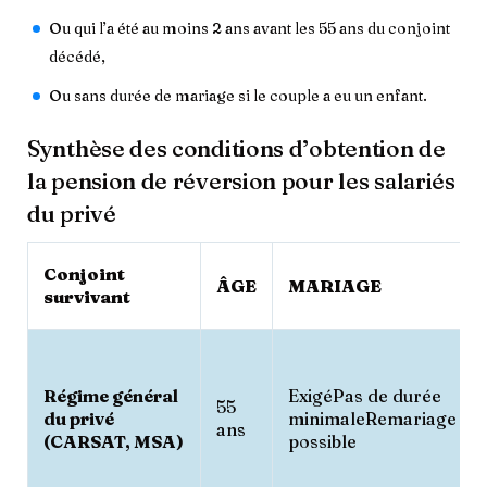
Ou qui l’a été au moins 2 ans avant les 55 ans du conjoint
décédé,
Ou sans durée de mariage si le couple a eu un enfant.
Synthèse des conditions d’obtention de
la pension de réversion pour les salariés
du privé
Conjoint
ÂGE
MARIAGE
survivant
Régime général
ExigéPas de durée
55
du privé
minimaleRemariage
ans
(CARSAT, MSA)
possible