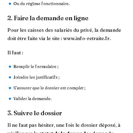
Ou du régime fonctionnaire.
2. Faire la demande en ligne
Pour les caisses des salariés du privé, la demande
doit être faite via le site : www.info-retraite.fr.
Il faut :
Remplir le formulaire ;
Joindre les justificatifs ;
S’assurer que le dossier est complet ;
Valider la demande.
3. Suivre le dossier
Il ne faut pas hésiter, une fois le dossier déposé, à