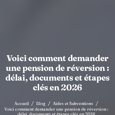
Voici comment demander
une pension de réversion :
délai, documents et étapes
clés en 2026
/
/
/
Accueil
Blog
Aides et Subventions
Voici comment demander une pension de réversion :
délai, documents et étapes clés en 2026