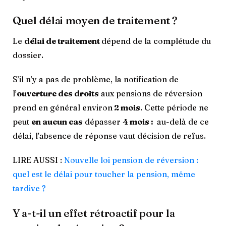
Quel délai moyen de traitement ?
Le
délai de traitement
dépend de la complétude du
dossier.
S’il n’y a pas de problème, la notification de
l’
ouverture des droits
aux pensions de réversion
prend en général environ
2 mois
. Cette période ne
peut
en aucun cas
dépasser
4 mois :
au-delà de ce
délai, l’absence de réponse vaut décision de refus.
LIRE AUSSI :
Nouvelle loi pension de réversion :
quel est le délai pour toucher la pension, même
tardive ?
Y a-t-il un effet rétroactif pour la