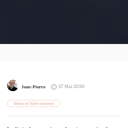
27 Mai 2026
Jean-Pierre
Aides et Subventions