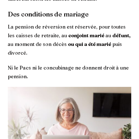
Des conditions de mariage
La pension de réversion est réservée, pour toutes
les caisses de retraite, au
conjoint
marié
au
défunt,
au moment de son décès
ou qui a été marié
puis
divorcé.
Ni le Pacs ni le concubinage ne donnent droit à une
pension.