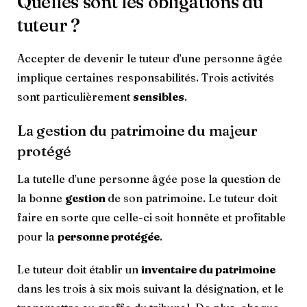
Quelles sont les obligations du
tuteur ?
Accepter de devenir le tuteur d’une personne âgée
implique certaines responsabilités. Trois activités
sont particulièrement
sensibles
.
La gestion du patrimoine du majeur
protégé
La tutelle d’une personne âgée pose la question de
la bonne
gestion
de son patrimoine. Le tuteur doit
faire en sorte que celle-ci soit honnête et profitable
pour la
personne protégée
.
Le tuteur doit établir un
inventaire du patrimoine
dans les trois à six mois suivant la désignation, et le