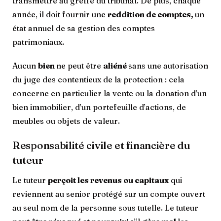
transmettre au greffe du tribunal. De plus, chaque
année, il doit fournir une
reddition de comptes,
un
état annuel de sa gestion des comptes
patrimoniaux.
Aucun
bien
ne peut être
aliéné
sans une autorisation
du juge des contentieux de la protection : cela
concerne en particulier la vente ou la donation d’un
bien immobilier, d’un portefeuille d’actions, de
meubles ou objets de valeur.
Responsabilité civile et financière du
tuteur
Le tuteur
perçoit les revenus ou capitaux
qui
reviennent au senior protégé sur un compte ouvert
au seul nom de la personne sous tutelle. Le tuteur