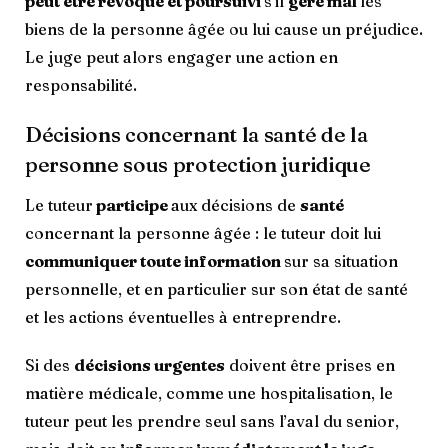
peut être révoqué et poursuivi
s’il
gère mal
les
biens de la personne âgée ou lui cause un préjudice.
Le juge peut alors engager une action en
responsabilité.
Décisions concernant la santé de la
personne sous protection juridique
Le tuteur
participe
aux décisions de
santé
concernant la personne âgée : le tuteur doit lui
communiquer toute information
sur sa situation
personnelle, et en particulier sur son état de santé
et les actions éventuelles à entreprendre.
Si des
décisions urgentes
doivent être prises en
matière médicale, comme une hospitalisation, le
tuteur peut les prendre seul sans l’aval du senior,