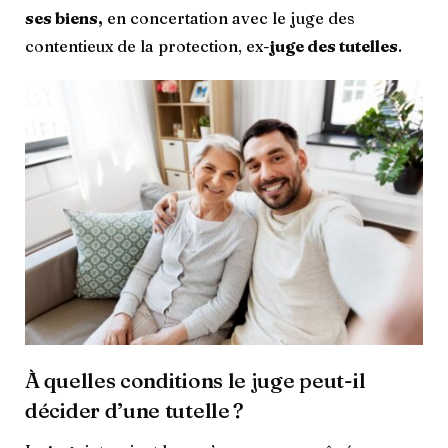
ses biens,
en concertation avec le juge des
contentieux de la protection, ex-
juge des tutelles
.
À quelles conditions le juge peut-il
décider d’une tutelle ?