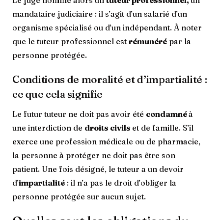
mandataire judiciaire : il s’agit d’un salarié d’un
organisme spécialisé ou d’un indépendant. À noter
que le tuteur professionnel est
rémunéré
par la
personne protégée.
Conditions de moralité et d’impartialité :
ce que cela signifie
Le futur tuteur ne doit pas avoir été
condamné
à
une interdiction de
droits civils
et de famille. S’il
exerce une profession médicale ou de pharmacie,
la personne à protéger ne doit pas être son
patient. Une fois désigné, le tuteur a un devoir
d’
impartialité
: il n’a pas le droit d’obliger la
personne protégée sur aucun sujet.