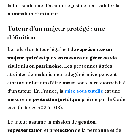
la loi ; seule une décision de justice peut valider la
nomination d’un tuteur.
Tuteur d’un majeur protégé : une
définition
Le rôle d’un tuteur légal est de
représenter un
majeur qui n’est plus en mesure de gérer sa vie
civile ni son patrimoine
. Les personnes âgées
atteintes de maladie neurodégénérative peuvent
ainsi avoir besoin d’être mises sous la responsabilité
d’un tuteur. En France, la
mise sous
tutelle
est une
mesure de
protection juridique
prévue par le Code
civil (articles 403 à 408).
Le tuteur assume la mission de
gestion
,
représentation
et
protection
de la personne et de