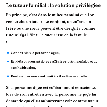
Le tuteur familial : la solution privilégiée
En principe, c’est dans le
milieu familial
que l’on
recherche un tuteur. Le conjoint, un enfant, un
frère ou une sœur peuvent être désignés comme
tuteur légal
. Ainsi, le tuteur issu de la famille
Connaît bien la personne âgée,
Est déjà au courant de
ses affaires
patrimoniales et de
ses habitudes
,
Peut assurer une
continuité affective
avec elle.
Si la personne âgée est suffisamment consciente,
lors de son entretien avec la personne, le juge lui
demande
qui elle souhaiterait
avoir comme tuteur.