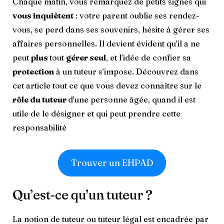
Chaque matin, vous remarquez de petits signes qui
vous inquiètent
: votre parent oublie ses rendez-
vous, se perd dans ses souvenirs, hésite à gérer ses
affaires personnelles. Il devient évident qu’il a ne
peut
plus
tout
gérer seul
, et l’idée de confier sa
protection
à un tuteur s’impose. Découvrez dans
cet article tout ce que vous devez connaître sur le
rôle du tuteur
d’une personne âgée, quand il est
utile de le désigner et qui peut prendre cette
responsabilité
Trouver un EHPAD
Qu’est-ce qu’un tuteur ?
La notion de tuteur ou tuteur légal est encadrée par