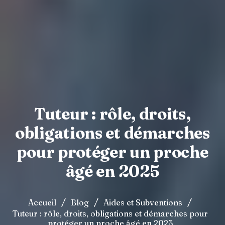
Tuteur : rôle, droits,
obligations et démarches
pour protéger un proche
âgé en 2025
/
/
/
Accueil
Blog
Aides et Subventions
Tuteur : rôle, droits, obligations et démarches pour
protéger un proche âgé en 2025