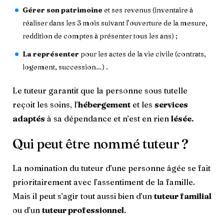
Gérer son patrimoine
et ses revenus (inventaire à
réaliser dans les 3 mois suivant l’ouverture de la mesure,
reddition de comptes à présenter tous les ans) ;
La représenter
pour les actes de la vie civile (contrats,
logement, succession…) .
Le tuteur garantit que la personne sous tutelle
reçoit les soins, l’
hébergement
et les
services
adaptés
à sa dépendance et n’est en rien
lésée.
Qui peut être nommé tuteur ?
La nomination du tuteur d’une personne âgée se fait
prioritairement avec l’assentiment de la famille.
Mais il peut s’agir tout aussi bien d’un
tuteur familial
ou d’un
tuteur professionnel
.