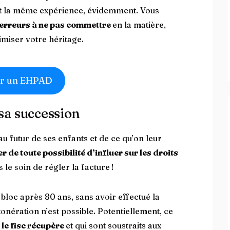
nt la même expérience, évidemment. Vous
 erreurs à ne pas commettre
en la matière,
miser votre héritage.
r un EHPAD
 sa succession
 futur de ses enfants et de ce qu’on leur
er de toute possibilité d’influer sur les droits
 le soin de régler la facture !
 bloc après 80 ans, sans avoir effectué la
nération n’est possible. Potentiellement, ce
 le fisc récupère
et qui sont soustraits aux