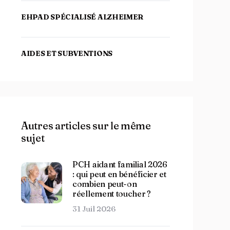
EHPAD SPÉCIALISÉ ALZHEIMER
AIDES ET SUBVENTIONS
Autres articles sur le même
sujet
PCH aidant familial 2026
: qui peut en bénéficier et
combien peut-on
réellement toucher ?
31 Juil 2026