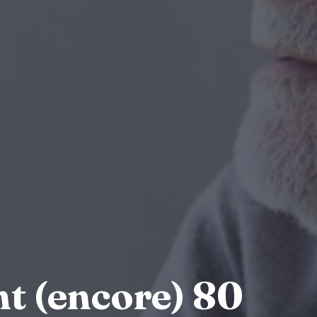
nt (encore) 80