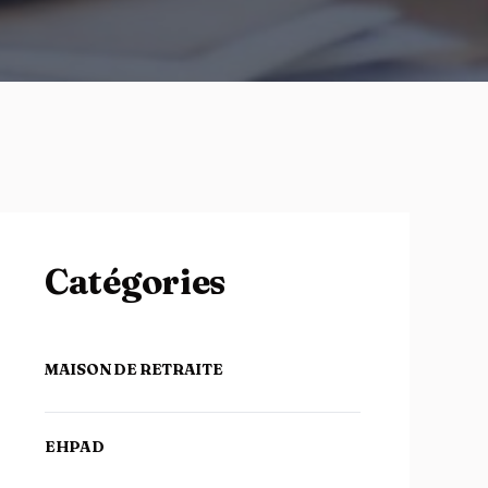
Catégories
MAISON DE RETRAITE
EHPAD