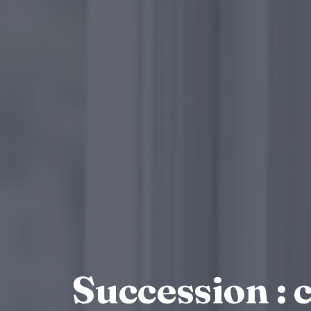
Succession : 