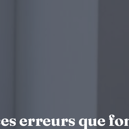
ces erreurs que fo