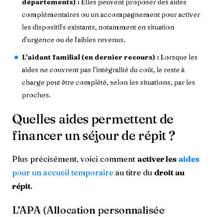
départements) :
Elles peuvent proposer des aides
complémentaires ou un accompagnement pour activer
les dispositifs existants, notamment en situation
d’urgence ou de faibles revenus.
L’aidant familial (en dernier recours) :
Lorsque les
aides ne couvrent pas l’intégralité du coût, le reste à
charge peut être complété, selon les situations, par les
proches.
Quelles aides permettent de
financer un séjour de répit ?
Plus précisément, voici comment
activer les
aides
pour un accueil temporaire
au titre du
droit au
répit
.
L’APA (Allocation personnalisée