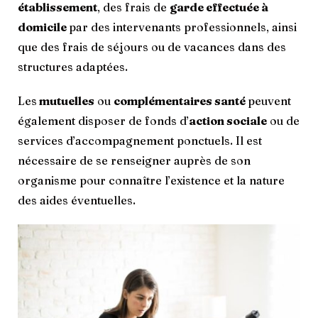
établissement
, des frais de
garde effectuée à
domicile
par des intervenants professionnels, ainsi
que des frais de séjours ou de vacances dans des
structures adaptées.
Les
mutuelles
ou
complémentaires santé
peuvent
également disposer de fonds d’
action sociale
ou de
services d’accompagnement ponctuels. Il est
nécessaire de se renseigner auprès de son
organisme pour connaître l’existence et la nature
des aides éventuelles.