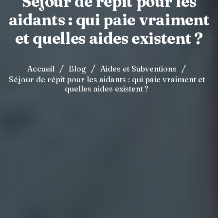
Séjour de répit pour les
aidants : qui paie vraiment
et quelles aides existent ?
/
/
/
Accueil
Blog
Aides et Subventions
Séjour de répit pour les aidants : qui paie vraiment et
quelles aides existent ?