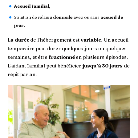
Accueil familial
,
Solution de relais à
domicile
avec ou sans
accueil de
jour
.
La
durée
de l’hébergement est
variable.
Un accueil
temporaire peut durer quelques jours ou quelques
semaines, et être
fractionné
en plusieurs épisodes.
L’aidant familial peut bénéficier
jusqu’à 30 jours
de
répit par an.