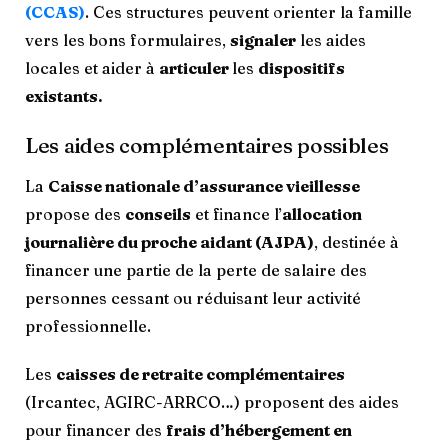
(CCAS)
. Ces structures peuvent orienter la famille
vers les bons formulaires,
signaler
les aides
locales et aider à
articuler
les
dispositifs
existants.
Les aides complémentaires possibles
La
Caisse nationale d’assurance vieillesse
propose des
conseils
et finance l’
allocation
journalière du proche aidant (AJPA)
, destinée à
financer une partie de la perte de salaire des
personnes cessant ou réduisant leur activité
professionnelle.
Les
caisses de retraite complémentaires
(Ircantec, AGIRC-ARRCO…) proposent des aides
pour financer des
frais d’hébergement en