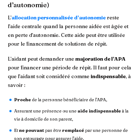
d’autonomie)
L’
allocation personnalisée
d’autonomie
reste
l’aide centrale quand la personne aidée est âgée et
en perte d’autonomie. Cette aide peut être utilisée
pour le financement de solutions de répit.
L’aidant peut demander une
majoration de l’APA
pour financer une période de répit. Il faut pour cela
que l’aidant soit considéré comme
indispensable
, à
savoir :
Proche
de la personne bénéficiaire de l’APA,
Assurant une présence ou une
aide indispensable
à la
vie à domicile de son parent,
Et
ne pouvant
pas être
remplacé
par une personne de
son entourage pour assurer l’aide.