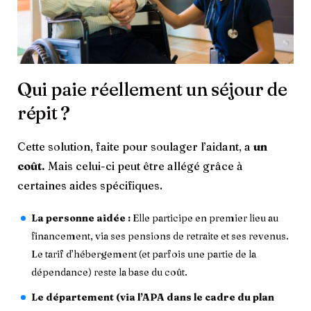
Qui paie réellement un séjour de
répit ?
Cette solution, faite pour soulager l’aidant, a
un
coût.
Mais celui-ci peut être allégé grâce à
certaines aides spécifiques.
La personne aidée :
Elle participe en premier lieu au
financement, via ses pensions de retraite et ses revenus.
Le tarif d’hébergement (et parfois une partie de la
dépendance) reste la base du coût.
Le département (via l’APA dans le cadre du plan