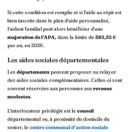
Si cette condition est remplie et si l’aide au répit est
bien inscrite dans le plan d’aide personnalisé,
l’aidant familial peut alors bénéficier d’une
majoration de l’APA,
dans la limite de
583,52 €
par an, en 2026.
Les aides sociales départementales
Les
départements
peuvent proposer ou relayer
des aides sociales complémentaires. Celles-ci sont
souvent réservées aux personnes aux
revenus
modestes
.
L’interlocuteur privilégié est le
conseil
départemental ou, à proximité du domicile du
senior, le
centre communal d’action sociale