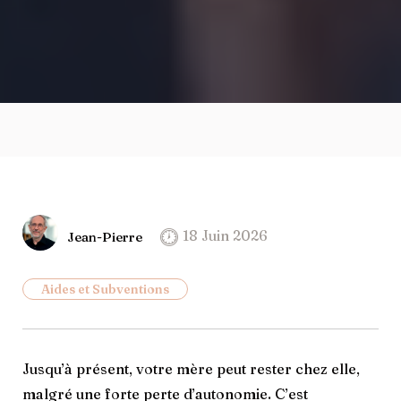
18 Juin 2026
Jean-Pierre
Aides et Subventions
Jusqu’à présent, votre mère peut rester chez elle,
malgré une forte perte d’autonomie. C’est