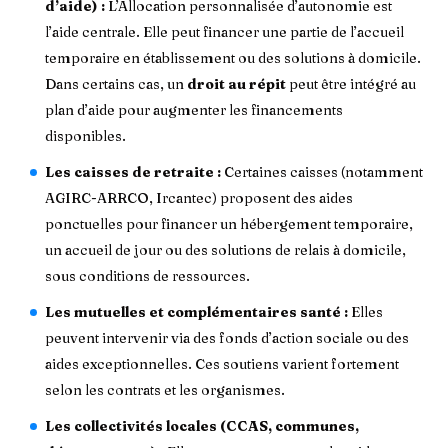
d’aide) :
L’Allocation personnalisée d’autonomie est
l’aide centrale. Elle peut financer une partie de l’accueil
temporaire en établissement ou des solutions à domicile.
Dans certains cas, un
droit au répit
peut être intégré au
plan d’aide pour augmenter les financements
disponibles.
Les caisses de retraite :
Certaines caisses (notamment
AGIRC-ARRCO, Ircantec) proposent des aides
ponctuelles pour financer un hébergement temporaire,
un accueil de jour ou des solutions de relais à domicile,
sous conditions de ressources.
Les mutuelles et complémentaires santé :
Elles
peuvent intervenir via des fonds d’action sociale ou des
aides exceptionnelles. Ces soutiens varient fortement
selon les contrats et les organismes.
Les collectivités locales (CCAS, communes,