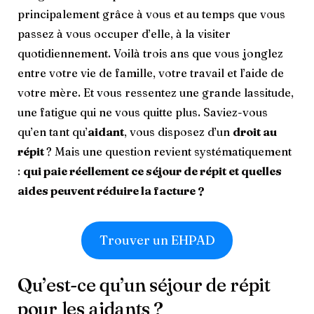
principalement grâce à vous et au temps que vous
passez à vous occuper d’elle, à la visiter
quotidiennement. Voilà trois ans que vous jonglez
entre votre vie de famille, votre travail et l’aide de
votre mère. Et vous ressentez une grande lassitude,
une fatigue qui ne vous quitte plus. Saviez-vous
qu’en tant qu’
aidant
, vous disposez d’un
droit au
répit
? Mais une question revient systématiquement
:
qui paie réellement ce séjour de répit et quelles
aides peuvent réduire la facture ?
Trouver un EHPAD
Qu’est-ce qu’un séjour de répit
pour les aidants ?