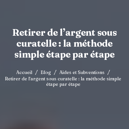
Retirer de l’argent sous
curatelle : la méthode
simple étape par étape
/
/
/
Accueil
Blog
Aides et Subventions
Retirer de l’argent sous curatelle : la méthode simple
étape par étape