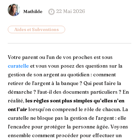
22 Mai 2026
Mathilde
Aides et Subventions
Votre parent ou l’un de vos proches est sous
curatelle
et vous vous posez des questions sur la
gestion de son argent au quotidien : comment
retirer de l’argent à la banque ? Qui peut faire la
démarche ? Faut-il des documents particuliers ? En
réalité,
les règles sont plus simples qu’elles n’en
ont l’air
lorsqu’on comprend le rôle de chacun. La
curatelle ne bloque pas la gestion de l’argent : elle
l’encadre pour protéger la personne âgée. Voyons
ensemble comment procéder pour effectuer un