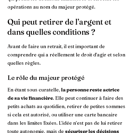
opérations au nom du majeur protégé.
Qui peut retirer de l’argent et
dans quelles conditions ?
Avant de faire un retrait, il est important de
comprendre qui a réellement le droit d’agir et selon
quelles règles.
Le rôle du majeur protégé
En étant sous curatelle,
la personne reste actrice
de sa vie financière
. Elle peut continuer à faire des
petits achats au quotidien, retirer de petites sommes
si cela est autorisé, ou utiliser une carte bancaire
dans les limites fixées. L’idée n’est pas de lui retirer
toute autonomie, mais de
sécuriser les décisions