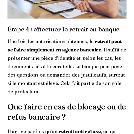
Étape 4 : effectuer le retrait en banque
Une fois les autorisations obtenues, le
retrait peut
se faire simplement en agence bancaire
. Il suffit de
présenter une pièce d’identité et, selon les cas, les
documents liés à la curatelle. La banque peut poser
des questions ou demander des justificatifs, surtout
si le montant est élevé. Cela fait partie de son rôle
de protection.
Que faire en cas de blocage ou de
refus bancaire ?
Il arrive parfois qu’un
retrait soit refusé
, ce qui