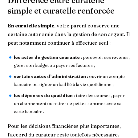
Différence entre curatelle
simple et curatelle renforcée
En curatelle simple
, votre parent conserve une
certaine autonomie dans la gestion de son argent. Il
peut notamment continuer à effectuer seul :
les actes de gestion courante
: percevoir ses revenus,
gérer son budget ou payer ses factures ;
certains actes d’administration
: ouvrir un compte
bancaire ou signer un bail lié à la vie quotidienne ;
les dépenses du quotidien
: faire des courses, payer
un abonnement ou retirer de petites sommes avec sa
carte bancaire
.
Pour les décisions financières plus importantes,
l’accord du curateur reste toutefois nécessaire.