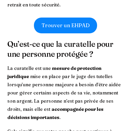
retrait en toute sécurité.
Trouver un EHPAD
Qu’est-ce que la curatelle pour
une personne protégée ?
La curatelle est une
mesure de protection
juridique
mise en place par le juge des tutelles
lorsqu’une personne majeure a besoin d’être aidée
pour gérer certains aspects de sa vie, notamment
son argent. La personne n’est pas privée de ses
droits, mais elle est
accompagnée pour les
décisions importantes
.