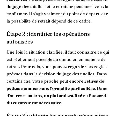
du juge des tutelles, et le curateur peut aussi vous la
confirmer. Il s’agit vraiment du point de départ, car
la possibilité de retrait dépend de ce cadre.
Étape 2 : identifier les opérations
autorisées
Une fois la situation clarifiée, il faut connaître ce qui
est réellement possible au quotidien en matière de
retrait. Pour cela, vous pouvez regarder les règles
prévues dans la décision du juge des tutelles. Dans
certains cas, votre proche peut encore
retirer de
petites sommes sans formalité particulière
. Dans
d’autres situations,
un plafond est fixé
ou
l’accord
du curateur est nécessaire
.
Étape 3 : obtenir les accords nécessaires