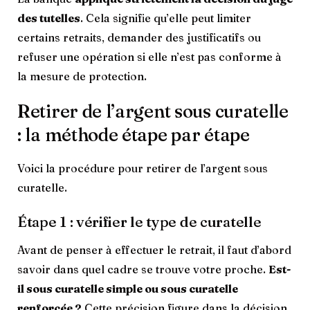
des tutelles
. Cela signifie qu’elle peut limiter
certains retraits, demander des justificatifs ou
refuser une opération si elle n’est pas conforme à
la mesure de protection.
Retirer de l’argent sous curatelle
: la méthode étape par étape
Voici la procédure pour retirer de l’argent sous
curatelle.
Étape 1 : vérifier le type de curatelle
Avant de penser à effectuer le retrait, il faut d’abord
savoir dans quel cadre se trouve votre proche.
Est-
il sous curatelle simple ou sous curatelle
renforcée ?
Cette précision figure dans la décision