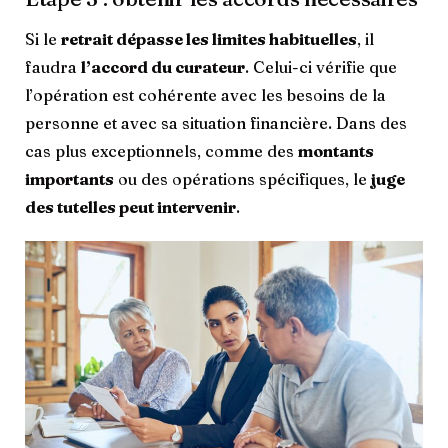
Si le
retrait dépasse les limites habituelles
, il
faudra
l’accord du curateur
. Celui-ci vérifie que
l’opération est cohérente avec les besoins de la
personne et avec sa situation financière. Dans des
cas plus exceptionnels, comme des
montants
importants
ou des opérations spécifiques, le
juge
des tutelles peut intervenir
.