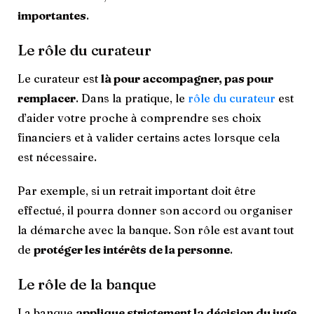
importantes
.
Le rôle du curateur
Le curateur est
là pour accompagner, pas pour
remplacer
. Dans la pratique, le
rôle du curateur
est
d’aider votre proche à comprendre ses choix
financiers et à valider certains actes lorsque cela
est nécessaire.
Par exemple, si un retrait important doit être
effectué, il pourra donner son accord ou organiser
la démarche avec la banque. Son rôle est avant tout
de
protéger les intérêts de la personne
.
Le rôle de la banque
La banque
applique strictement la décision du juge