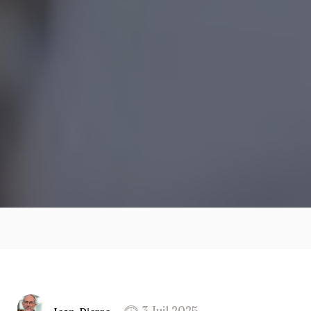
3 Juil 2025