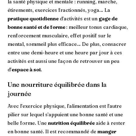
la santé physique et mentale : running, marche,
étirements, exercices fractionnés, yoga… La
pratique quotidienne
d’activités est un
gage de
bonne santé et de forme
: meilleur tonus cardiaque,
renforcement musculaire, effet positif sur le
mental, sommeil plus efficace… De plus, consacrer
entre une demi-heure et une heure par jour à ces
activités est aussi une façon de retrouver un peu
d’
espace à soi
.
Une nourriture équilibrée dans la
journée
Avec l’exercice physique, l’alimentation est l’autre
pilier sur lequel s’appuient une bonne santé et une
belle forme. Une
nutrition équilibrée
aide à rester
en bonne santé. Il est recommandé de
manger