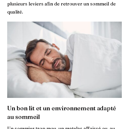
plusieurs leviers afin de retrouver un sommeil de
qualité.
Un bon lit et un environnement adapté
au sommeil
Un sommier trop mou, un matelas affaissé ou, au