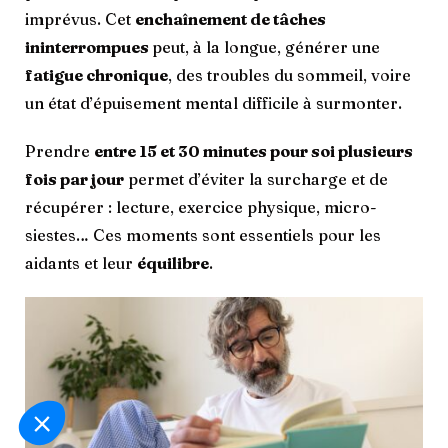
imprévus. Cet
enchaînement de tâches
ininterrompues
peut, à la longue, générer une
fatigue chronique
, des troubles du sommeil, voire
un état d’épuisement mental difficile à surmonter.
Prendre
entre 15 et 30 minutes pour soi plusieurs
fois par jour
permet d’éviter la surcharge et de
récupérer : lecture, exercice physique, micro-
siestes… Ces moments sont essentiels pour les
aidants et leur
équilibre
.