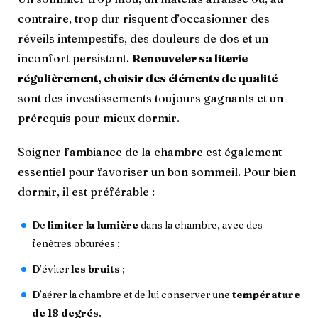
contraire, trop dur risquent d’occasionner des
réveils intempestifs, des douleurs de dos et un
inconfort persistant.
Renouveler sa literie
régulièrement, choisir des éléments de qualité
sont des investissements toujours gagnants et un
prérequis pour mieux dormir.
Soigner l’ambiance de la chambre est également
essentiel pour favoriser un bon sommeil. Pour bien
dormir, il est préférable :
De
limiter la lumière
dans la chambre, avec des
fenêtres obturées ;
D’éviter
les bruits
;
D’aérer la chambre et de lui conserver une
température
de 18 degrés
.