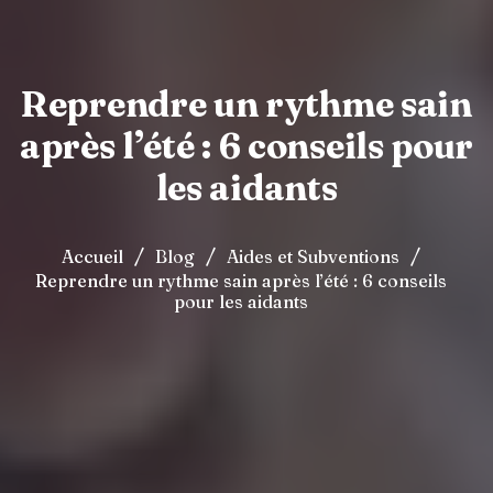
Reprendre un rythme sain
après l’été : 6 conseils pour
les aidants
/
/
/
Accueil
Blog
Aides et Subventions
Reprendre un rythme sain après l’été : 6 conseils
pour les aidants