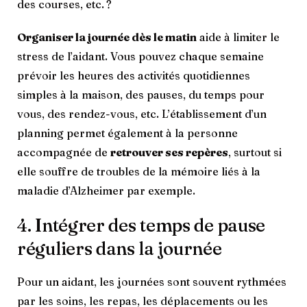
des courses, etc. ?
Organiser la journée dès le matin
aide à limiter le
stress de l’aidant. Vous pouvez chaque semaine
prévoir les heures des activités quotidiennes
simples à la maison, des pauses, du temps pour
vous, des rendez-vous, etc. L’établissement d’un
planning permet également à la personne
accompagnée de
retrouver ses repères
, surtout si
elle souffre de troubles de la mémoire liés à la
maladie d’Alzheimer par exemple.
4. Intégrer des temps de pause
réguliers dans la journée
Pour un aidant, les journées sont souvent rythmées
par les soins, les repas, les déplacements ou les