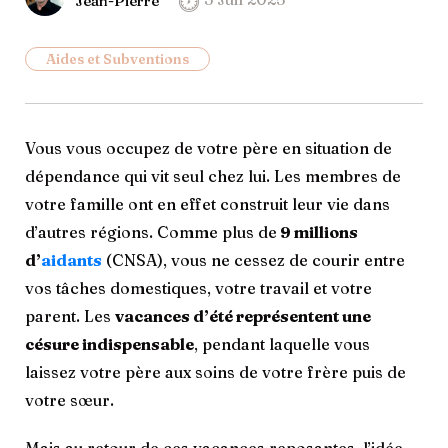
Jean-Pierre
Aides et Subventions
Vous vous occupez de votre père en situation de
dépendance qui vit seul chez lui. Les membres de
votre famille ont en effet construit leur vie dans
d’autres régions. Comme plus de
9 millions
d’
aidants
(CNSA), vous ne cessez de courir entre
vos tâches domestiques, votre travail et votre
parent. Les
vacances d’été représentent une
césure indispensable
, pendant laquelle vous
laissez votre père aux soins de votre frère puis de
votre sœur.