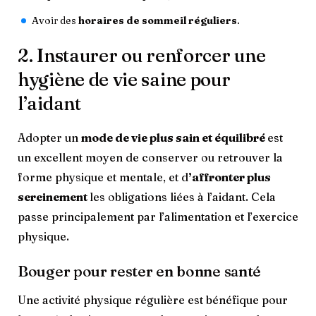
Avoir des
horaires de sommeil réguliers
.
2. Instaurer ou renforcer une
hygiène de vie saine pour
l’aidant
Adopter un
mode de vie plus sain et équilibré
est
un excellent moyen de conserver ou retrouver la
forme physique et mentale, et d
’affronter plus
sereinement
les obligations liées à l’aidant. Cela
passe principalement par l’alimentation et l’exercice
physique.
Bouger pour rester en bonne santé
Une activité physique régulière est bénéfique pour