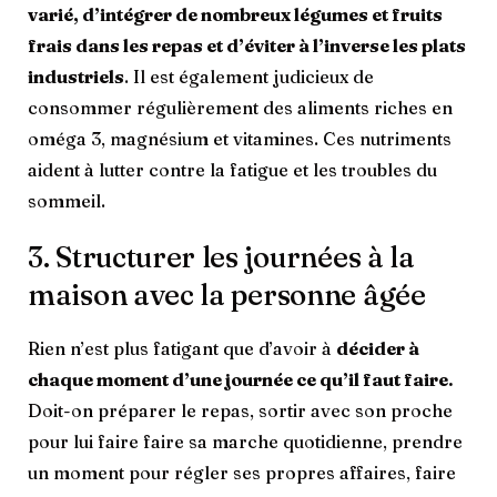
varié, d’intégrer de nombreux légumes et fruits
frais dans les repas et d’éviter à l’inverse les plats
industriels
. Il est également judicieux de
consommer régulièrement des aliments riches en
oméga 3, magnésium et vitamines. Ces nutriments
aident à lutter contre la fatigue et les troubles du
sommeil.
3. Structurer les journées à la
maison avec la personne âgée
Rien n’est plus fatigant que d’avoir à
décider à
chaque moment d’une journée ce qu’il faut faire.
Doit-on préparer le repas, sortir avec son proche
pour lui faire faire sa marche quotidienne, prendre
un moment pour régler ses propres affaires, faire