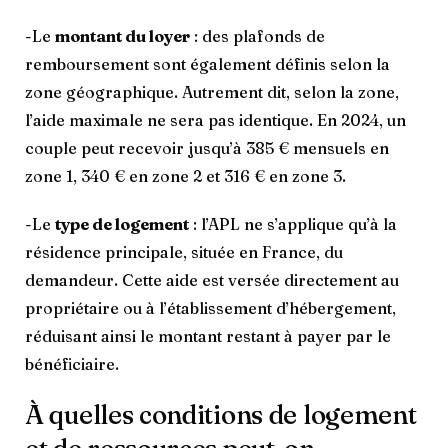
-Le
montant du loyer
: des plafonds de
remboursement sont également définis selon la
zone géographique. Autrement dit, selon la zone,
l’aide maximale ne sera pas identique. En 2024, un
couple peut recevoir jusqu’à 385 € mensuels en
zone 1, 340 € en zone 2 et 316 € en zone 3.
-Le
type de logement
: l’APL ne s’applique qu’à la
résidence principale, située en France, du
demandeur. Cette aide est versée directement au
propriétaire ou à l’établissement d’hébergement,
réduisant ainsi le montant restant à payer par le
bénéficiaire.
À quelles conditions de logement