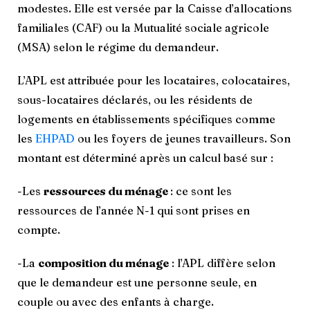
modestes. Elle est versée par la Caisse d’allocations
familiales (CAF) ou la Mutualité sociale agricole
(MSA) selon le régime du demandeur.
L’APL est attribuée pour les locataires, colocataires,
sous-locataires déclarés, ou les résidents de
logements en établissements spécifiques comme
les
EHPAD
ou les foyers de jeunes travailleurs. Son
montant est déterminé après un calcul basé sur :
-Les
ressources du ménage
: ce sont les
ressources de l’année N-1 qui sont prises en
compte.
-La
composition du ménage
: l’APL diffère selon
que le demandeur est une personne seule, en
couple ou avec des enfants à charge.