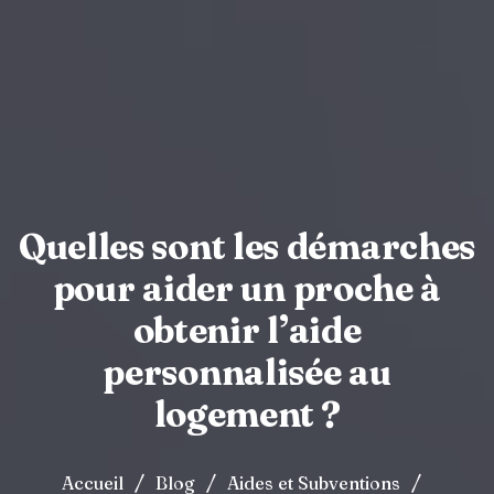
Quelles sont les démarches
pour aider un proche à
obtenir l’aide
personnalisée au
logement ?
/
/
/
Accueil
Blog
Aides et Subventions