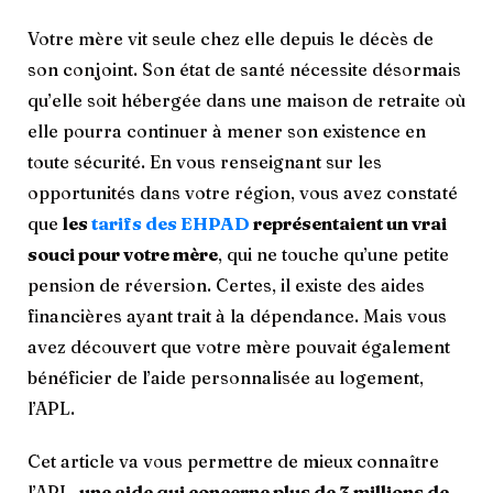
Votre mère vit seule chez elle depuis le décès de
son conjoint. Son état de santé nécessite désormais
qu’elle soit hébergée dans une maison de retraite où
elle pourra continuer à mener son existence en
toute sécurité. En vous renseignant sur les
opportunités dans votre région, vous avez constaté
que
les
tarifs des EHPAD
représentaient un vrai
souci pour votre mère
, qui ne touche qu’une petite
pension de réversion. Certes, il existe des aides
financières ayant trait à la dépendance. Mais vous
avez découvert que votre mère pouvait également
bénéficier de l’aide personnalisée au logement,
l’APL.
Cet article va vous permettre de mieux connaître
l’APL,
une aide qui concerne plus de 3 millions de