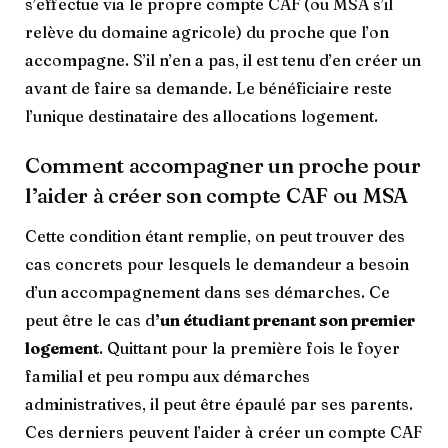
s’effectue via le propre compte CAF (ou MSA s’il
relève du domaine agricole) du proche que l’on
accompagne. S’il n’en a pas, il est tenu d’en créer un
avant de faire sa demande. Le bénéficiaire reste
l’unique destinataire des allocations logement.
Comment accompagner un proche pour
l’aider à créer son compte CAF ou MSA
Cette condition étant remplie, on peut trouver des
cas concrets pour lesquels le demandeur a besoin
d’un accompagnement dans ses démarches. Ce
peut être le cas d
’un étudiant prenant son premier
logement
. Quittant pour la première fois le foyer
familial et peu rompu aux démarches
administratives, il peut être épaulé par ses parents.
Ces derniers peuvent l’aider à créer un compte CAF