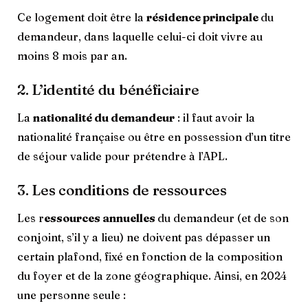
Ce logement doit être la
résidence principale
du
demandeur, dans laquelle celui-ci doit vivre au
moins 8 mois par an.
2. L’identité du bénéficiaire
La
nationalité du demandeur
: il faut avoir la
nationalité française ou être en possession d’un titre
de séjour valide pour prétendre à l’APL.
3. Les conditions de ressources
Les r
essources annuelles
du demandeur (et de son
conjoint, s’il y a lieu) ne doivent pas dépasser un
certain plafond, fixé en fonction de la composition
du foyer et de la zone géographique. Ainsi, en 2024
une personne seule :