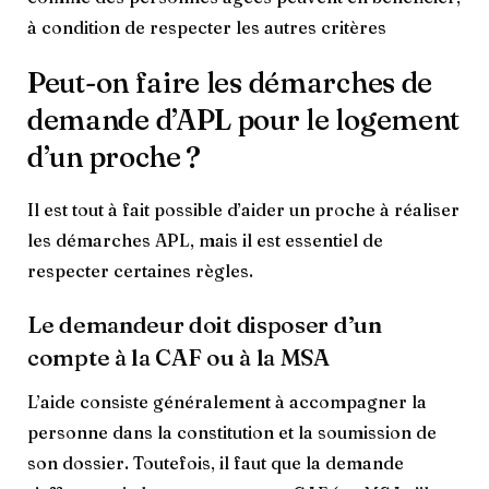
à condition de respecter les autres critères
Peut-on faire les démarches de
demande d’APL pour le logement
d’un proche ?
Il est tout à fait possible d’aider un proche à réaliser
les démarches APL, mais il est essentiel de
respecter certaines règles.
Le demandeur doit disposer d’un
compte à la CAF ou à la MSA
L’aide consiste généralement à accompagner la
personne dans la constitution et la soumission de
son dossier. Toutefois, il faut que la demande