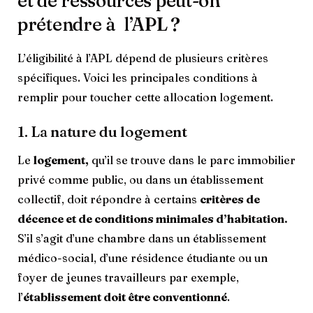
et de ressources peut-on
prétendre à l’APL ?
L’éligibilité à l’APL dépend de plusieurs critères
spécifiques. Voici les principales conditions à
remplir pour toucher cette allocation logement.
1. La nature du logement
Le
logement,
qu’il se trouve dans le parc immobilier
privé comme public, ou dans un établissement
collectif, doit répondre à certains
critères de
décence et de conditions minimales d’habitation.
S’il s’agit d’une chambre dans un établissement
médico-social, d’une résidence étudiante ou un
foyer de jeunes travailleurs par exemple,
l’
établissement doit être conventionné
.