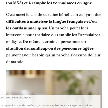
(ou MSA) et
à remplir les formulaires en ligne
.
C’est aussi le cas de certains bénéficiaires ayant des
difficultés à maîtriser la langue française et/ou
les outils numériques
. Un proche peut alors
intervenir pour traduire ou remplir les formulaires
en ligne. De même, certaines personnes en
situation de handicap ou des personnes âgées
peuvent avoir besoin qu’un proche s’occupe de leur
demande.