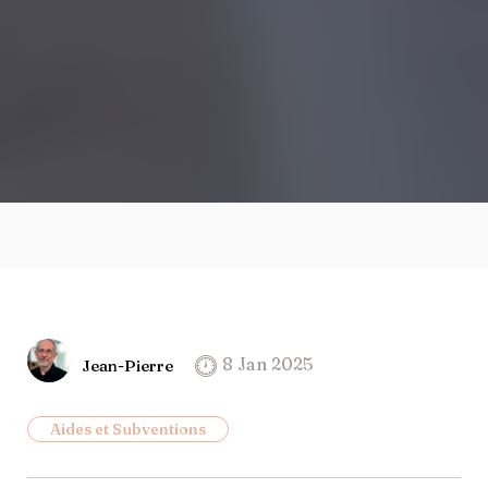
8 Jan 2025
Jean-Pierre
Aides et Subventions