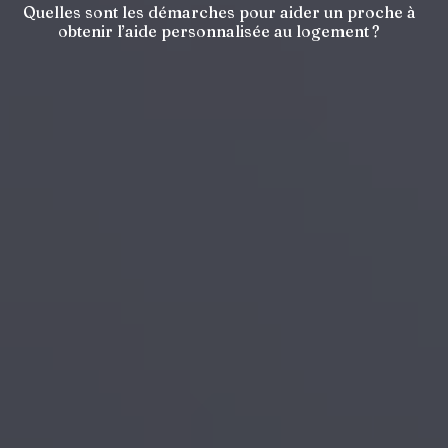
Quelles sont les démarches pour aider un proche à
obtenir l’aide personnalisée au logement ?