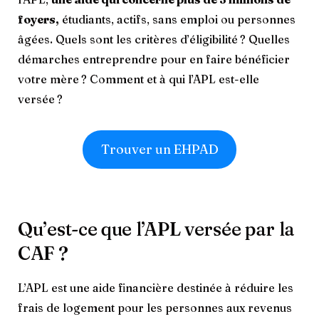
foyers,
étudiants, actifs, sans emploi ou personnes
âgées. Quels sont les critères d’éligibilité ? Quelles
démarches entreprendre pour en faire bénéficier
votre mère ? Comment et à qui l’APL est-elle
versée ?
Trouver un EHPAD
Qu’est-ce que l’APL versée par la
CAF ?
L’APL est une aide financière destinée à réduire les
frais de logement pour les personnes aux revenus