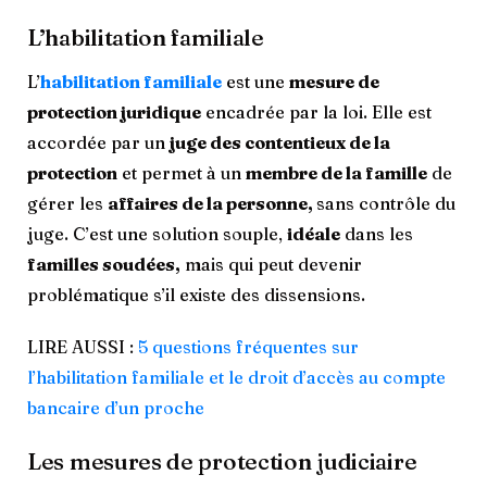
L’habilitation familiale
L’
habilitation familiale
est une
mesure de
protection juridique
encadrée par la loi. Elle est
accordée par un
juge des contentieux de la
protection
et permet à un
membre de la famille
de
gérer les
affaires de la personne,
sans contrôle du
juge. C’est une solution souple,
idéale
dans les
familles soudées,
mais qui peut devenir
problématique s’il existe des dissensions.
LIRE AUSSI :
5 questions fréquentes sur
l’habilitation familiale et le droit d’accès au compte
bancaire d’un proche
Les mesures de protection judiciaire