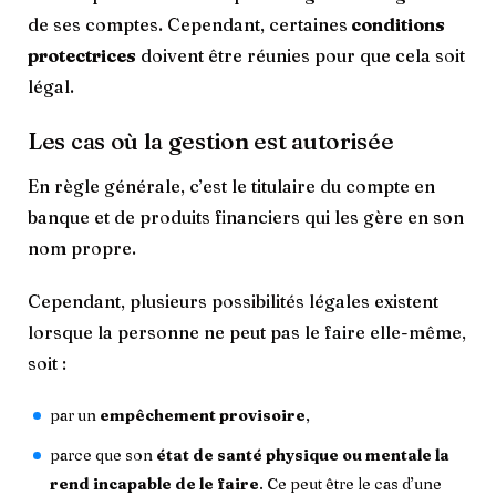
de ses comptes. Cependant, certaines
conditions
protectrices
doivent être réunies pour que cela soit
légal.
Les cas où la gestion est autorisée
En règle générale, c’est le titulaire du compte en
banque et de produits financiers qui les gère en son
nom propre.
Cependant, plusieurs possibilités légales existent
lorsque la personne ne peut pas le faire elle-même,
soit :
par un
empêchement provisoire
,
parce que son
état de santé physique ou mentale la
rend incapable de le faire
. Ce peut être le cas d’une