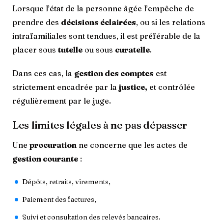
Lorsque l’état de la personne âgée l’empêche de
prendre des
décisions éclairées
, ou si les relations
intrafamiliales sont tendues, il est préférable de la
placer sous
tutelle
ou sous
curatelle
.
Dans ces cas, la
gestion des comptes
est
strictement encadrée par la
justice,
et contrôlée
régulièrement par le juge.
Les limites légales à ne pas dépasser
Une
procuration
ne concerne que les actes de
gestion courante
:
Dépôts, retraits, virements,
Paiement des factures,
Suivi et consultation des relevés bancaires.