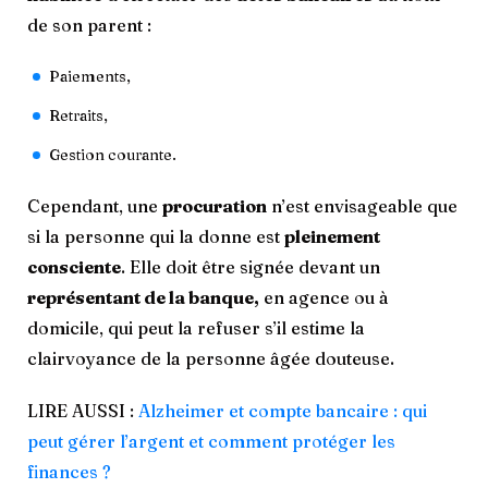
de son parent :
Paiements,
Retraits,
Gestion courante.
Cependant, une
procuration
n’est envisageable que
si la personne qui la donne est
pleinement
consciente
. Elle doit être signée devant un
représentant de la banque,
en agence ou à
domicile, qui peut la refuser s’il estime la
clairvoyance de la personne âgée douteuse.
LIRE AUSSI :
Alzheimer et compte bancaire : qui
peut gérer l’argent et comment protéger les
finances ?