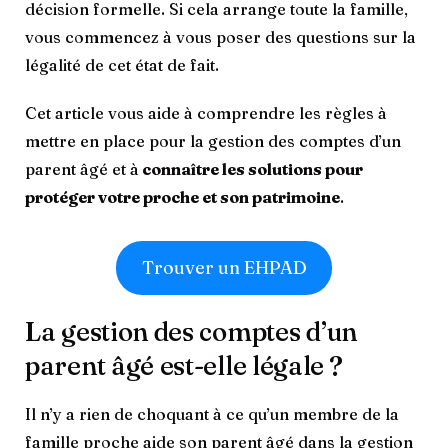
décision formelle. Si cela arrange toute la famille,
vous commencez à vous poser des questions sur la
légalité de cet état de fait.
Cet article vous aide à comprendre les règles à
mettre en place pour la gestion des comptes d’un
parent âgé et à
connaître les solutions pour
protéger votre proche et son patrimoine
.
Trouver un EHPAD
La gestion des comptes d’un
parent âgé est-elle légale ?
Il n’y a rien de choquant à ce qu’un membre de la
famille proche aide son parent âgé dans la gestion