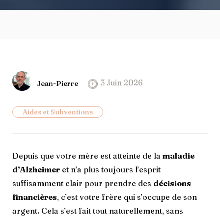
3 Juin 2026
Jean-Pierre
Aides et Subventions
Depuis que votre mère est atteinte de la
maladie
d’Alzheimer
et n’a plus toujours l’esprit
suffisamment clair pour prendre des
décisions
financières
, c’est votre frère qui s’occupe de son
argent. Cela s’est fait tout naturellement, sans