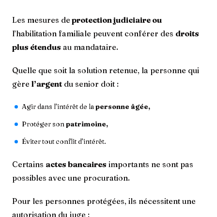
Les mesures de
protection judiciaire ou
l’habilitation familiale peuvent conférer des
droits
plus étendus
au mandataire.
Quelle que soit la solution retenue, la personne qui
gère
l’argent
du senior doit :
Agir dans l’intérêt de la
personne âgée,
Protéger son
patrimoine,
Éviter tout conflit d’intérêt.
Certains
actes bancaires
importants ne sont pas
possibles avec une procuration.
Pour les personnes protégées, ils nécessitent une
autorisation du juge :